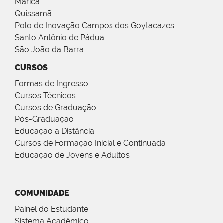
Maricá
Quissamã
Polo de Inovação Campos dos Goytacazes
Santo Antônio de Pádua
São João da Barra
CURSOS
Formas de Ingresso
Cursos Técnicos
Cursos de Graduação
Pós-Graduação
Educação a Distância
Cursos de Formação Inicial e Continuada
Educação de Jovens e Adultos
COMUNIDADE
Painel do Estudante
Sistema Acadêmico