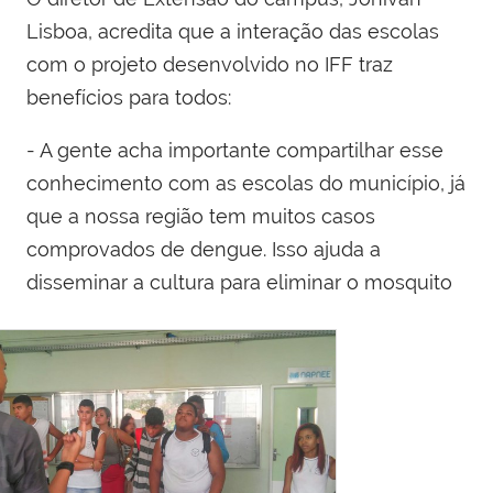
Lisboa, acredita que a interação das escolas
com o projeto desenvolvido no IFF traz
benefícios para todos:
- A gente acha importante compartilhar esse
conhecimento com as escolas do município, já
que a nossa região tem muitos casos
comprovados de dengue. Isso ajuda a
disseminar a cultura para eliminar o mosquito