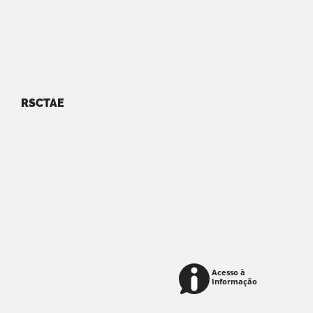
RSCTAE