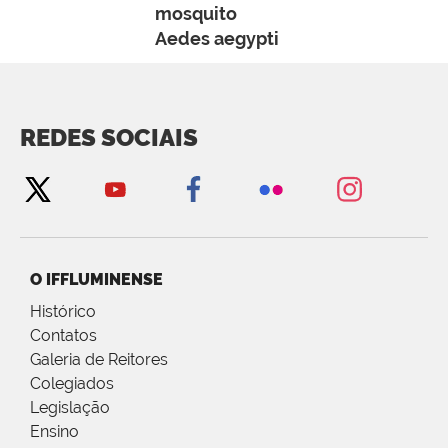
mosquito
Aedes aegypti
REDES SOCIAIS
O IFFLUMINENSE
Histórico
Contatos
Galeria de Reitores
Colegiados
Legislação
Ensino