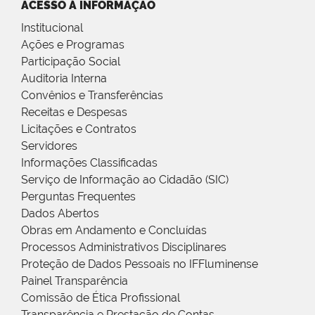
ACESSO À INFORMAÇÃO
Institucional
Ações e Programas
Participação Social
Auditoria Interna
Convênios e Transferências
Receitas e Despesas
Licitações e Contratos
Servidores
Informações Classificadas
Serviço de Informação ao Cidadão (SIC)
Perguntas Frequentes
Dados Abertos
Obras em Andamento e Concluídas
Processos Administrativos Disciplinares
Proteção de Dados Pessoais no IFFluminense
Painel Transparência
Comissão de Ética Profissional
Transparência e Prestação de Contas