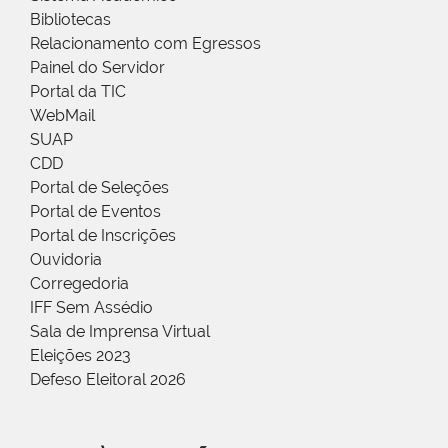
Bibliotecas
Relacionamento com Egressos
Painel do Servidor
Portal da TIC
WebMail
SUAP
CDD
Portal de Seleções
Portal de Eventos
Portal de Inscrições
Ouvidoria
Corregedoria
IFF Sem Assédio
Sala de Imprensa Virtual
Eleições 2023
Defeso Eleitoral 2026