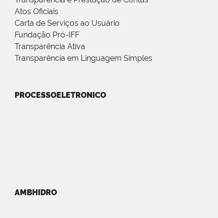
Atos Oficiais
Carta de Serviços ao Usuário
Fundação Pró-IFF
Transparência Ativa
Transparência em Linguagem Simples
PROCESSOELETRONICO
AMBHIDRO