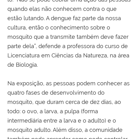
quando elas não conhecem contra o que
estão lutando. A dengue faz parte da nossa
cultura, então o conhecimento sobre o
mosquito que a transmite também deve fazer
parte dela”, defende a professora do curso de
Licenciatura em Ciências da Natureza, na área
de Biologia.
Na exposição, as pessoas podem conhecer as
quatro fases de desenvolvimento do
mosquito, que duram cerca de dez dias, ao
todo: o ovo, a larva, a pulpa (forma
intermediária entre a larva e o adulto) e o
mosquito adulto. Além disso, a comunidade