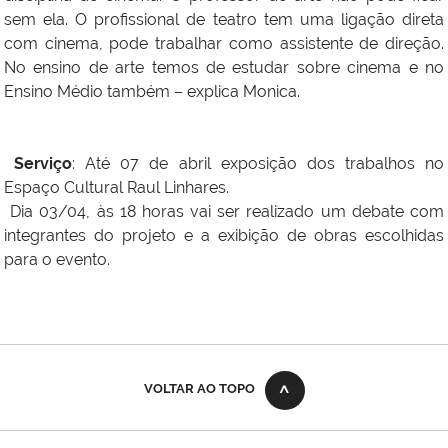
sem ela. O profissional de teatro tem uma ligação direta
com cinema, pode trabalhar como assistente de direção.
No ensino de arte temos de estudar sobre cinema e no
Ensino Médio também – explica Monica.
Serviço
: Até 07 de abril exposição dos trabalhos no
Espaço Cultural Raul Linhares.
Dia 03/04, às 18 horas vai ser realizado um debate com
integrantes do projeto e a exibição de obras escolhidas
para o evento.
VOLTAR AO TOPO