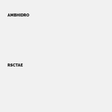
AMBHIDRO
RSCTAE