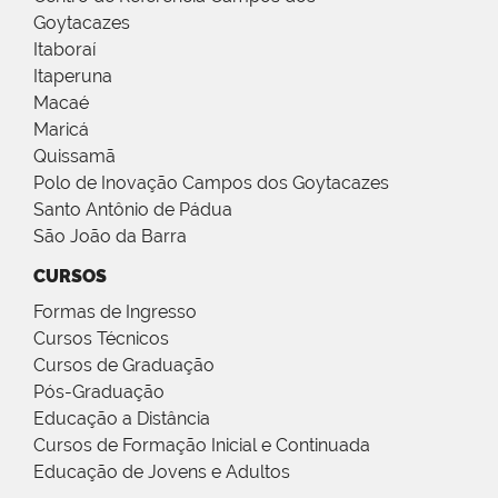
Goytacazes
Itaboraí
Itaperuna
Macaé
Maricá
Quissamã
Polo de Inovação Campos dos Goytacazes
Santo Antônio de Pádua
São João da Barra
CURSOS
Formas de Ingresso
Cursos Técnicos
Cursos de Graduação
Pós-Graduação
Educação a Distância
Cursos de Formação Inicial e Continuada
Educação de Jovens e Adultos