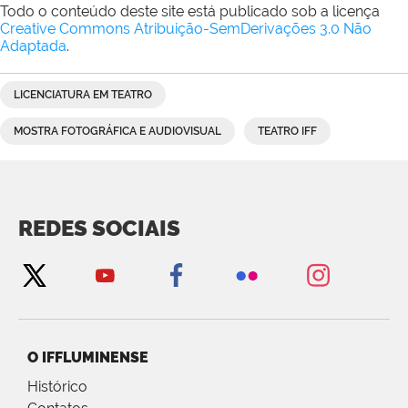
Todo o conteúdo deste site está publicado sob a licença
Creative Commons Atribuição-SemDerivações 3.0 Não
Adaptada
.
LICENCIATURA EM TEATRO
MOSTRA FOTOGRÁFICA E AUDIOVISUAL
TEATRO IFF
REDES SOCIAIS
O IFFLUMINENSE
Histórico