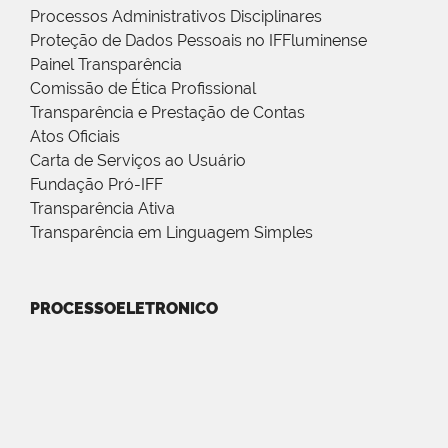
Processos Administrativos Disciplinares
Proteção de Dados Pessoais no IFFluminense
Painel Transparência
Comissão de Ética Profissional
Transparência e Prestação de Contas
Atos Oficiais
Carta de Serviços ao Usuário
Fundação Pró-IFF
Transparência Ativa
Transparência em Linguagem Simples
PROCESSOELETRONICO