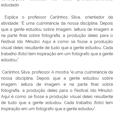
estudado
Explica o professor Carlinhos Silva, orientador da
atividade: “É uma culminância da nossa disciplina. Depois
que a gente estudou sobre imagem, leitura de imagem e
na parte final sobre fotografia, a produção deles para o
Festival (do Minuto). Aqui é como se fosse a produção
visual deles resultante de tudo que a gente estudou. Cada
trabalho (foto) tem inspiração em um fotógrafo que a gente
estudou."
Carlinhos Silva, professor A mostra “é uma culminância da
nossa disciplina. Depois que a gente estudou sobre
imagem, leitura de imagem e na parte final sobre
fotografia, a produção deles para o Festival (do Minuto).
Aqui é como se fosse a produção visual deles resultante
de tudo que a gente estudou. Cada trabalho (foto) tem
inspiração em um fotógrafo que a gente estudou”.