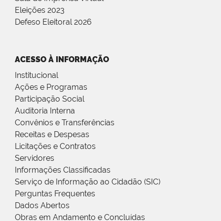
Eleições 2023
Defeso Eleitoral 2026
ACESSO À INFORMAÇÃO
Institucional
Ações e Programas
Participação Social
Auditoria Interna
Convênios e Transferências
Receitas e Despesas
Licitações e Contratos
Servidores
Informações Classificadas
Serviço de Informação ao Cidadão (SIC)
Perguntas Frequentes
Dados Abertos
Obras em Andamento e Concluídas