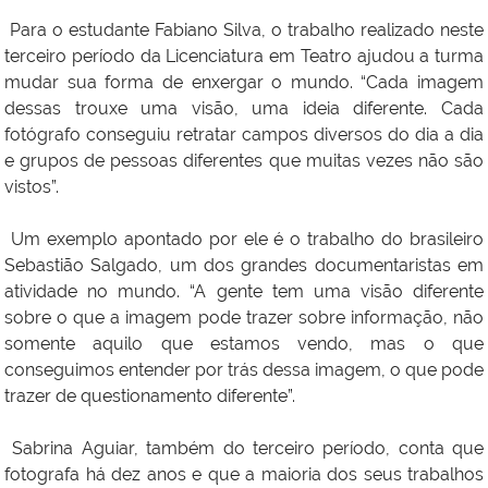
Para o estudante Fabiano Silva, o trabalho realizado neste
terceiro período da Licenciatura em Teatro ajudou a turma
mudar sua forma de enxergar o mundo. “Cada imagem
dessas trouxe uma visão, uma ideia diferente. Cada
fotógrafo conseguiu retratar campos diversos do dia a dia
e grupos de pessoas diferentes que muitas vezes não são
vistos”.
Um exemplo apontado por ele é o trabalho do brasileiro
Sebastião Salgado, um dos grandes documentaristas em
atividade no mundo. “A gente tem uma visão diferente
sobre o que a imagem pode trazer sobre informação, não
somente aquilo que estamos vendo, mas o que
conseguimos entender por trás dessa imagem, o que pode
trazer de questionamento diferente”.
Sabrina Aguiar, também do terceiro período, conta que
fotografa há dez anos e que a maioria dos seus trabalhos