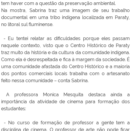
tem haver com a questão da preservação ambiental.
Na mostra, Sabrina traz uma imagem de seu trabalho
documental em uma tribo indígena localizada em Paraty,
no litoral sul fluminense.
- Eu tentei relatar as dificuldades porque eles passam
naquele contexto, visto que o Centro Histórico de Paraty
traz muito da história e da cultura da comunidade indígena.
Como ela é desrespeitada e fica à margem da sociedade. É
uma comunidade afastada do Centro Histórico e a maioria
dos pontos comerciais locais trabalha com o artesanato
feito nessa comunidade – conta Sabrina.
A professora Monica Mesquita destaca ainda a
importância da atividade de cinema para formação dos
estudantes:
- No curso de formação de professor a gente tem a
disciplina de cinema. O professor de arte não pode ficar