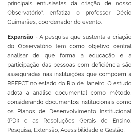
principais entusiastas da criação de nosso
Observatório", enfatiza o professor Décio
Guimarães, coordenador do evento.
Expansão
- A pesquisa que sustenta a criação
do Observatório tem como objetivo central
analisar de que forma a educação e a
participação das pessoas com deficiência são
asseguradas nas instituições que compõem a
RFEPCT no estado do Rio de Janeiro. O estudo
adota a análise documental como método,
considerando documentos institucionais como
os Planos de Desenvolvimento Institucional
(PDI) e as Resoluções Gerais de Ensino,
Pesquisa, Extensão, Acessibilidade e Gestão.