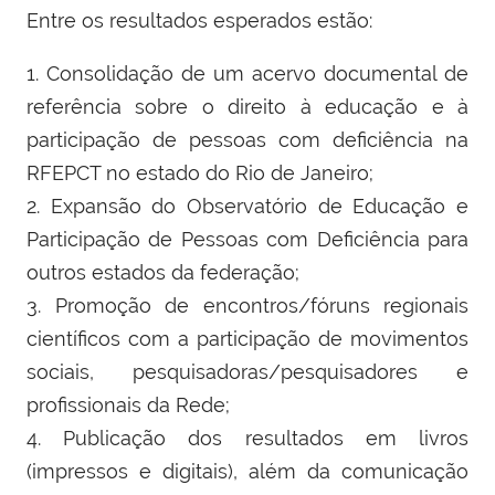
Entre os resultados esperados estão:
1. Consolidação de um acervo documental de
referência sobre o direito à educação e à
participação de pessoas com deficiência na
RFEPCT no estado do Rio de Janeiro;
2. Expansão do Observatório de Educação e
Participação de Pessoas com Deficiência para
outros estados da federação;
3. Promoção de encontros/fóruns regionais
científicos com a participação de movimentos
sociais, pesquisadoras/pesquisadores e
profissionais da Rede;
4. Publicação dos resultados em livros
(impressos e digitais), além da comunicação