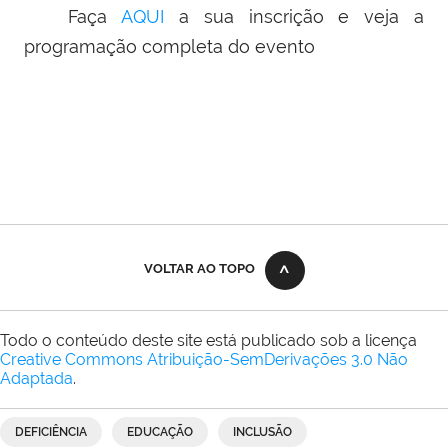
Faça
AQUI
a sua inscrição e veja a
programação completa do evento
VOLTAR AO TOPO
Todo o conteúdo deste site está publicado sob a licença
Creative Commons Atribuição-SemDerivações 3.0 Não
Adaptada
.
DEFICIÊNCIA
EDUCAÇÃO
INCLUSÃO