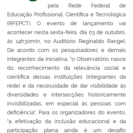
pela Rede Federal de
Educação Profissional, Científica e Tecnológica
(RFEPCT). O evento de lançamento vai
acontecer nesta sexta-feira, dia 03 de outubro,
às 14h30min, no Auditório Reginaldo Rangel.
De acordo com os pesquisadores e demais
integrantes da iniciativa, "o Observatório nasce
do reconhecimento da relevância social e
científica dessas instituições (integrantes da
rede) e da necessidade de dar visibilidade às
diversidades e intersecções historicamente
invisibilizadas, em especial às pessoas com
deficiência". Para os organizadores do evento,
"a efetivação da inclusão educacional e da
participação plena ainda é um desafio