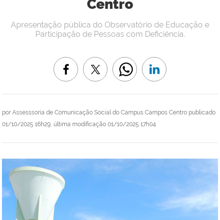
Centro
Apresentação pública do Observatório de Educação e
Participação de Pessoas com Deficiência.
por
Assesssoria de Comunicação Social do Campus Campos Centro
publicado
01/10/2025 16h29,
última modificação
01/10/2025 17h04