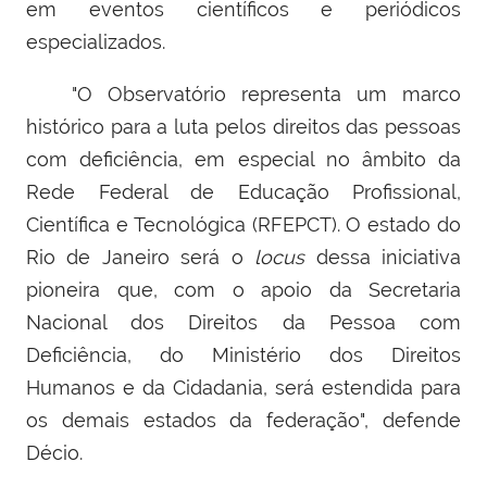
em eventos científicos e periódicos
especializados.
"O Observatório representa um marco
histórico para a luta pelos direitos das pessoas
com deficiência, em especial no âmbito da
Rede Federal de Educação Profissional,
Científica e Tecnológica (RFEPCT). O estado do
Rio de Janeiro será o
locus
dessa iniciativa
pioneira que, com o apoio da Secretaria
Nacional dos Direitos da Pessoa com
Deficiência, do Ministério dos Direitos
Humanos e da Cidadania, será estendida para
os demais estados da federação", defende
Décio.