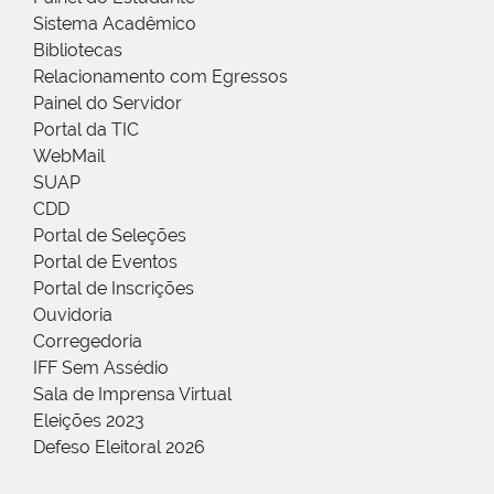
Sistema Acadêmico
Bibliotecas
Relacionamento com Egressos
Painel do Servidor
Portal da TIC
WebMail
SUAP
CDD
Portal de Seleções
Portal de Eventos
Portal de Inscrições
Ouvidoria
Corregedoria
IFF Sem Assédio
Sala de Imprensa Virtual
Eleições 2023
Defeso Eleitoral 2026