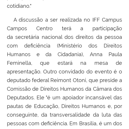
cotidiano."
A discussão a ser realizada no IFF Campus
Campos Centro terá a participação
da secretária nacional dos direitos da pessoa
com deficiência (Ministério dos Direitos
Humanos e da Cidadania), Anna Paula
Feminella, que estará na mesa de
apresentação. Outro convidado do evento é o
deputado federal Reimont Otoni, que preside a
Comissão de Direitos Humanos da Câmara dos
Deputados. Ele "é um apoiador incansável das
pautas de Educação, Direitos Humanos e, por
conseguinte, da transversalidade da luta das
pessoas com deficiência. Em Brasília, é um dos