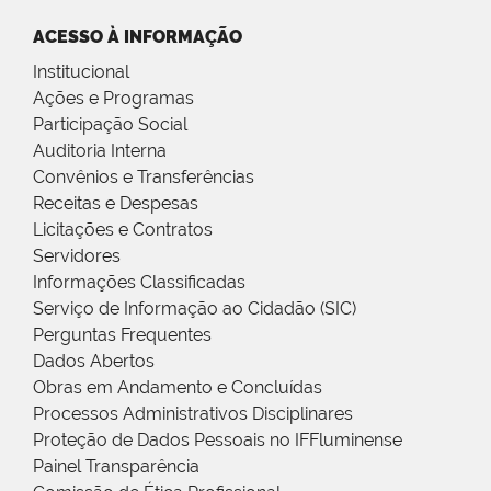
ACESSO À INFORMAÇÃO
Institucional
Ações e Programas
Participação Social
Auditoria Interna
Convênios e Transferências
Receitas e Despesas
Licitações e Contratos
Servidores
Informações Classificadas
Serviço de Informação ao Cidadão (SIC)
Perguntas Frequentes
Dados Abertos
Obras em Andamento e Concluídas
Processos Administrativos Disciplinares
Proteção de Dados Pessoais no IFFluminense
Painel Transparência