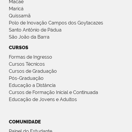
Macaé
Maricá
Quissamã
Polo de Inovação Campos dos Goytacazes
Santo Antônio de Pádua
São João da Barra
CURSOS
Formas de Ingresso
Cursos Técnicos
Cursos de Graduação
Pós-Graduação
Educação a Distância
Cursos de Formação Inicial e Continuada
Educação de Jovens e Adultos
COMUNIDADE
Painel do Estudante