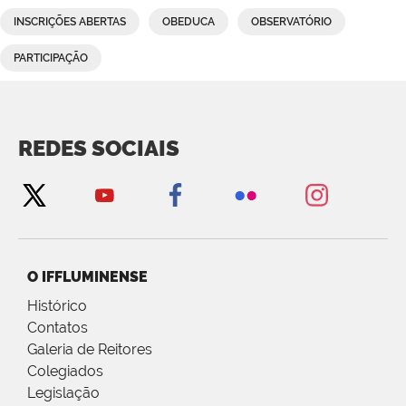
INSCRIÇÕES ABERTAS
OBEDUCA
OBSERVATÓRIO
PARTICIPAÇÃO
REDES SOCIAIS
O IFFLUMINENSE
Histórico
Contatos
Galeria de Reitores
Colegiados
Legislação