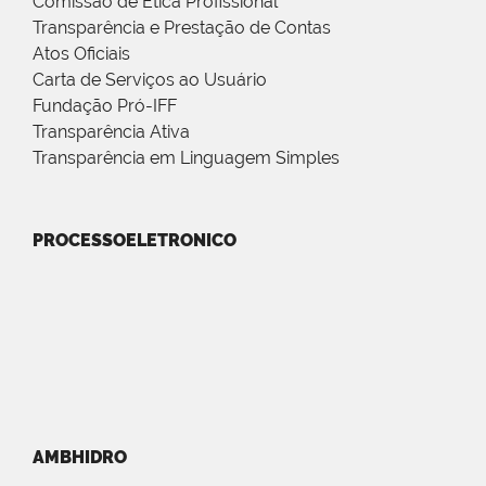
Comissão de Ética Profissional
Transparência e Prestação de Contas
Atos Oficiais
Carta de Serviços ao Usuário
Fundação Pró-IFF
Transparência Ativa
Transparência em Linguagem Simples
PROCESSOELETRONICO
AMBHIDRO