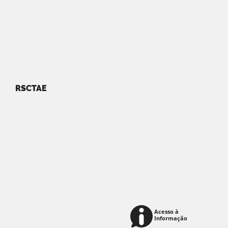
RSCTAE