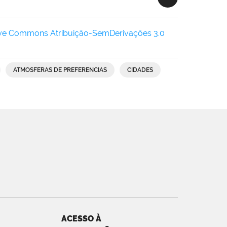
ive Commons Atribuição-SemDerivações 3.0
ATMOSFERAS DE PREFERENCIAS
CIDADES
ACESSO À