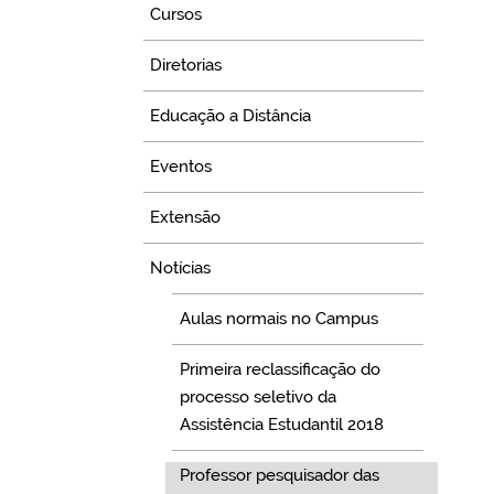
Cursos
Diretorias
Educação a Distância
Eventos
Extensão
Notícias
Aulas normais no Campus
Primeira reclassificação do
processo seletivo da
Assistência Estudantil 2018
Professor pesquisador das