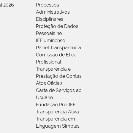
al 2026
Processos
Administrativos
Disciplinares
Proteção de Dados
Pessoais no
IFFluminense
Painel Transparência
Comissão de Ética
Profissional
Transparência e
Prestação de Contas
Atos Oficiais
Carta de Serviços ao
Usuário
Fundação Pró-IFF
Transparência Ativa
Transparência em
Linguagem Simples