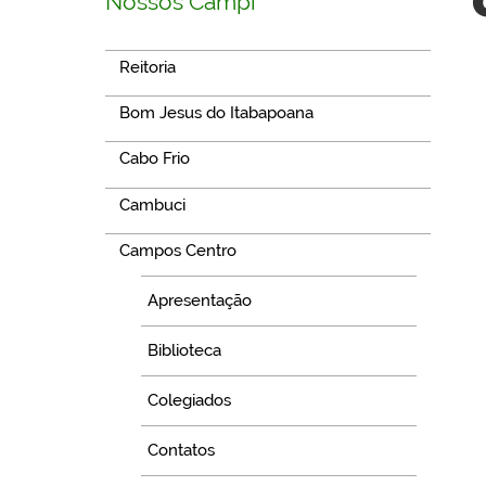
Nossos Campi
Reitoria
Bom Jesus do Itabapoana
Cabo Frio
Cambuci
Campos Centro
Apresentação
Biblioteca
Colegiados
Contatos