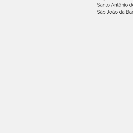
Santo Antônio 
São João da Ba