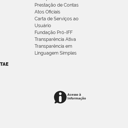
Prestação de Contas
Atos Oficiais
Carta de Serviços ao
Usuário
Fundação Pró-IFF
Transparência Ativa
Transparência em
Linguagem Simples
TAE