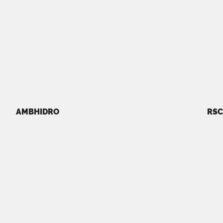
AMBHIDRO
RSC