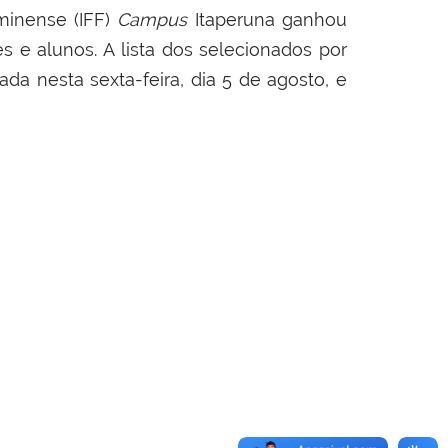
minense (IFF)
Campus
Itaperuna ganhou
s e alunos. A lista dos selecionados por
da nesta sexta-feira, dia 5 de agosto, e