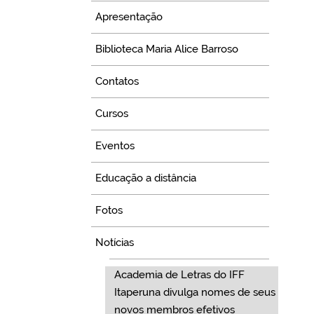
Apresentação
Biblioteca Maria Alice Barroso
Contatos
Cursos
Eventos
Educação a distância
Fotos
Notícias
Academia de Letras do IFF
Itaperuna divulga nomes de seus
novos membros efetivos