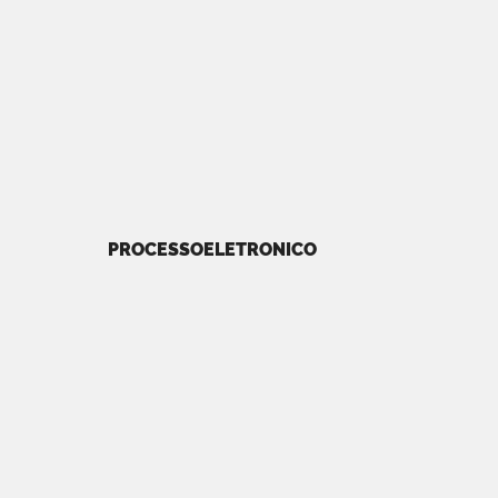
PROCESSOELETRONICO