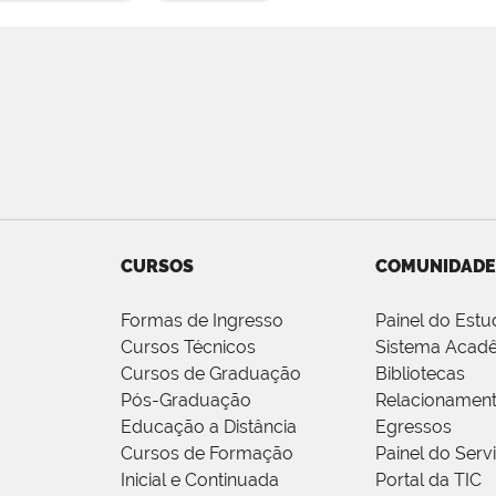
CURSOS
COMUNIDADE
Formas de Ingresso
Painel do Estu
Cursos Técnicos
Sistema Acad
Cursos de Graduação
Bibliotecas
Pós-Graduação
Relacionamen
Educação a Distância
Egressos
Cursos de Formação
Painel do Serv
Inicial e Continuada
Portal da TIC