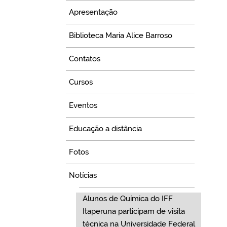
Apresentação
Biblioteca Maria Alice Barroso
Contatos
Cursos
Eventos
Educação a distância
Fotos
Notícias
Alunos de Química do IFF
Itaperuna participam de visita
técnica na Universidade Federal