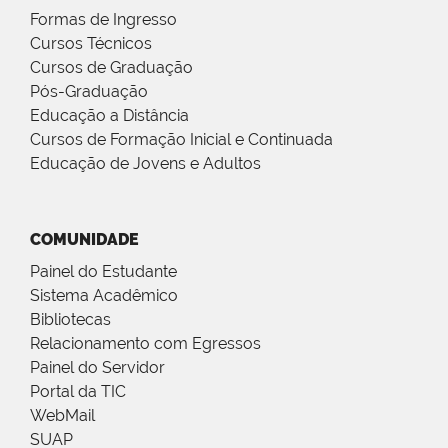
Formas de Ingresso
Cursos Técnicos
Cursos de Graduação
Pós-Graduação
Educação a Distância
Cursos de Formação Inicial e Continuada
Educação de Jovens e Adultos
COMUNIDADE
Painel do Estudante
Sistema Acadêmico
Bibliotecas
Relacionamento com Egressos
Painel do Servidor
Portal da TIC
WebMail
SUAP