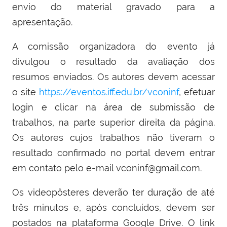
envio do material gravado para a
apresentação.
A comissão organizadora do evento já
divulgou o resultado da avaliação dos
resumos enviados. Os autores devem acessar
o site
https://eventos.iff.edu.br/vconinf
, efetuar
login e clicar na área de submissão de
trabalhos, na parte superior direita da página.
Os autores cujos trabalhos não tiveram o
resultado confirmado no portal devem entrar
em contato pelo e-mail vconinf@gmail.com.
Os videopôsteres deverão ter duração de até
três minutos e, após concluídos, devem ser
postados na plataforma Google Drive. O link