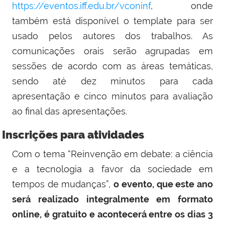
https://eventos.iff.edu.br/vconinf
, onde
também está disponível o template para ser
usado pelos autores dos trabalhos. As
comunicações orais serão agrupadas em
sessões de acordo com as áreas temáticas,
sendo até dez minutos para cada
apresentação e cinco minutos para avaliação
ao final das apresentações.
Inscrições para atividades
Com o tema “Reinvenção em debate: a ciência
e a tecnologia a favor da sociedade em
tempos de mudanças”,
o evento, que este ano
será realizado integralmente em formato
online, é gratuito e acontecerá entre os dias 3