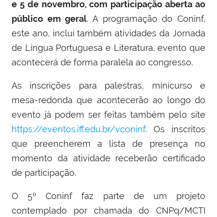
e 5 de novembro, com participação aberta ao
público em geral
. A programação do Coninf,
este ano, inclui também atividades da Jornada
de Língua Portuguesa e Literatura, evento que
acontecerá de forma paralela ao congresso.
As inscrições para palestras, minicurso e
mesa-redonda que acontecerão ao longo do
evento já podem ser feitas também pelo site
https://eventos.iff.edu.br/vconinf
. Os inscritos
que preencherem a lista de presença no
momento da atividade receberão certificado
de participação.
O 5º Coninf faz parte de um projeto
contemplado por chamada do CNPq/MCTI