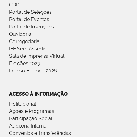
CDD
Portal de Seleções
Portal de Eventos
Portal de Inscrições
Ouvidoria
Corregedoria
IFF Sem Assédio
Sala de Imprensa Virtual
Eleições 2023
Defeso Eleitoral 2026
ACESSO À INFORMAÇÃO
Institucional
Ações e Programas
Participação Social
Auditoria Interna
Convênios e Transferências