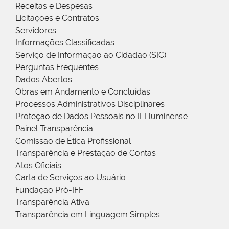
Receitas e Despesas
Licitações e Contratos
Servidores
Informações Classificadas
Serviço de Informação ao Cidadão (SIC)
Perguntas Frequentes
Dados Abertos
Obras em Andamento e Concluídas
Processos Administrativos Disciplinares
Proteção de Dados Pessoais no IFFluminense
Painel Transparência
Comissão de Ética Profissional
Transparência e Prestação de Contas
Atos Oficiais
Carta de Serviços ao Usuário
Fundação Pró-IFF
Transparência Ativa
Transparência em Linguagem Simples