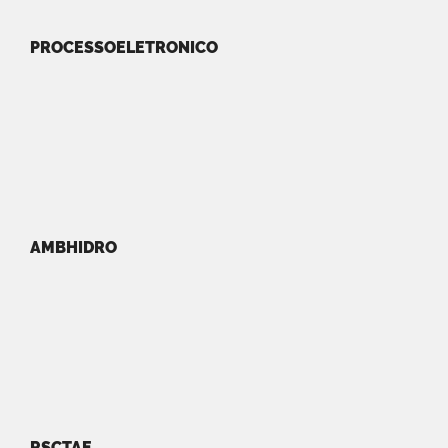
PROCESSOELETRONICO
AMBHIDRO
RSCTAE