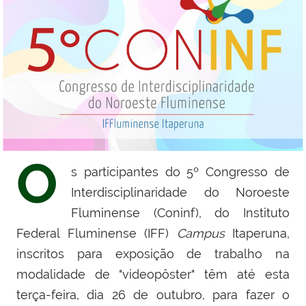
O
s participantes do 5º Congresso de
Interdisciplinaridade do Noroeste
Fluminense (Coninf), do Instituto
Federal Fluminense (IFF)
Campus
Itaperuna,
inscritos para exposição de trabalho na
modalidade de "videopôster" têm até esta
terça-feira, dia 26 de outubro, para fazer o