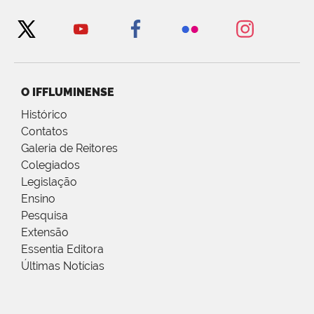
O IFFLUMINENSE
Histórico
Contatos
Galeria de Reitores
Colegiados
Legislação
Ensino
Pesquisa
Extensão
Essentia Editora
Últimas Notícias