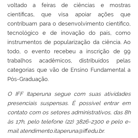
voltado a feiras de ciências e mostras
científicas, que visa apoiar ações que
contribuam para o desenvolvimento científico,
tecnológico e de inovação do país, como
instrumentos de popularização da ciência. Ao
todo, o evento recebeu a inscrição de 99
trabalhos acadêmicos, distribuídos pelas
categorias que vão de Ensino Fundamental a
Pós-Graduação.
O IFF Itaperuna segue com suas atividades
presenciais suspensas. É possível entrar em
contato com os setores administrativos, das 8h
às 17h, pelo telefone (22) 3826-2300 e pelo e-
mail atendimento.itaperuna@iff.edu.br.