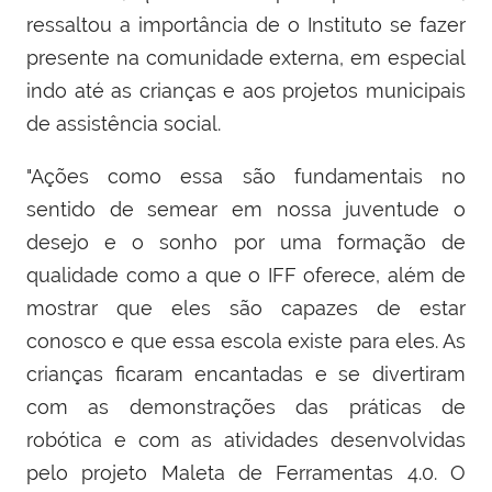
ressaltou a importância de o Instituto se fazer
presente na comunidade externa, em especial
indo até as crianças e aos projetos municipais
de assistência social.
"Ações como essa são fundamentais no
sentido de semear em nossa juventude o
desejo e o sonho por uma formação de
qualidade como a que o IFF oferece, além de
mostrar que eles são capazes de estar
conosco e que essa escola existe para eles. As
crianças ficaram encantadas e se divertiram
com as demonstrações das práticas de
robótica e com as atividades desenvolvidas
pelo projeto Maleta de Ferramentas 4.0. O