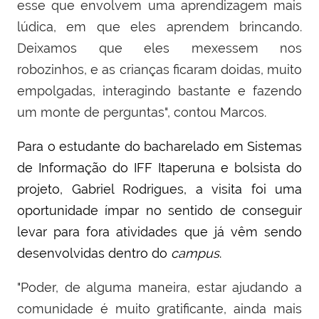
esse que envolvem uma aprendizagem mais
lúdica, em que eles aprendem brincando.
Deixamos que eles mexessem nos
robozinhos, e as crianças ficaram doidas, muito
empolgadas, interagindo bastante e fazendo
um monte de perguntas", contou Marcos.
Para o estudante do bacharelado em Sistemas
de Informação do IFF Itaperuna e bolsista do
projeto, Gabriel Rodrigues, a visita foi uma
oportunidade ímpar no sentido de conseguir
levar para fora atividades que já vêm sendo
desenvolvidas dentro do
campus
.
"Poder, de alguma maneira, estar ajudando a
comunidade é muito gratificante, ainda mais