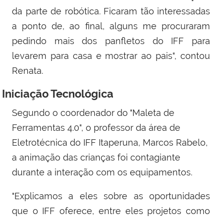
da parte de robótica. Ficaram tão interessadas
a ponto de, ao final, alguns me procuraram
pedindo mais dos panfletos do IFF para
levarem para casa e mostrar ao pais", contou
Renata.
Iniciação Tecnológica
Segundo o coordenador do "Maleta de
Ferramentas 4.0", o professor da área de
Eletrotécnica do IFF Itaperuna, Marcos Rabelo,
a animação das crianças foi contagiante
durante a interação com os equipamentos.
"Explicamos a eles sobre as oportunidades
que o IFF oferece, entre eles projetos como