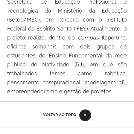
Secretaria de Educação Profissional e
Tecnológica do Ministério da Educação
(Setec/MEC), em parceria com o Instituto
Federal do Espírito Santo (IFES). Atualmente, o
projeto realiza, dentro do
Campus
Itaperuna,
oficinas semanais com dois grupos de
estudantes do Ensino Fundamental da rede
pública de Natividade (RJ), em que são
trabalhados temas como robótica,
pensamento computacional, modelagem 3D,
empreendedorismo e gestão de projetos.
VOLTAR AO TOPO