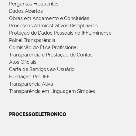
Perguntas Frequentes
Dados Abertos
Obras em Andamento e Concluídas
Processos Administrativos Disciplinares
Proteção de Dados Pessoais no IFFluminense
Painel Transparência
Comissão de Ética Profissional
Transparência e Prestação de Contas
Atos Oficiais
Carta de Serviços ao Usuário
Fundação Pró-IFF
Transparência Ativa
Transparência em Linguagem Simples
PROCESSOELETRONICO