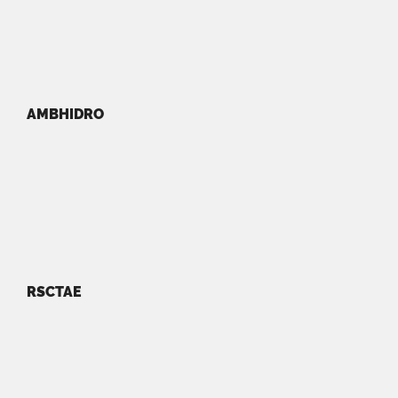
AMBHIDRO
RSCTAE