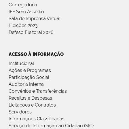
Corregedoria
IFF Sem Assédio
Sala de Imprensa Virtual
Eleições 2023
Defeso Eleitoral 2026
ACESSO À INFORMAÇÃO
Institucional
Ações e Programas
Participação Social
Auditoria Interna
Convênios e Transferências
Receitas e Despesas
Licitações e Contratos
Servidores
Informações Classificadas
Serviço de Informação ao Cidadão (SIC)