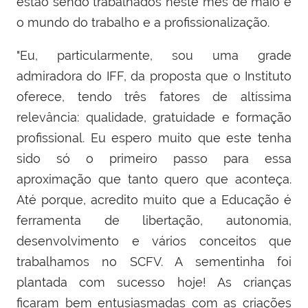
estão sendo trabalhados neste mês de maio é
o mundo do trabalho e a profissionalização.
"Eu, particularmente, sou uma grade
admiradora do IFF, da proposta que o Instituto
oferece, tendo três fatores de altíssima
relevância: qualidade, gratuidade e formação
profissional. Eu espero muito que este tenha
sido só o primeiro passo para essa
aproximação que tanto quero que aconteça.
Até porque, acredito muito que a Educação é
ferramenta de libertação, autonomia,
desenvolvimento e vários conceitos que
trabalhamos no SCFV. A sementinha foi
plantada com sucesso hoje! As crianças
ficaram bem entusiasmadas com as criações