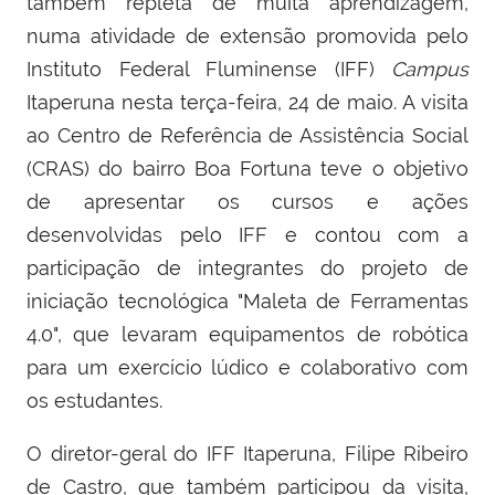
também repleta de muita aprendizagem,
numa atividade de extensão promovida pelo
Instituto Federal Fluminense (IFF)
Campus
Itaperuna nesta terça-feira, 24 de maio. A visita
ao Centro de Referência de Assistência Social
(CRAS) do bairro Boa Fortuna teve o objetivo
de apresentar os cursos e ações
desenvolvidas pelo IFF e contou com a
participação de integrantes do projeto de
iniciação tecnológica "Maleta de Ferramentas
4.0", que levaram equipamentos de robótica
para um exercício lúdico e colaborativo com
os estudantes.
O diretor-geral do IFF Itaperuna, Filipe Ribeiro
de Castro, que também participou da visita,