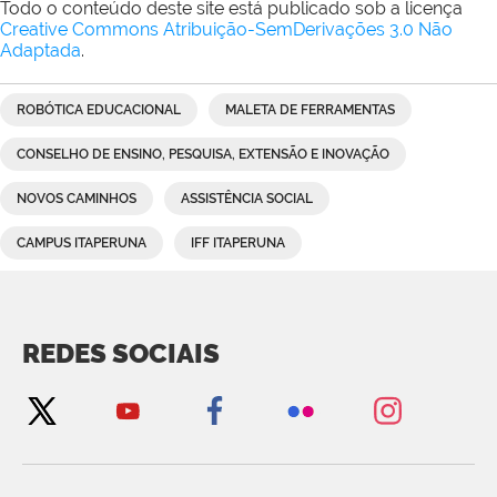
Todo o conteúdo deste site está publicado sob a licença
Creative Commons Atribuição-SemDerivações 3.0 Não
Adaptada
.
ROBÓTICA EDUCACIONAL
MALETA DE FERRAMENTAS
CONSELHO DE ENSINO, PESQUISA, EXTENSÃO E INOVAÇÃO
NOVOS CAMINHOS
ASSISTÊNCIA SOCIAL
CAMPUS ITAPERUNA
IFF ITAPERUNA
REDES SOCIAIS