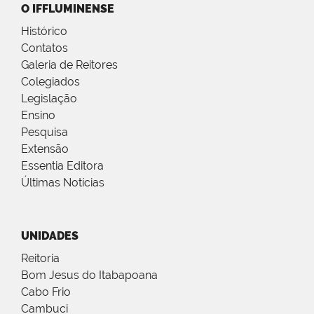
O IFFLUMINENSE
Histórico
Contatos
Galeria de Reitores
Colegiados
Legislação
Ensino
Pesquisa
Extensão
Essentia Editora
Últimas Notícias
UNIDADES
Reitoria
Bom Jesus do Itabapoana
Cabo Frio
Cambuci