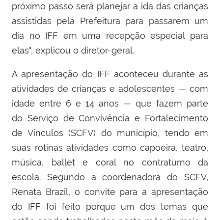
próximo passo será planejar a ida das crianças
assistidas pela Prefeitura para passarem um
dia no IFF em uma recepção especial para
elas", explicou o diretor-geral.
A apresentação do IFF aconteceu durante as
atividades de crianças e adolescentes — com
idade entre 6 e 14 anos — que fazem parte
do Serviço de Convivência e Fortalecimento
de Vínculos (
SCFV)
do município, tendo em
suas rotinas atividades como capoeira, teatro,
música, ballet e coral no contraturno da
escola. Segundo a coordenadora do SCFV,
Renata Brazil, o convite para a apresentação
do IFF foi feito porque um dos temas que