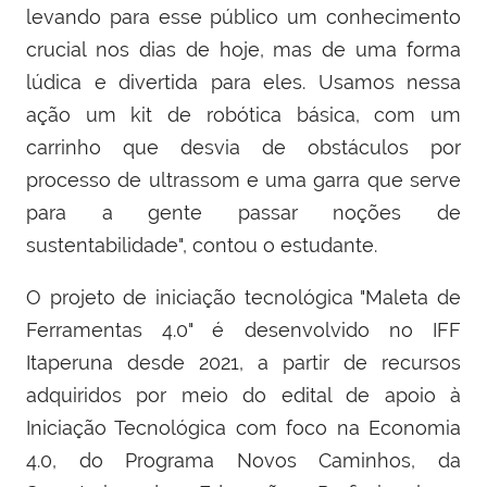
levando para esse público um conhecimento
crucial nos dias de hoje, mas de uma forma
lúdica e divertida para eles. Usamos nessa
ação um kit de robótica básica, com um
carrinho que desvia de obstáculos por
processo de ultrassom e uma garra que serve
para a gente passar noções de
sustentabilidade", contou o estudante.
O projeto de iniciação tecnológica "Maleta de
Ferramentas 4.0" é desenvolvido no IFF
Itaperuna desde 2021, a partir de recursos
adquiridos por meio do edital de apoio à
Iniciação Tecnológica com foco na Economia
4.0, do Programa Novos Caminhos, da