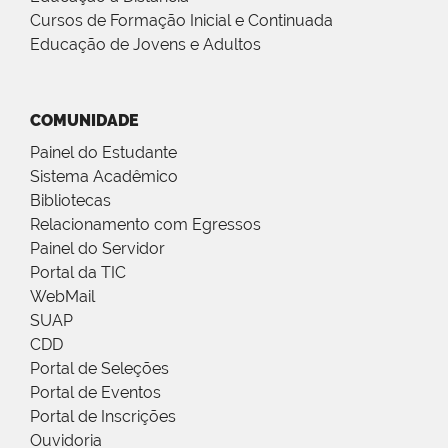
Cursos de Formação Inicial e Continuada
Educação de Jovens e Adultos
COMUNIDADE
Painel do Estudante
Sistema Acadêmico
Bibliotecas
Relacionamento com Egressos
Painel do Servidor
Portal da TIC
WebMail
SUAP
CDD
Portal de Seleções
Portal de Eventos
Portal de Inscrições
Ouvidoria