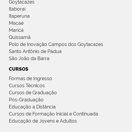
Goytacazes
Itaboraí
Itaperuna
Macaé
Maricá
Quissamã
Polo de Inovação Campos dos Goytacazes
Santo Antônio de Pádua
São João da Barra
CURSOS
Formas de Ingresso
Cursos Técnicos
Cursos de Graduação
Pós-Graduação
Educação a Distância
Cursos de Formação Inicial e Continuada
Educação de Jovens e Adultos