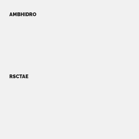
AMBHIDRO
RSCTAE