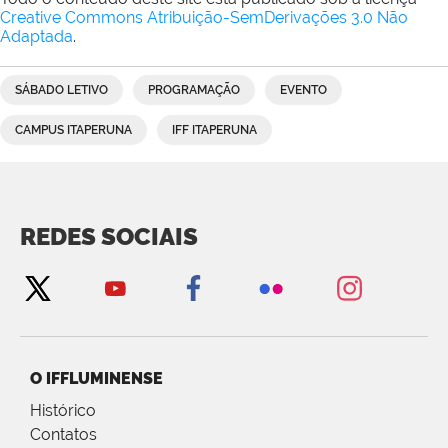
Creative Commons Atribuição-SemDerivações 3.0 Não
Adaptada
.
SÁBADO LETIVO
PROGRAMAÇÃO
EVENTO
CAMPUS ITAPERUNA
IFF ITAPERUNA
REDES SOCIAIS
O IFFLUMINENSE
Histórico
Contatos