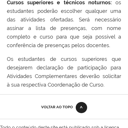
Cursos superiores e técnicos noturnos
:
os
estudantes poderão escolher qualquer uma
das atividades ofertadas. Será necessário
assinar a lista de presenças, com nome
completo e curso para que seja possível a
conferência de presenças pelos docentes.
Os estudantes de cursos superiores que
desejarem declaração de participação para
Atividades Complementares deverão solicitar
à sua respectiva Coordenação de Curso.
VOLTAR AO TOPO
Todo o conteúdo deste site está publicado sob a licença