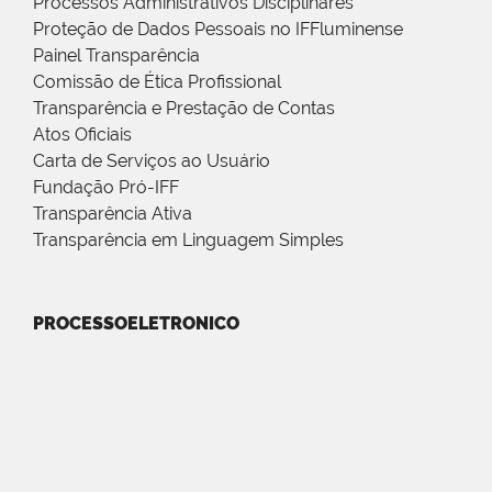
Processos Administrativos Disciplinares
Proteção de Dados Pessoais no IFFluminense
Painel Transparência
Comissão de Ética Profissional
Transparência e Prestação de Contas
Atos Oficiais
Carta de Serviços ao Usuário
Fundação Pró-IFF
Transparência Ativa
Transparência em Linguagem Simples
PROCESSOELETRONICO