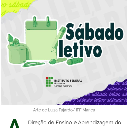
Arte de Luiza Fajardo/ IFF Maricá
A
Direção de Ensino e Aprendizagem do