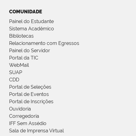
COMUNIDADE
Painel do Estudante
Sistema Acadêmico
Bibliotecas
Relacionamento com Egressos
Painel do Servidor
Portal da TIC
WebMail
SUAP
CDD
Portal de Seleções
Portal de Eventos
Portal de Inscrições
Ouvidoria
Corregedoria
IFF Sem Assédio
Sala de Imprensa Virtual