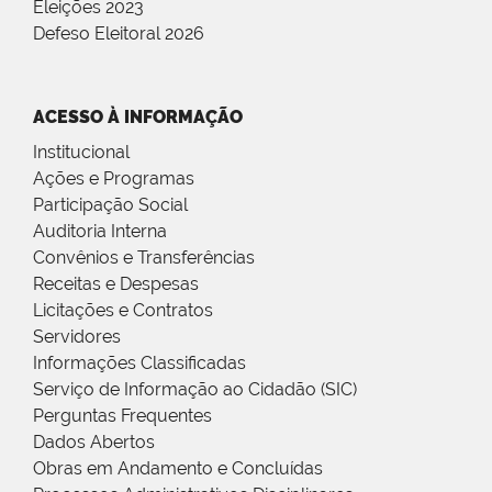
Eleições 2023
Defeso Eleitoral 2026
ACESSO À INFORMAÇÃO
Institucional
Ações e Programas
Participação Social
Auditoria Interna
Convênios e Transferências
Receitas e Despesas
Licitações e Contratos
Servidores
Informações Classificadas
Serviço de Informação ao Cidadão (SIC)
Perguntas Frequentes
Dados Abertos
Obras em Andamento e Concluídas