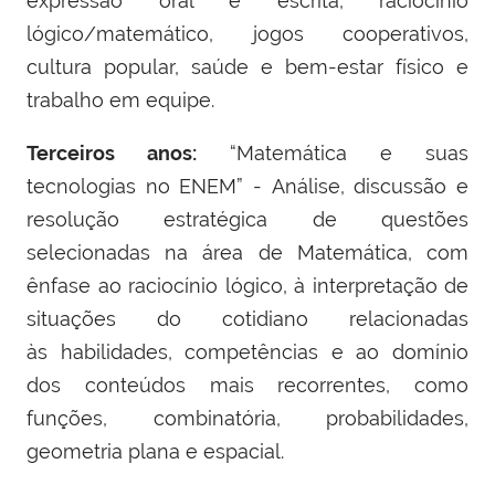
expressão oral e escrita, raciocínio
lógico/matemático, jogos cooperativos,
cultura popular, saúde e bem-estar físico e
trabalho em equipe.
Terceiros anos:
“
Matemática e suas
tecnologias no ENEM
” -
Análise, discussão e
resolução estratégica de questões
selecionadas na área de Matemática, com
ênfase ao raciocínio lógico, à interpretação de
situações do cotidiano relacionadas
às
habilidades, competências e ao domínio
dos conteúdos mais recorrentes, como
funções, combinatória, probabilidades,
geometria plana e espacial.