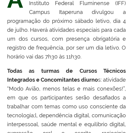
Instituto Federal Fluminense (IFF)
Campus Itaperuna divulgou a
programação do próximo sábado letivo, dia 4
de julho. Haverá atividades especiais para cada
um dos cursos, com presença obrigatória e
registro de frequência, por ser um dia letivo. O
horário vai das 7h30 às 11h30.
Todas as turmas de Cursos Técnicos
Integrados e Concomitantes diurno
s:
atividade
“Modo Avião, menos telas e mais conexões!”,
em que os participantes serão desafiados a
trabalhar com temas como uso consciente da
tecnologia;l, dependência digital, comunicação
interpessoal, saúde mental e equilíbrio digital,