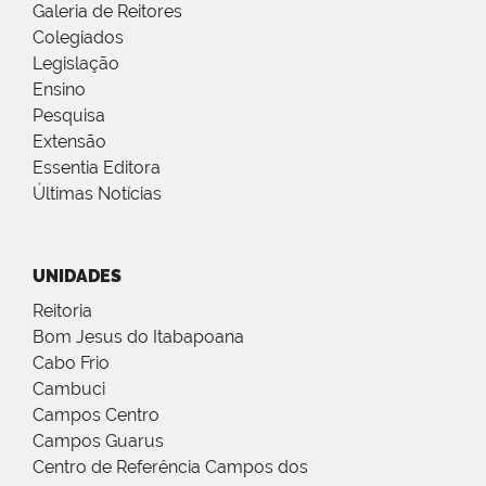
Galeria de Reitores
Colegiados
Legislação
Ensino
Pesquisa
Extensão
Essentia Editora
Últimas Notícias
UNIDADES
Reitoria
Bom Jesus do Itabapoana
Cabo Frio
Cambuci
Campos Centro
Campos Guarus
Centro de Referência Campos dos