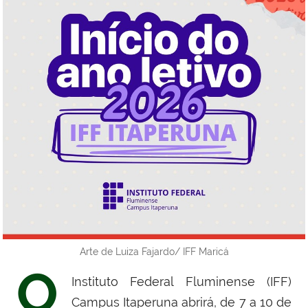
Arte de Luiza Fajardo/ IFF Maricá
O
Instituto Federal Fluminense (IFF)
Campus Itaperuna abrirá, de 7 a 10 de