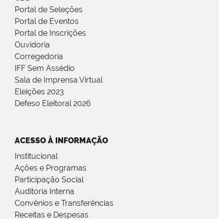
Portal de Seleções
Portal de Eventos
Portal de Inscrições
Ouvidoria
Corregedoria
IFF Sem Assédio
Sala de Imprensa Virtual
Eleições 2023
Defeso Eleitoral 2026
ACESSO À INFORMAÇÃO
Institucional
Ações e Programas
Participação Social
Auditoria Interna
Convênios e Transferências
Receitas e Despesas