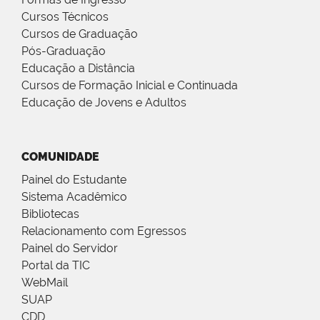
Cursos Técnicos
Cursos de Graduação
Pós-Graduação
Educação a Distância
Cursos de Formação Inicial e Continuada
Educação de Jovens e Adultos
COMUNIDADE
Painel do Estudante
Sistema Acadêmico
Bibliotecas
Relacionamento com Egressos
Painel do Servidor
Portal da TIC
WebMail
SUAP
CDD