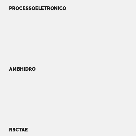
PROCESSOELETRONICO
AMBHIDRO
RSCTAE