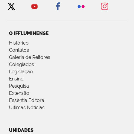
O IFFLUMINENSE
Histórico
Contatos
Galeria de Reitores
Colegiados
Legislação
Ensino
Pesquisa
Extensão
Essentia Editora
Últimas Notícias
UNIDADES