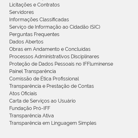
Licitações e Contratos
Servidores
Informações Classificadas
Serviço de Informação ao Cidadão (SIC)
Perguntas Frequentes
Dados Abertos
Obras em Andamento e Concluídas
Processos Administrativos Disciplinares
Proteção de Dados Pessoais no IFFluminense
Painel Transparência
Comissão de Ética Profissional
Transparência e Prestação de Contas
Atos Oficiais
Carta de Serviços ao Usuário
Fundação Pró-IFF
Transparência Ativa
Transparência em Linguagem Simples