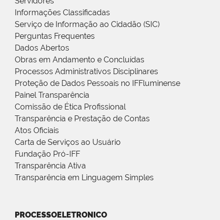
Servidores
Informações Classificadas
Serviço de Informação ao Cidadão (SIC)
Perguntas Frequentes
Dados Abertos
Obras em Andamento e Concluídas
Processos Administrativos Disciplinares
Proteção de Dados Pessoais no IFFluminense
Painel Transparência
Comissão de Ética Profissional
Transparência e Prestação de Contas
Atos Oficiais
Carta de Serviços ao Usuário
Fundação Pró-IFF
Transparência Ativa
Transparência em Linguagem Simples
PROCESSOELETRONICO