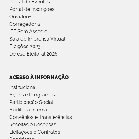
Portal de Eventos
Portal de Inscrições
Ouvidoria
Corregedoria
IFF Sem Assédio
Sala de Imprensa Virtual
Eleições 2023
Defeso Eleitoral 2026
ACESSO À INFORMAÇÃO
Institucional
Ações e Programas
Participação Social
Auditoria Interna
Convênios e Transferências
Receitas e Despesas
Licitações e Contratos