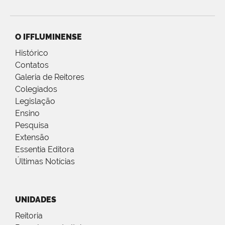
O IFFLUMINENSE
Histórico
Contatos
Galeria de Reitores
Colegiados
Legislação
Ensino
Pesquisa
Extensão
Essentia Editora
Últimas Notícias
UNIDADES
Reitoria