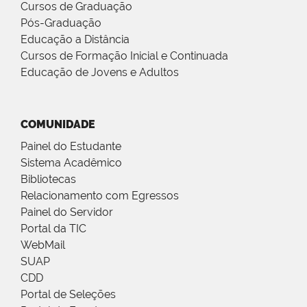
Cursos de Graduação
Pós-Graduação
Educação a Distância
Cursos de Formação Inicial e Continuada
Educação de Jovens e Adultos
COMUNIDADE
Painel do Estudante
Sistema Acadêmico
Bibliotecas
Relacionamento com Egressos
Painel do Servidor
Portal da TIC
WebMail
SUAP
CDD
Portal de Seleções