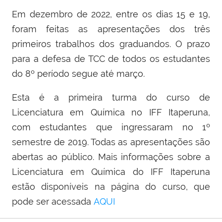
Em dezembro de 2022, entre os dias 15 e 19,
foram feitas as apresentações dos três
primeiros trabalhos dos graduandos. O prazo
para a defesa de TCC de todos os estudantes
do 8º período segue até março.
Esta é a primeira turma do curso de
Licenciatura em Química no IFF Itaperuna,
com estudantes que ingressaram no 1º
semestre de 2019. Todas as apresentações são
abertas ao público. Mais informações sobre a
Licenciatura em Química do IFF Itaperuna
estão disponíveis na página do curso, que
pode ser acessada
AQUI