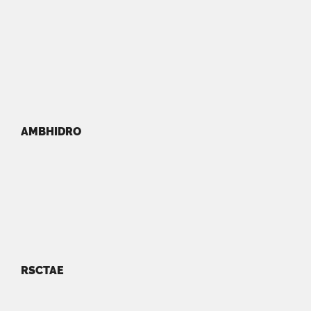
AMBHIDRO
RSCTAE