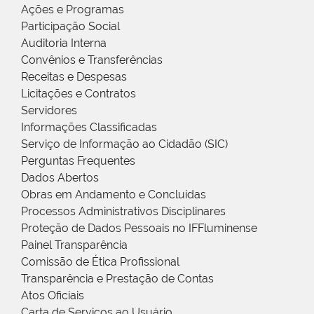
Ações e Programas
Participação Social
Auditoria Interna
Convênios e Transferências
Receitas e Despesas
Licitações e Contratos
Servidores
Informações Classificadas
Serviço de Informação ao Cidadão (SIC)
Perguntas Frequentes
Dados Abertos
Obras em Andamento e Concluídas
Processos Administrativos Disciplinares
Proteção de Dados Pessoais no IFFluminense
Painel Transparência
Comissão de Ética Profissional
Transparência e Prestação de Contas
Atos Oficiais
Carta de Serviços ao Usuário