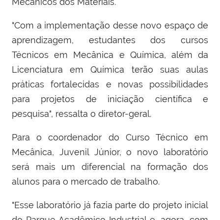
Mecânicos dos Materiais.
"Com a implementação desse novo espaço de
aprendizagem, estudantes dos cursos
Técnicos em Mecânica e Química, além da
Licenciatura em Química terão suas aulas
práticas fortalecidas e novas possibilidades
para projetos de iniciação científica e
pesquisa", ressalta o diretor-geral.
Para o coordenador do Curso Técnico em
Mecânica, Juvenil Júnior, o novo laboratório
será mais um diferencial na formação dos
alunos para o mercado de trabalho.
"Esse laboratório já fazia parte do projeto inicial
do Parque Acadêmico Industrial e, agora, com