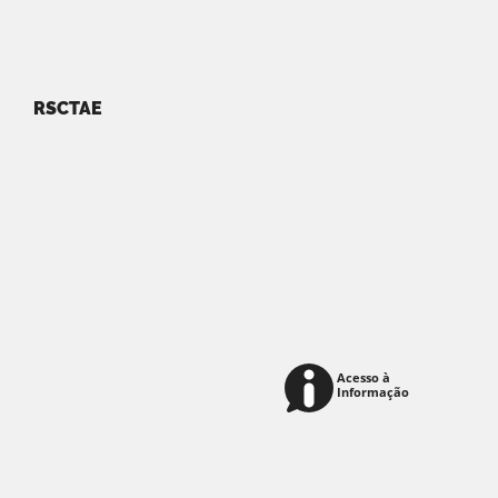
RSCTAE