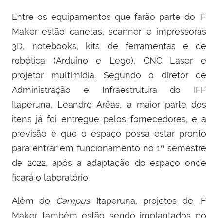
Entre os equipamentos que farão parte do IF
Maker estão canetas, scanner e impressoras
3D, notebooks, kits de ferramentas e de
robótica (Arduíno e Lego), CNC Laser e
projetor multimídia. Segundo o diretor de
Administração e Infraestrutura do IFF
Itaperuna, Leandro Arêas, a maior parte dos
itens já foi entregue pelos fornecedores, e a
previsão é que o espaço possa estar pronto
para entrar em funcionamento no 1º semestre
de 2022, após a adaptação do espaço onde
ficará o laboratório.
Além do
Campus
Itaperuna, projetos de IF
Maker também estão sendo implantados no