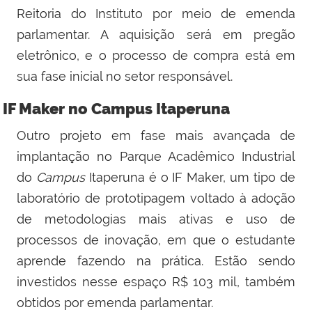
Reitoria do Instituto por meio de emenda
parlamentar. A aquisição será em pregão
eletrônico, e o processo de compra está em
sua fase inicial no setor responsável.
IF Maker no Campus Itaperuna
Outro projeto em fase mais avançada de
implantação no Parque Acadêmico Industrial
do
Campus
Itaperuna é o IF Maker, um tipo de
laboratório de prototipagem voltado à adoção
de metodologias mais ativas e uso de
processos de inovação, em que o estudante
aprende fazendo na prática. Estão sendo
investidos nesse espaço R$ 103 mil, também
obtidos por emenda parlamentar.