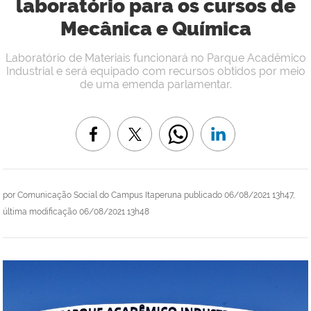
laboratório para os cursos de
Mecânica e Química
Laboratório de Materiais funcionará no Parque Acadêmico
Industrial e será equipado com recursos obtidos por meio
de uma emenda parlamentar.
por
Comunicação Social do Campus Itaperuna
publicado
06/08/2021 13h47,
última modificação
06/08/2021 13h48