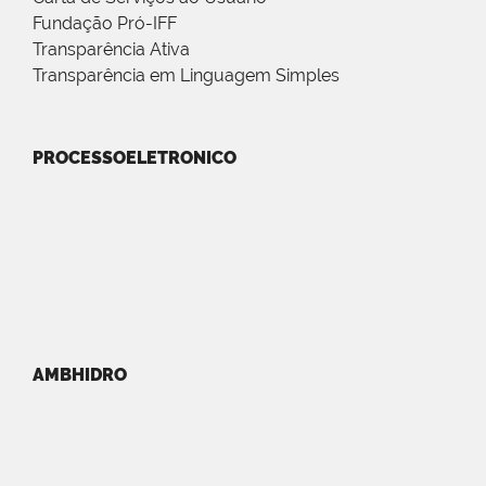
Fundação Pró-IFF
Transparência Ativa
Transparência em Linguagem Simples
PROCESSOELETRONICO
AMBHIDRO