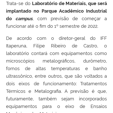
Trata-se do
Laboratório de Materiais, que será
implantado no Parque Acadêmico Industrial
do
campus
, com previsão de começar a
funcionar até o fim do 1º semestre de 2022.
De acordo com o diretor-geral do IFF
Itaperuna, Filipe Ribeiro de Castro, o
laboratório contará com equipamentos como
microscópios metalográficos, durômetro,
fornos de altas temperaturas e banho
ultrassônico, entre outros, que são voltados a
dois eixos de funcionamento: Tratamentos
Térmicos e Metalografia. A previsão é que,
futuramente, também sejam incorporados
equipamentos para o eixo de Ensaios