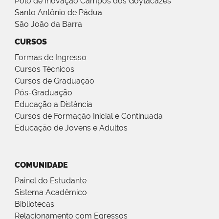
Polo de Inovação Campos dos Goytacazes
Santo Antônio de Pádua
São João da Barra
CURSOS
Formas de Ingresso
Cursos Técnicos
Cursos de Graduação
Pós-Graduação
Educação a Distância
Cursos de Formação Inicial e Continuada
Educação de Jovens e Adultos
COMUNIDADE
Painel do Estudante
Sistema Acadêmico
Bibliotecas
Relacionamento com Egressos