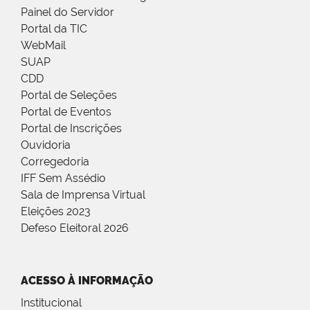
Painel do Servidor
Portal da TIC
WebMail
SUAP
CDD
Portal de Seleções
Portal de Eventos
Portal de Inscrições
Ouvidoria
Corregedoria
IFF Sem Assédio
Sala de Imprensa Virtual
Eleições 2023
Defeso Eleitoral 2026
ACESSO À INFORMAÇÃO
Institucional