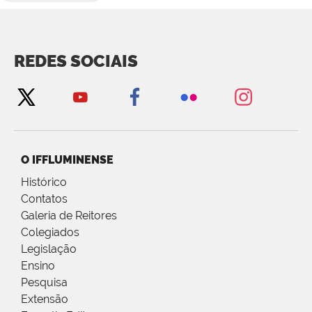
REDES SOCIAIS
O IFFLUMINENSE
Histórico
Contatos
Galeria de Reitores
Colegiados
Legislação
Ensino
Pesquisa
Extensão