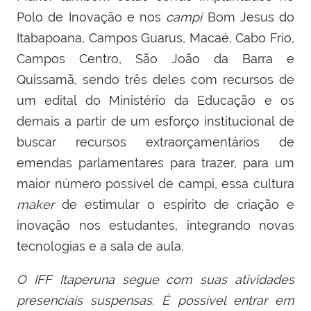
Polo de Inovação e nos
campi
Bom Jesus do
Itabapoana, Campos Guarus, Macaé, Cabo Frio,
Campos Centro, São João da Barra e
Quissamã, sendo três deles com recursos de
um edital do Ministério da Educação e os
demais a partir de um esforço institucional de
buscar recursos extraorçamentários de
emendas parlamentares para trazer, para um
maior número possível de campi, essa cultura
maker
de estimular o espírito de criação e
inovação nos estudantes, integrando novas
tecnologias e a sala de aula.
O IFF Itaperuna segue com suas atividades
presenciais suspensas. É possível entrar em