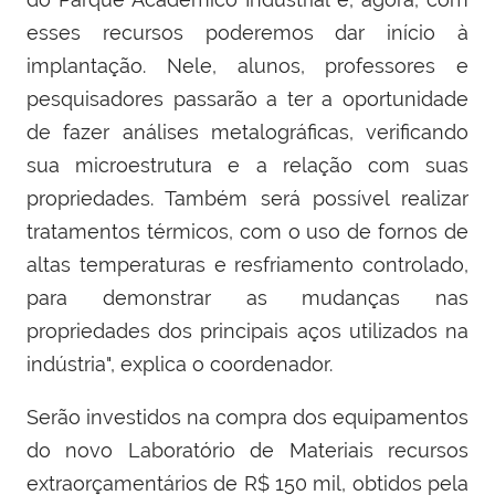
esses recursos poderemos dar início à
implantação. Nele, alunos, professores e
pesquisadores passarão a ter a oportunidade
de fazer análises metalográficas, verificando
sua microestrutura e a relação com suas
propriedades. Também será possível realizar
tratamentos térmicos, com o uso de fornos de
altas temperaturas e resfriamento controlado,
para demonstrar as mudanças nas
propriedades dos principais aços utilizados na
indústria", explica o coordenador.
Serão investidos na compra dos equipamentos
do novo Laboratório de Materiais recursos
extraorçamentários de R$ 150 mil, obtidos pela