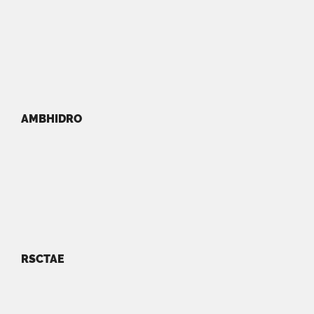
AMBHIDRO
RSCTAE