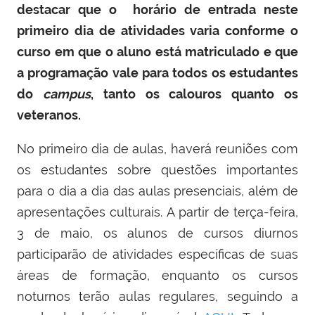
destacar que o horário de entrada neste
primeiro dia de atividades varia conforme o
curso em que o aluno está matriculado e que
a programação vale para todos os estudantes
do
campus
, tanto os calouros quanto os
veteranos.
No primeiro dia de aulas, haverá reuniões com
os estudantes sobre questões importantes
para o dia a dia das aulas presenciais, além de
apresentações culturais. A partir de terça-feira,
3 de maio, os alunos de cursos diurnos
participarão de atividades específicas de suas
áreas de formação, enquanto os cursos
noturnos terão aulas regulares, seguindo a