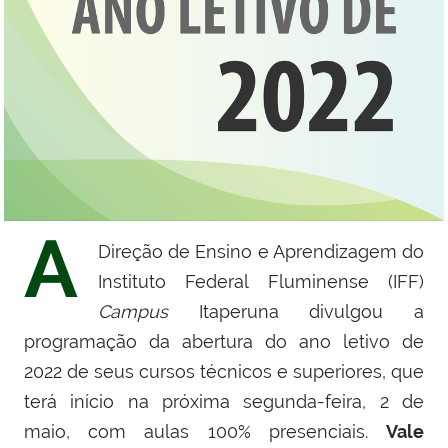
A
Direção de Ensino e Aprendizagem do
Instituto Federal Fluminense (IFF)
Campus
Itaperuna divulgou a
programação da abertura do ano letivo de
2022 de seus cursos técnicos e superiores, que
terá início na próxima segunda-feira, 2 de
maio, com aulas 100% presenciais.
Vale