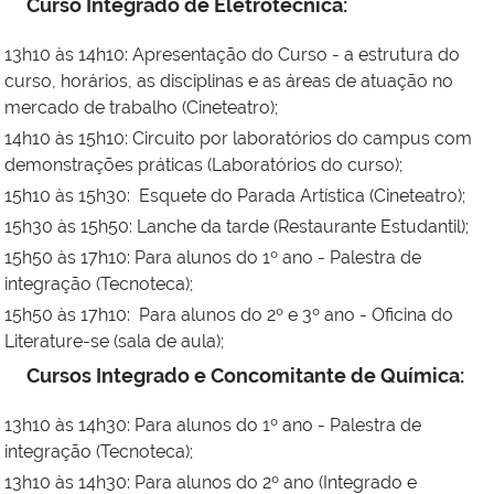
Curso Integrado de Eletrotécnica:
13h10 às 14h10: Apresentação do Curso - a estrutura do
curso, horários, as disciplinas e as áreas de atuação no
mercado de trabalho (Cineteatro);
14h10 às 15h10: Circuito por laboratórios do campus com
demonstrações práticas (Laboratórios do curso);
15h10 às 15h30: Esquete do Parada Artística (Cineteatro);
15h30 às 15h50: Lanche da tarde (Restaurante Estudantil);
15h50 às 17h10: Para alunos do 1º ano - Palestra de
integração (Tecnoteca);
15h50 às 17h10: Para alunos do 2º e 3º ano - Oficina do
Literature-se (sala de aula);
Cursos Integrado e Concomitante de Química:
13h10 às 14h30: Para alunos do 1º ano - Palestra de
integração (Tecnoteca);
13h10 às 14h30: Para alunos do 2º ano (Integrado e