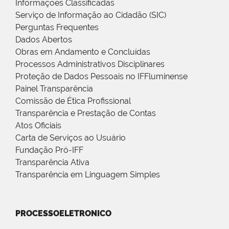
Informações Classificadas
Serviço de Informação ao Cidadão (SIC)
Perguntas Frequentes
Dados Abertos
Obras em Andamento e Concluídas
Processos Administrativos Disciplinares
Proteção de Dados Pessoais no IFFluminense
Painel Transparência
Comissão de Ética Profissional
Transparência e Prestação de Contas
Atos Oficiais
Carta de Serviços ao Usuário
Fundação Pró-IFF
Transparência Ativa
Transparência em Linguagem Simples
PROCESSOELETRONICO