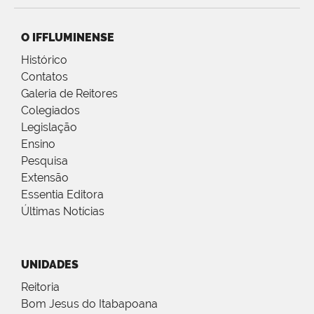
O IFFLUMINENSE
Histórico
Contatos
Galeria de Reitores
Colegiados
Legislação
Ensino
Pesquisa
Extensão
Essentia Editora
Últimas Notícias
UNIDADES
Reitoria
Bom Jesus do Itabapoana