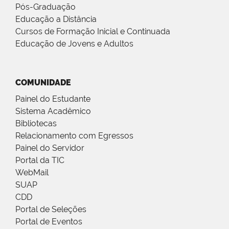
Pós-Graduação
Educação a Distância
Cursos de Formação Inicial e Continuada
Educação de Jovens e Adultos
COMUNIDADE
Painel do Estudante
Sistema Acadêmico
Bibliotecas
Relacionamento com Egressos
Painel do Servidor
Portal da TIC
WebMail
SUAP
CDD
Portal de Seleções
Portal de Eventos