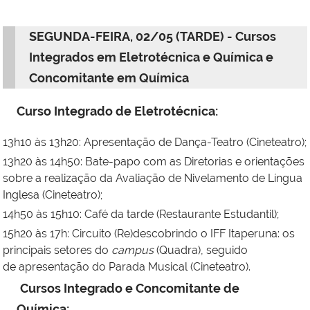
SEGUNDA-FEIRA, 02/05 (TARDE) - Cursos
Integrados em Eletrotécnica e Química e
Concomitante em Química
Curso Integrado de Eletrotécnica:
13h10 às 13h20: Apresentação de Dança-Teatro (Cineteatro);
13h20 às 14h50: Bate-papo com as Diretorias e orientações
sobre a realização da Avaliação de Nivelamento de Língua
Inglesa (Cineteatro);
14h50 às 15h10: Café da tarde (Restaurante Estudantil);
15h20 às 17h: Circuito (Re)descobrindo o IFF Itaperuna: os
principais setores do
campus
(Quadra), seguido
de apresentação do Parada Musical (Cineteatro).
Cursos Integrado e Concomitante de
Química: