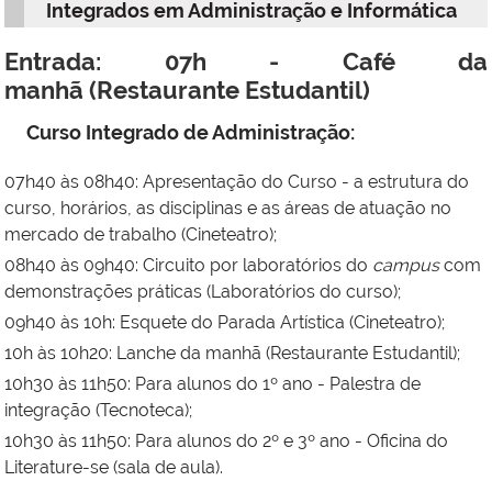
Integrados em Administração e Informática
Entrada: 07h - Café da
manhã
(Restaurante Estudantil)
Curso Integrado de Administração:
07h40 às 08h40: Apresentação do Curso - a estrutura do
curso, horários, as disciplinas e as áreas de atuação no
mercado de trabalho (Cineteatro);
08h40 às 09h40: Circuito por laboratórios do
campus
com
demonstrações práticas (Laboratórios do curso);
09h40 às 10h: Esquete do Parada Artística (Cineteatro);
10h às 10h20: Lanche da manhã (Restaurante Estudantil);
10h30 às 11h50: Para alunos do 1º ano - Palestra de
integração (Tecnoteca);
10h30 às 11h50: Para alunos do 2º e 3º ano - Oficina do
Literature-se (sala de aula).