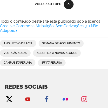
VOLTAR AO TOPO
Todo o conteúdo deste site está publicado sob a licença
Creative Commons Atribuição-SemDerivações 3.0 Não
Adaptada
.
ANO LETIVO DE 2022
SEMANA DE ACOLHIMENTO
VOLTA ÀS AULAS
ACOLHIDA A NOVOS ALUNOS
CAMPUS ITAPERUNA
IFF ITAPERUNA
REDES SOCIAIS