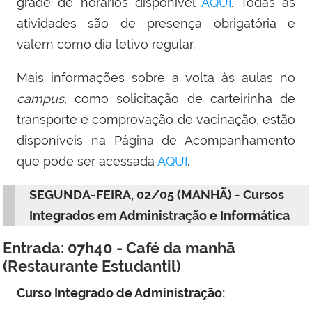
grade de horários disponível
AQUI
. Todas as
atividades são de presença obrigatória e
valem como dia letivo regular.
Mais informações sobre a volta às aulas no
campus
, como solicitação de carteirinha de
transporte e comprovação de vacinação, estão
disponíveis na Página de Acompanhamento
que pode ser acessada
AQUI
.
SEGUNDA-FEIRA, 02/05 (MANHÃ) - Cursos
Integrados em Administração e Informática
Entrada: 07h40 - Café da manhã
(Restaurante Estudantil)
Curso Integrado de Administração: