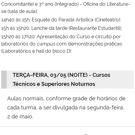
Concomitante) e 3º ano (Integrado) - Oficina do Literature-
se (sala de aula);
14h40 às 15h: Esquete do Parada Artística (Cineteatro);
15h às 15h20: Lanche da tarde (Restaurante Estudantil);
15h20 às 17h20: Apresentação do Curso e circuito por
laboratórios do
campus
com demonstrações práticas
(Laboratórios e hall do bloco D)
TERÇA-FEIRA, 03/05 (NOITE) - Cursos
Técnicos e Superiores Noturnos
Aulas normais, conforme grade de horários de
cada turma, a ser divulgada na segunda-feira,
2 de maio.