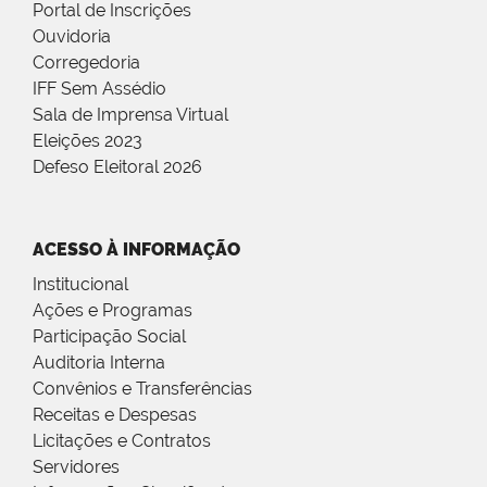
Portal de Inscrições
Ouvidoria
Corregedoria
IFF Sem Assédio
Sala de Imprensa Virtual
Eleições 2023
Defeso Eleitoral 2026
ACESSO À INFORMAÇÃO
Institucional
Ações e Programas
Participação Social
Auditoria Interna
Convênios e Transferências
Receitas e Despesas
Licitações e Contratos
Servidores