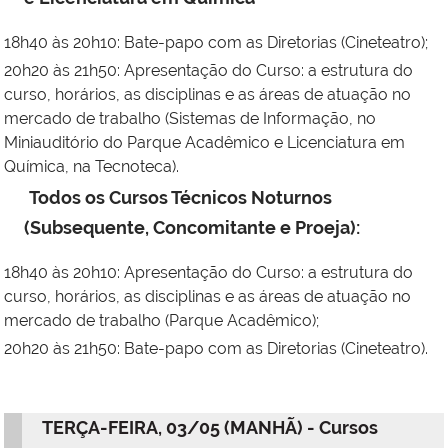
18h40 às 20h10: Bate-papo com as Diretorias (Cineteatro);
20h20 às 21h50: Apresentação do Curso: a estrutura do
curso, horários, as disciplinas e as áreas de atuação no
mercado de trabalho (Sistemas de Informação, no
Miniauditório do Parque Acadêmico e Licenciatura em
Química, na Tecnoteca).
Todos os Cursos Técnicos Noturnos
(Subsequente, Concomitante e Proeja):
18h40 às 20h10: Apresentação do Curso: a estrutura do
curso, horários, as disciplinas e as áreas de atuação no
mercado de trabalho (
Parque Acadêmico);
20h20 às 21h50: Bate-papo com as Diretorias (Cineteatro).
TERÇA-FEIRA, 03/05 (MANHÃ) - Cursos