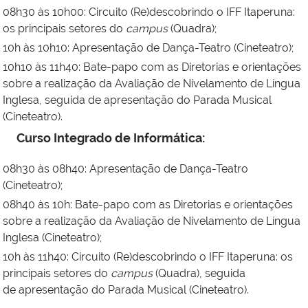
08h30 às 10h00: Circuito (Re)descobrindo o IFF Itaperuna:
os principais setores do
campus
(Quadra);
10h às 10h10: Apresentação de Dança-Teatro (Cineteatro);
10h10 às 11h40: Bate-papo com as Diretorias e orientações
sobre a realização da Avaliação de Nivelamento de Língua
Inglesa, seguida de apresentação do Parada Musical
(Cineteatro).
Curso Integrado de Informática:
08h30 às 08h40: Apresentação de Dança-Teatro
(Cineteatro);
08h40 às 10h: Bate-papo com as Diretorias e orientações
sobre a realização da Avaliação de Nivelamento de Língua
Inglesa (Cineteatro);
10h às 11h40: Circuito (Re)descobrindo o IFF Itaperuna: os
principais setores do
campus
(Quadra), seguida
de apresentação do Parada Musical (Cineteatro).