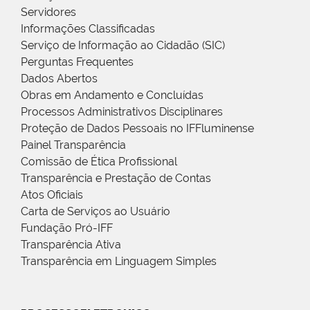
Servidores
Informações Classificadas
Serviço de Informação ao Cidadão (SIC)
Perguntas Frequentes
Dados Abertos
Obras em Andamento e Concluídas
Processos Administrativos Disciplinares
Proteção de Dados Pessoais no IFFluminense
Painel Transparência
Comissão de Ética Profissional
Transparência e Prestação de Contas
Atos Oficiais
Carta de Serviços ao Usuário
Fundação Pró-IFF
Transparência Ativa
Transparência em Linguagem Simples