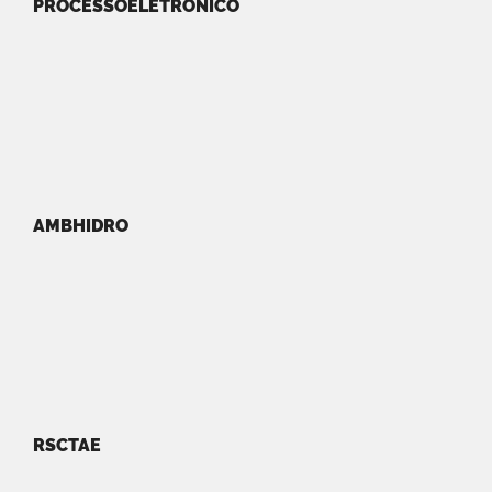
PROCESSOELETRONICO
AMBHIDRO
RSCTAE