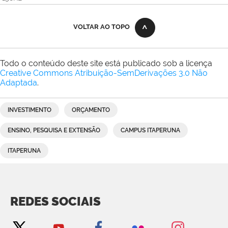
VOLTAR AO TOPO
Todo o conteúdo deste site está publicado sob a licença
Creative Commons Atribuição-SemDerivações 3.0 Não
Adaptada
.
INVESTIMENTO
ORÇAMENTO
ENSINO, PESQUISA E EXTENSÃO
CAMPUS ITAPERUNA
ITAPERUNA
REDES SOCIAIS