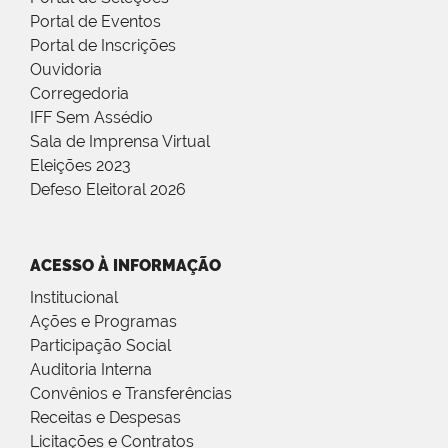
Portal de Eventos
Portal de Inscrições
Ouvidoria
Corregedoria
IFF Sem Assédio
Sala de Imprensa Virtual
Eleições 2023
Defeso Eleitoral 2026
ACESSO À INFORMAÇÃO
Institucional
Ações e Programas
Participação Social
Auditoria Interna
Convênios e Transferências
Receitas e Despesas
Licitações e Contratos