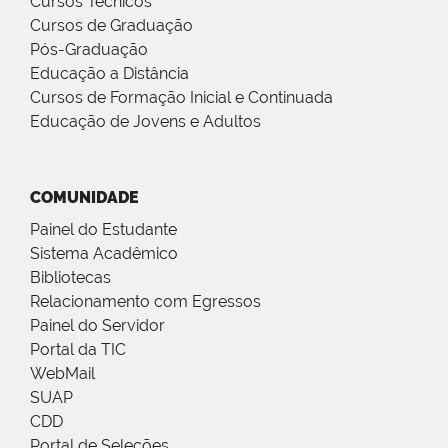
Cursos Técnicos
Cursos de Graduação
Pós-Graduação
Educação a Distância
Cursos de Formação Inicial e Continuada
Educação de Jovens e Adultos
COMUNIDADE
Painel do Estudante
Sistema Acadêmico
Bibliotecas
Relacionamento com Egressos
Painel do Servidor
Portal da TIC
WebMail
SUAP
CDD
Portal de Seleções