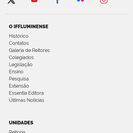
O IFFLUMINENSE
Histórico
Contatos
Galeria de Reitores
Colegiados
Legislação
Ensino
Pesquisa
Extensão
Essentia Editora
Últimas Notícias
UNIDADES
Reitoria