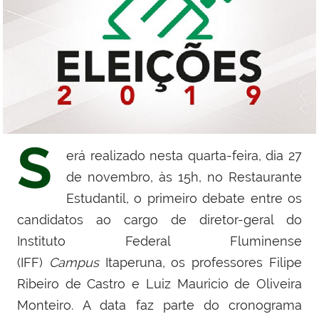
S
erá realizado nesta quarta-feira, dia 27
de novembro, às 15h, no Restaurante
Estudantil, o primeiro debate entre
os
candidatos ao cargo de diretor-geral do
Instituto Federal Fluminense
(IFF)
Campus
Itaperuna, os professores Filipe
Ribeiro de Castro e
Luiz Mauricio de Oliveira
Monteiro.
A data faz parte do cronograma