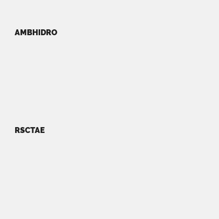
AMBHIDRO
RSCTAE