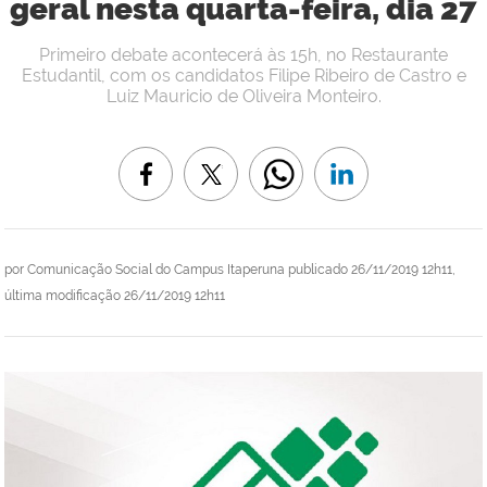
geral nesta quarta-feira, dia 27
Primeiro debate acontecerá às 15h, no Restaurante
Estudantil, com os candidatos Filipe Ribeiro de Castro e
Luiz Mauricio de Oliveira Monteiro.
por
Comunicação Social do Campus Itaperuna
publicado
26/11/2019 12h11,
última modificação
26/11/2019 12h11