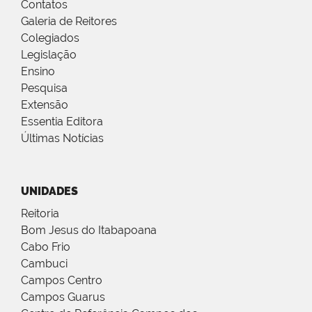
Contatos
Galeria de Reitores
Colegiados
Legislação
Ensino
Pesquisa
Extensão
Essentia Editora
Últimas Notícias
UNIDADES
Reitoria
Bom Jesus do Itabapoana
Cabo Frio
Cambuci
Campos Centro
Campos Guarus