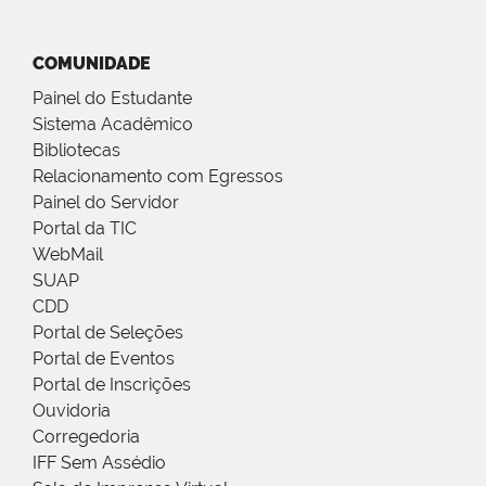
COMUNIDADE
Painel do Estudante
Sistema Acadêmico
Bibliotecas
Relacionamento com Egressos
Painel do Servidor
Portal da TIC
WebMail
SUAP
CDD
Portal de Seleções
Portal de Eventos
Portal de Inscrições
Ouvidoria
Corregedoria
IFF Sem Assédio