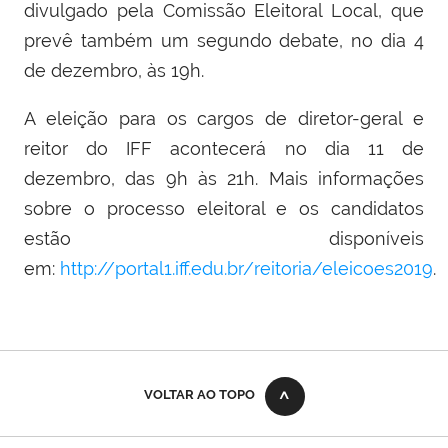
divulgado pela Comissão Eleitoral Local, que
prevê também um segundo debate, no dia 4
de dezembro, às 19h.
A eleição para os cargos de diretor-geral e
reitor do IFF acontecerá no dia 11 de
dezembro, das 9h às 21h
. Mais informações
sobre o processo eleitoral e os candidatos
estão disponíveis
em:
http://portal1.iff.edu.br/reitoria/eleicoes2019
.
VOLTAR AO TOPO