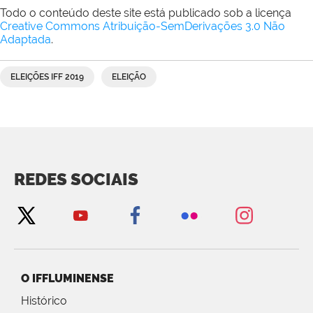
Todo o conteúdo deste site está publicado sob a licença
Creative Commons Atribuição-SemDerivações 3.0 Não
Adaptada
.
ELEIÇÕES IFF 2019
ELEIÇÃO
REDES SOCIAIS
O IFFLUMINENSE
Histórico