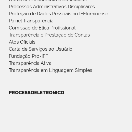
Processos Administrativos Disciplinares
Proteção de Dados Pessoais no IFFluminense
Painel Transparência
Comissão de Ética Profissional
Transparência e Prestação de Contas
Atos Oficiais
Carta de Serviços ao Usuário
Fundação Pró-IFF
Transparência Ativa
Transparência em Linguagem Simples
PROCESSOELETRONICO