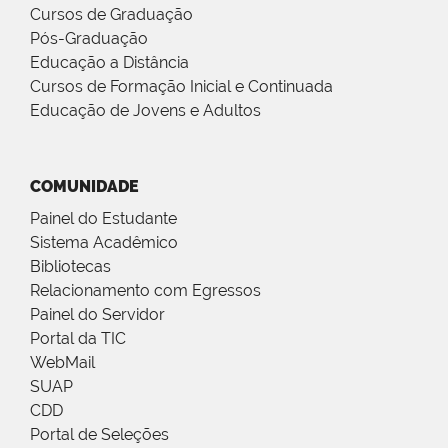
Cursos de Graduação
Pós-Graduação
Educação a Distância
Cursos de Formação Inicial e Continuada
Educação de Jovens e Adultos
COMUNIDADE
Painel do Estudante
Sistema Acadêmico
Bibliotecas
Relacionamento com Egressos
Painel do Servidor
Portal da TIC
WebMail
SUAP
CDD
Portal de Seleções