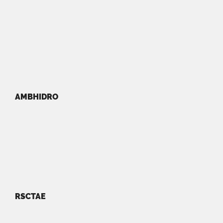
AMBHIDRO
RSCTAE