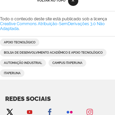
VOLTAR AO TOPO
Todo o conteúdo deste site está publicado sob a licença
Creative Commons Atribuição-SemDerivações 3.0 Não
Adaptada
.
APOIO TECNOLÓGICO
BOLSA DE DESENVOLVIMENTO ACADÊMICO E APOIO TECNOLÓGICO
AUTOMAÇÃO INDUSTRIAL
CAMPUS ITAPERUNA
ITAPERUNA
REDES SOCIAIS