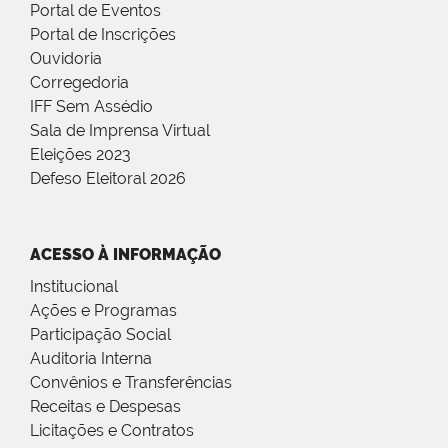
Portal de Eventos
Portal de Inscrições
Ouvidoria
Corregedoria
IFF Sem Assédio
Sala de Imprensa Virtual
Eleições 2023
Defeso Eleitoral 2026
ACESSO À INFORMAÇÃO
Institucional
Ações e Programas
Participação Social
Auditoria Interna
Convênios e Transferências
Receitas e Despesas
Licitações e Contratos