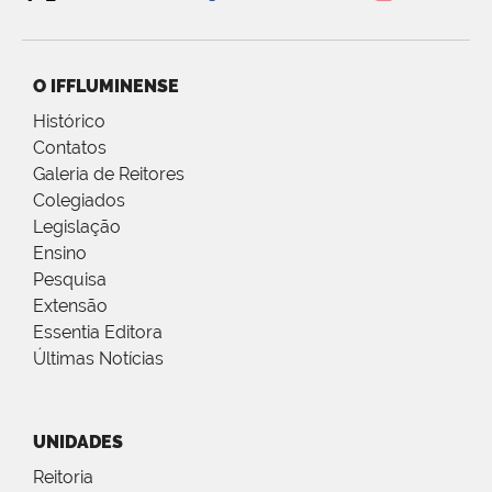
O IFFLUMINENSE
Histórico
Contatos
Galeria de Reitores
Colegiados
Legislação
Ensino
Pesquisa
Extensão
Essentia Editora
Últimas Notícias
UNIDADES
Reitoria