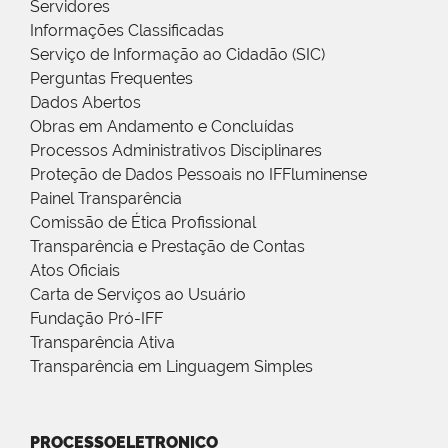
Servidores
Informações Classificadas
Serviço de Informação ao Cidadão (SIC)
Perguntas Frequentes
Dados Abertos
Obras em Andamento e Concluídas
Processos Administrativos Disciplinares
Proteção de Dados Pessoais no IFFluminense
Painel Transparência
Comissão de Ética Profissional
Transparência e Prestação de Contas
Atos Oficiais
Carta de Serviços ao Usuário
Fundação Pró-IFF
Transparência Ativa
Transparência em Linguagem Simples
PROCESSOELETRONICO