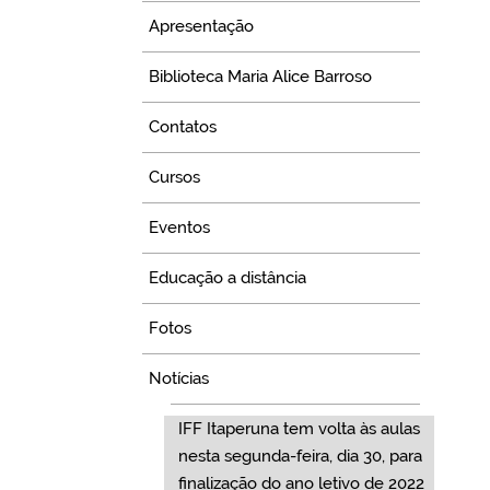
Apresentação
Biblioteca Maria Alice Barroso
Contatos
Cursos
Eventos
Educação a distância
Fotos
Notícias
IFF Itaperuna tem volta às aulas
nesta segunda-feira, dia 30, para
finalização do ano letivo de 2022