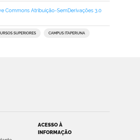
ive Commons Atribuição-SemDerivações 3.0
URSOS SUPERIORES
CAMPUS ITAPERUNA
ACESSO À
INFORMAÇÃO