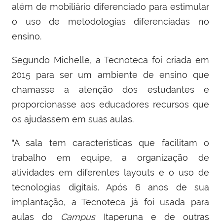
além de mobiliário diferenciado para estimular
o uso de metodologias diferenciadas no
ensino.
Segundo Michelle, a Tecnoteca foi criada em
2015 para ser um ambiente de ensino que
chamasse a atenção dos estudantes e
proporcionasse aos educadores recursos que
os ajudassem em suas aulas.
"A sala tem características que facilitam o
trabalho em equipe, a organização de
atividades em diferentes layouts e o uso de
tecnologias digitais. Após 6 anos de sua
implantação, a Tecnoteca já foi usada para
aulas do
Campus
Itaperuna e de outras