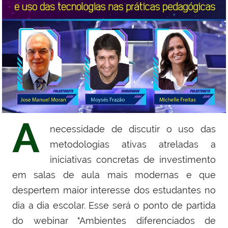
A
necessidade de discutir o uso das
metodologias ativas atreladas a
iniciativas concretas de investimento
em salas de aula mais modernas e que
despertem maior interesse dos estudantes no
dia a dia escolar. Esse será o ponto de partida
do webinar "Ambientes diferenciados de