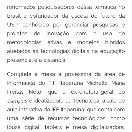
renomados pesquisadores dessa temática no
Brasil e cofundador da escola do futuro da
USP, conhecido por gerenciar pesquisas e
projetos de inovação com o uso de
metodologias ativas e modelos híbridos
atrelados às tecnologias digitais na educação
presencial e a distância.
Completa a mesa a professora da área de
Informática do IFF Itaperuna Michelle Maria
Freitas Neto, que é ex-diretora-geral do
campus
e idealizadora da Tecnoteca, a sala de
aula interativa do IFF Itaperuna, que conta com
uma série de recursos tecnológicos, como
lousa digital, tablets e mesa digitalizadora,