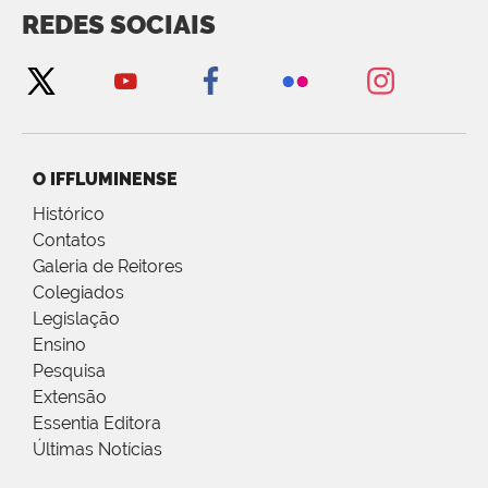
REDES SOCIAIS
O IFFLUMINENSE
Histórico
Contatos
Galeria de Reitores
Colegiados
Legislação
Ensino
Pesquisa
Extensão
Essentia Editora
Últimas Notícias