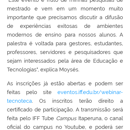
mestrado e vem em um momento muito
importante que precisamos discutir a difusão
de experiências exitosas de ambientes
modernos de ensino para nossos alunos. A
palestra é voltada para gestores, estudantes,
professores, servidores e pesquisadores que
sejam interessados pela área de Educação e
Tecnologias", explica Moysés.
As inscrições já estão abertas e podem ser
feitas pelo site
eventos.iff.edu.br/webinar-
tecnoteca
. Os inscritos terão direito a
certificado de participação. A transmissão será
feita pelo IFF Tube
Campus
Itaperuna, o canal
oficial do campus no Youtube, e poderá ser