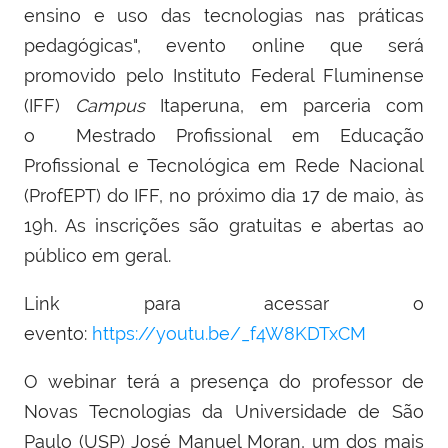
ensino e uso das tecnologias nas práticas
pedagógicas", evento online que será
promovido pelo Instituto Federal Fluminense
(IFF)
Campus
Itaperuna, em parceria com
o
Mestrado Profissional em Educação
Profissional e Tecnológica em Rede Nacional
(
ProfEPT
) do IFF,
no próximo dia 17 de maio, às
19h. As inscrições são gratuitas e abertas ao
público em geral.
Link para acessar o
evento:
https://youtu.be/_f4W8KDTxCM
O webinar terá a presença do professor de
Novas Tecnologias da Universidade de São
Paulo (USP) José Manuel Moran, um dos mais