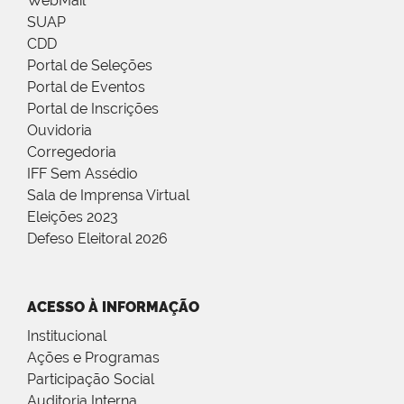
WebMail
SUAP
CDD
Portal de Seleções
Portal de Eventos
Portal de Inscrições
Ouvidoria
Corregedoria
IFF Sem Assédio
Sala de Imprensa Virtual
Eleições 2023
Defeso Eleitoral 2026
ACESSO À INFORMAÇÃO
Institucional
Ações e Programas
Participação Social
Auditoria Interna