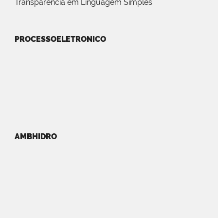
Transparência em Linguagem Simples
PROCESSOELETRONICO
AMBHIDRO