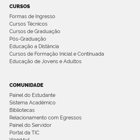
CURSOS
Formas de Ingresso
Cursos Técnicos
Cursos de Graduação
Pós-Graduação
Educação a Distância
Cursos de Formação Inicial e Continuada
Educação de Jovens e Adultos
COMUNIDADE
Painel do Estudante
Sistema Acadêmico
Bibliotecas
Relacionamento com Egressos
Painel do Servidor
Portal da TIC