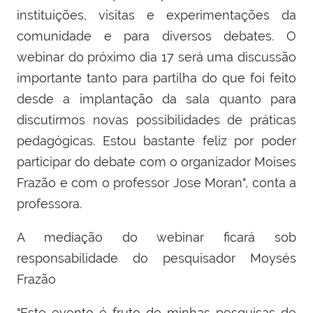
instituições, visitas e experimentações da
comunidade e para diversos debates. O
webinar do próximo dia 17 será uma discussão
importante tanto para partilha do que foi feito
desde a implantação da sala quanto para
discutirmos novas possibilidades de práticas
pedagógicas. Estou bastante feliz por poder
participar do debate com o organizador Moises
Frazão e com o professor Jose Moran", conta a
professora.
A mediação do webinar ficará sob
responsabilidade do pesquisador Moysés
Frazão
"Este evento é fruto de minhas pesquisas de