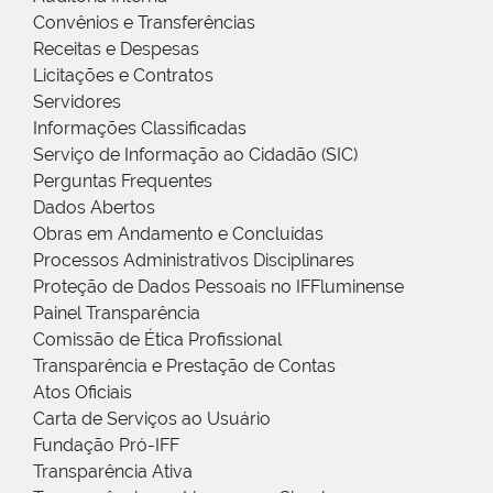
Convênios e Transferências
Receitas e Despesas
Licitações e Contratos
Servidores
Informações Classificadas
Serviço de Informação ao Cidadão (SIC)
Perguntas Frequentes
Dados Abertos
Obras em Andamento e Concluídas
Processos Administrativos Disciplinares
Proteção de Dados Pessoais no IFFluminense
Painel Transparência
Comissão de Ética Profissional
Transparência e Prestação de Contas
Atos Oficiais
Carta de Serviços ao Usuário
Fundação Pró-IFF
Transparência Ativa