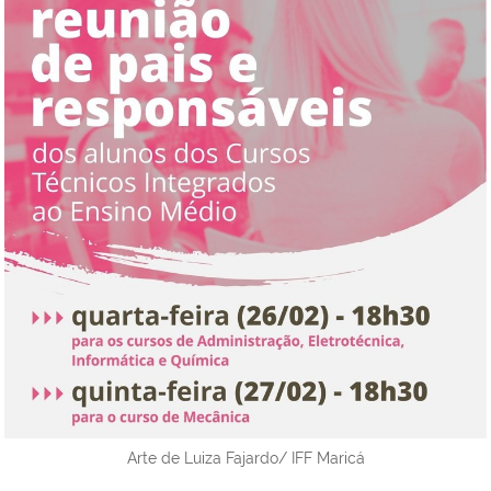
Arte de Luiza Fajardo/ IFF Maricá