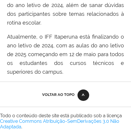
do ano letivo de 2024, além de sanar dúvidas
dos participantes sobre temas relacionados à
rotina escolar.
Atualmente, o IFF Itaperuna está finalizando o
ano letivo de 2024, com as aulas do ano letivo
de 2025 começando em 12 de maio para todos
os estudantes dos cursos técnicos e
superiores do campus.
VOLTAR AO TOPO
Todo o conteúdo deste site está publicado sob a licença
Creative Commons Atribuição-SemDerivações 3.0 Não
Adaptada
.