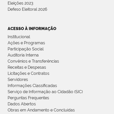
Eleições 2023
Defeso Eleitoral 2026
ACESSO À INFORMAÇÃO
Institucional
Ações e Programas
Participação Social
Auditoria Interna
Convênios e Transferências
Receitas e Despesas
Licitações e Contratos
Servidores
Informações Classificadas
Serviço de Informação ao Cidadão (SIC)
Perguntas Frequentes
Dados Abertos
Obras em Andamento e Concluídas