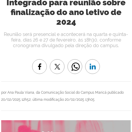
Integrado para reunião sobre
finalização do ano letivo de
2024
Reunião será presencial e acontecerá na quarta e quinta-
feira, dias 26 e 27 de fevereiro, às 18h30, conforme
cronograma divulgado pela direção do campus.
por
Ana Paula Viana, da Comunicação Social do Campus Maricá
publicado
20/02/2025 12h52,
última modificação
20/02/2025 13h05