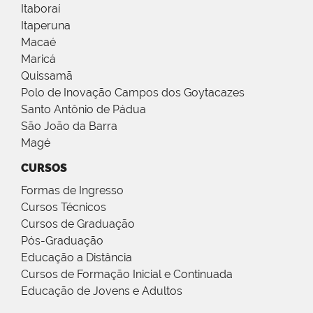
Itaboraí
Itaperuna
Macaé
Maricá
Quissamã
Polo de Inovação Campos dos Goytacazes
Santo Antônio de Pádua
São João da Barra
Magé
CURSOS
Formas de Ingresso
Cursos Técnicos
Cursos de Graduação
Pós-Graduação
Educação a Distância
Cursos de Formação Inicial e Continuada
Educação de Jovens e Adultos