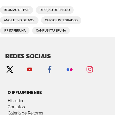
REUNIÃO DE PAIS
DIREÇÃO DE ENSINO
ANO LETIVO DE 2024
CURSOS INTEGRADOS
IFF ITAPERUNA
CAMPUS ITAPERUNA
REDES SOCIAIS
O IFFLUMINENSE
Histórico
Contatos
Galeria de Reitores