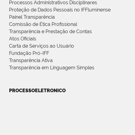
Processos Administrativos Disciplinares
Proteção de Dados Pessoais no IFFluminense
Painel Transparência
Comissão de Ética Profissional
Transparência e Prestação de Contas
Atos Oficiais
Carta de Serviços ao Usuário
Fundação Pró-IFF
Transparência Ativa
Transparência em Linguagem Simples
PROCESSOELETRONICO