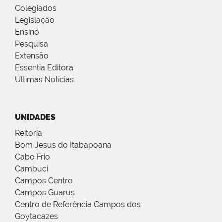
Colegiados
Legislação
Ensino
Pesquisa
Extensão
Essentia Editora
Últimas Notícias
UNIDADES
Reitoria
Bom Jesus do Itabapoana
Cabo Frio
Cambuci
Campos Centro
Campos Guarus
Centro de Referência Campos dos
Goytacazes