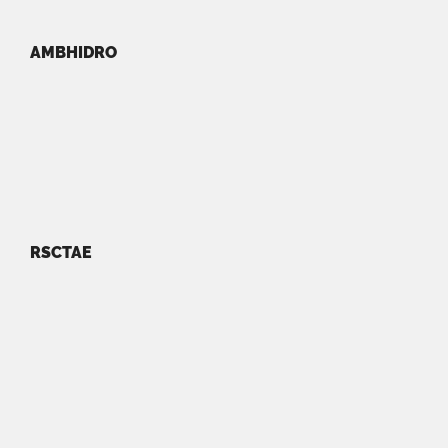
AMBHIDRO
RSCTAE