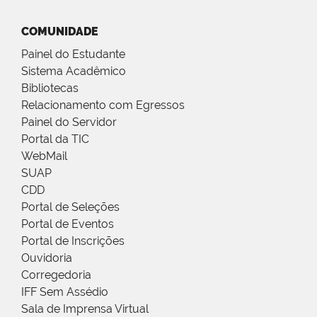
COMUNIDADE
Painel do Estudante
Sistema Acadêmico
Bibliotecas
Relacionamento com Egressos
Painel do Servidor
Portal da TIC
WebMail
SUAP
CDD
Portal de Seleções
Portal de Eventos
Portal de Inscrições
Ouvidoria
Corregedoria
IFF Sem Assédio
Sala de Imprensa Virtual