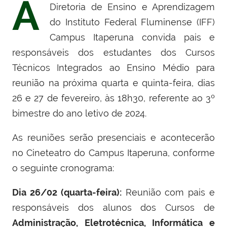
A
Diretoria de Ensino e Aprendizagem
do Instituto Federal Fluminense (IFF)
Campus Itaperuna convida pais e
responsáveis dos estudantes dos Cursos
Técnicos Integrados ao Ensino Médio para
reunião na próxima quarta e quinta-feira, dias
26 e 27 de fevereiro, às 18h30, referente ao 3º
bimestre do ano letivo de 2024.
As reuniões serão presenciais e acontecerão
no Cineteatro do Campus Itaperuna, conforme
o seguinte cronograma:
Dia 26/02 (quarta-feira):
Reunião com pais e
responsáveis dos alunos dos Cursos de
Administração, Eletrotécnica, Informática e