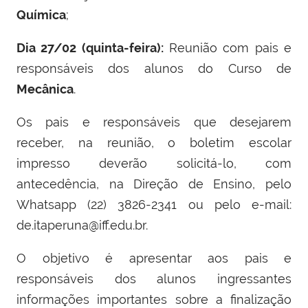
Química
;
Dia 27/02 (quinta-feira):
Reunião com pais e
responsáveis dos alunos do Curso de
Mecânica
.
Os pais e responsáveis que desejarem
receber, na reunião, o boletim escolar
impresso deverão solicitá-lo, com
antecedência, na Direção de Ensino,
pelo
Whatsapp (22) 3826-2341 ou pelo e-mail:
de.itaperuna@iff.edu.br.
O objetivo é apresentar aos pais e
responsáveis dos alunos ingressantes
informações importantes sobre a finalização