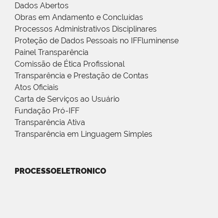
Dados Abertos
Obras em Andamento e Concluídas
Processos Administrativos Disciplinares
Proteção de Dados Pessoais no IFFluminense
Painel Transparência
Comissão de Ética Profissional
Transparência e Prestação de Contas
Atos Oficiais
Carta de Serviços ao Usuário
Fundação Pró-IFF
Transparência Ativa
Transparência em Linguagem Simples
PROCESSOELETRONICO