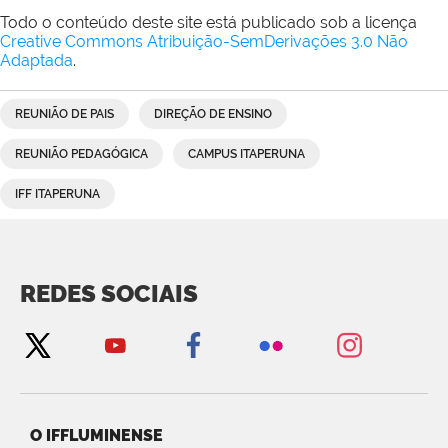
Todo o conteúdo deste site está publicado sob a licença
Creative Commons Atribuição-SemDerivações 3.0 Não
Adaptada
.
REUNIÃO DE PAIS
DIREÇÃO DE ENSINO
REUNIÃO PEDAGÓGICA
CAMPUS ITAPERUNA
IFF ITAPERUNA
REDES SOCIAIS
O IFFLUMINENSE