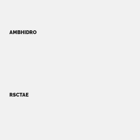
AMBHIDRO
RSCTAE