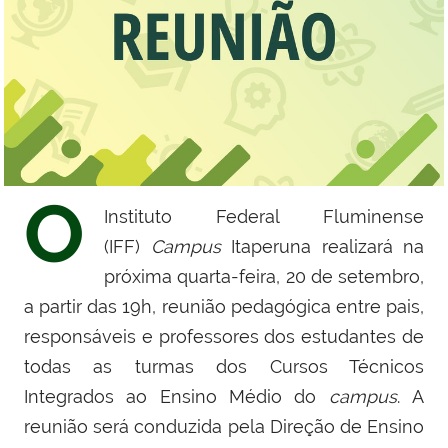
O
Instituto Federal Fluminense
(IFF)
Campus
Itaperuna realizará na
próxima quarta-feira, 20 de setembro,
a partir das 19h, reunião pedagógica
entre pais,
responsáveis e professores dos estudantes
de
todas as turmas dos Cursos Técnicos
Integrados ao Ensino Médio do
campus
. A
reunião será conduzida pela Direção de Ensino