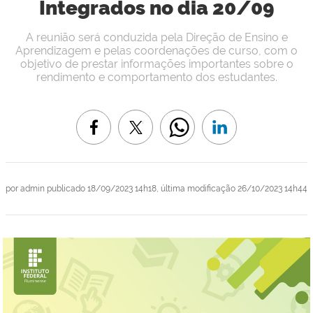
Integrados no dia 20/09
A reunião será conduzida pela Direção de Ensino e
Aprendizagem e pelas coordenações de curso, com o
objetivo de prestar informações importantes sobre o
rendimento e comportamento dos estudantes.
por
admin
publicado
18/09/2023 14h18,
última modificação
26/10/2023 14h44