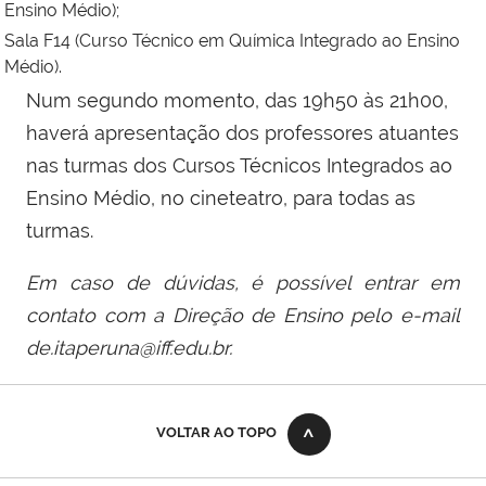
Ensino Médio);
Sala F14 (Curso Técnico em Química Integrado ao Ensino
Médio).
Num segundo momento, das 19h50 às 21h00,
haverá apresentação dos professores atuantes
nas turmas dos Cursos Técnicos Integrados ao
Ensino Médio, no cineteatro, para todas as
turmas.
Em caso de dúvidas, é possível entrar em
contato com a Direção de Ensino pelo e-mail
de.itaperuna@iff.edu.br.
VOLTAR AO TOPO