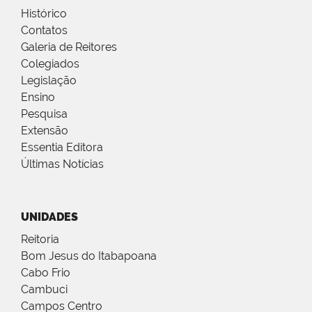
Histórico
Contatos
Galeria de Reitores
Colegiados
Legislação
Ensino
Pesquisa
Extensão
Essentia Editora
Últimas Notícias
UNIDADES
Reitoria
Bom Jesus do Itabapoana
Cabo Frio
Cambuci
Campos Centro