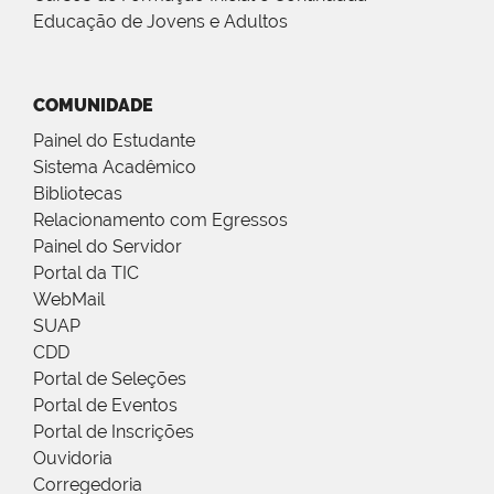
Educação de Jovens e Adultos
COMUNIDADE
Painel do Estudante
Sistema Acadêmico
Bibliotecas
Relacionamento com Egressos
Painel do Servidor
Portal da TIC
WebMail
SUAP
CDD
Portal de Seleções
Portal de Eventos
Portal de Inscrições
Ouvidoria
Corregedoria