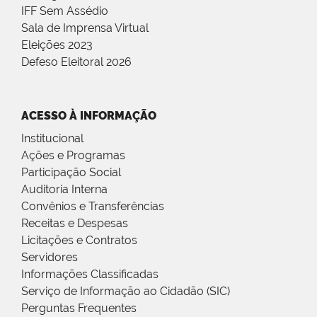
IFF Sem Assédio
Sala de Imprensa Virtual
Eleições 2023
Defeso Eleitoral 2026
ACESSO À INFORMAÇÃO
Institucional
Ações e Programas
Participação Social
Auditoria Interna
Convênios e Transferências
Receitas e Despesas
Licitações e Contratos
Servidores
Informações Classificadas
Serviço de Informação ao Cidadão (SIC)
Perguntas Frequentes