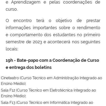
e Aprendizagem e pelas coordenações de
curso.
O encontro terá o objetivo de prestar
informações importantes sobre o rendimento
e comportamento dos estudantes no primeiro
semestre de 2023 e acontecerá nos seguintes
locais:
19h - Bate-papo com a Coordenação de Curso
e entrega dos boletins
Cineteatro (Curso Técnico em Administração Integrado ao
Ensino Médio);
Sala F12 (Curso Técnico em Eletrotécnica Integrado ao
Ensino Médio);
Sala F13 (Curso Técnico em Informática Integrado ao