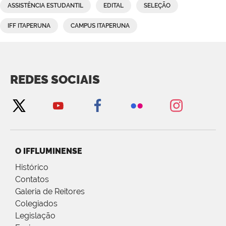
ASSISTÊNCIA ESTUDANTIL
EDITAL
SELEÇÃO
IFF ITAPERUNA
CAMPUS ITAPERUNA
REDES SOCIAIS
O IFFLUMINENSE
Histórico
Contatos
Galeria de Reitores
Colegiados
Legislação