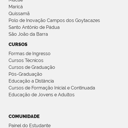
Maricá
Quissamã
Polo de Inovação Campos dos Goytacazes
Santo Antônio de Pádua
São João da Barra
CURSOS
Formas de Ingresso
Cursos Técnicos
Cursos de Graduação
Pós-Graduação
Educação a Distância
Cursos de Formação Inicial e Continuada
Educação de Jovens e Adultos
COMUNIDADE
Painel do Estudante