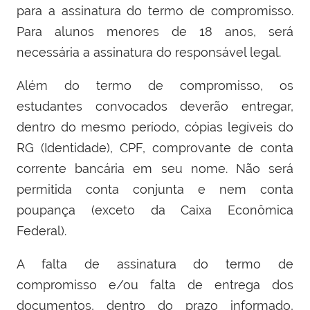
para a assinatura do termo de compromisso.
Para alunos menores de 18 anos, será
necessária a assinatura do responsável legal.
Além do termo de compromisso, os
estudantes convocados deverão entregar,
dentro do mesmo período, cópias legíveis do
RG (Identidade), CPF, comprovante de conta
corrente bancária em seu nome. Não será
permitida conta conjunta e nem conta
poupança (exceto da Caixa Econômica
Federal).
A falta de assinatura do termo de
compromisso e/ou falta de entrega dos
documentos, dentro do prazo informado,