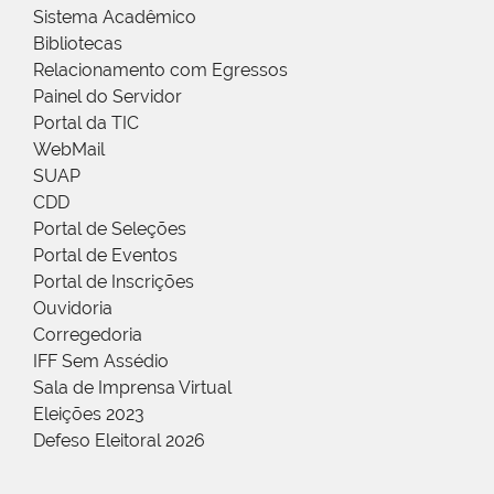
Sistema Acadêmico
Bibliotecas
Relacionamento com Egressos
Painel do Servidor
Portal da TIC
WebMail
SUAP
CDD
Portal de Seleções
Portal de Eventos
Portal de Inscrições
Ouvidoria
Corregedoria
IFF Sem Assédio
Sala de Imprensa Virtual
Eleições 2023
Defeso Eleitoral 2026