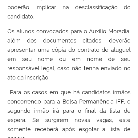
poderão implicar na desclassificação do
candidato.
Os alunos convocados para o Auxílio Moradia,
além dos documentos citados, deverão
apresentar uma cópia do contrato de aluguel
em seu nome ou em nome de seu
responsável legal, caso não tenha enviado no
ato da inscrição.
Para os casos em que há candidatos irmãos
concorrendo para a Bolsa Permanência IFF, o
segundo irmão irá para o final da lista de
espera. Se surgirem novas vagas, este
somente receberá após esgotar a lista de