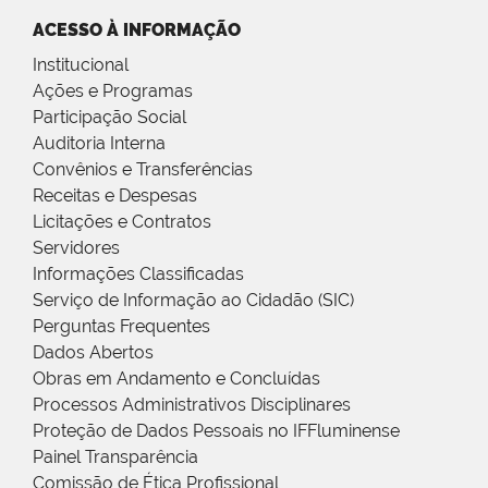
ACESSO À INFORMAÇÃO
Institucional
Ações e Programas
Participação Social
Auditoria Interna
Convênios e Transferências
Receitas e Despesas
Licitações e Contratos
Servidores
Informações Classificadas
Serviço de Informação ao Cidadão (SIC)
Perguntas Frequentes
Dados Abertos
Obras em Andamento e Concluídas
Processos Administrativos Disciplinares
Proteção de Dados Pessoais no IFFluminense
Painel Transparência
Comissão de Ética Profissional