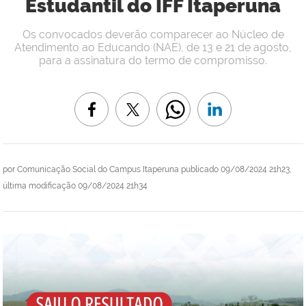
Estudantil do IFF Itaperuna
Os convocados deverão comparecer ao Núcleo de
Atendimento ao Educando (NAE), de 13 e 21 de agosto,
para a assinatura do termo de compromisso.
por
Comunicação Social do Campus Itaperuna
publicado
09/08/2024 21h23,
última modificação
09/08/2024 21h34