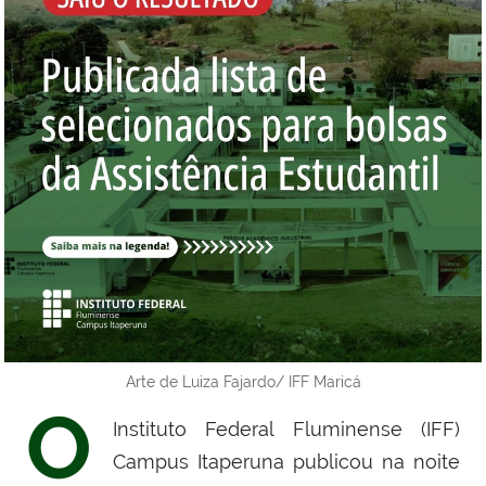
Arte de Luiza Fajardo/ IFF Maricá
O
Instituto Federal Fluminense (IFF)
Campus Itaperuna publicou na noite