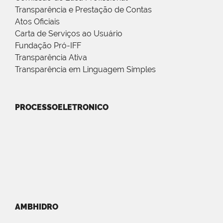
Transparência e Prestação de Contas
Atos Oficiais
Carta de Serviços ao Usuário
Fundação Pró-IFF
Transparência Ativa
Transparência em Linguagem Simples
PROCESSOELETRONICO
AMBHIDRO