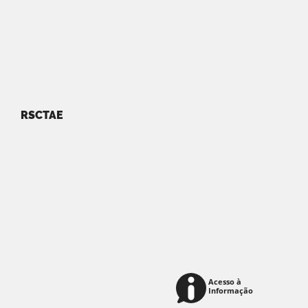
RSCTAE