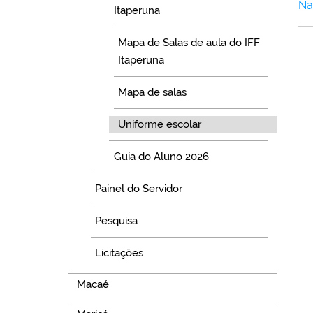
Nã
Itaperuna
Mapa de Salas de aula do IFF
Itaperuna
Mapa de salas
Uniforme escolar
Guia do Aluno 2026
Painel do Servidor
Pesquisa
Licitações
Macaé