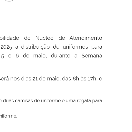
abilidade do Núcleo de Atendimento
2025 a distribuição de uniformes para
as 5 e 6 de maio, durante a Semana
será nos dias 21 de maio, das 8h às 17h, e
ão duas camisas de uniforme e uma regata para
niforme.