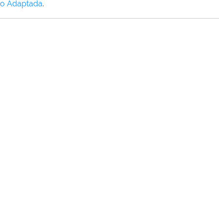
o Adaptada
.