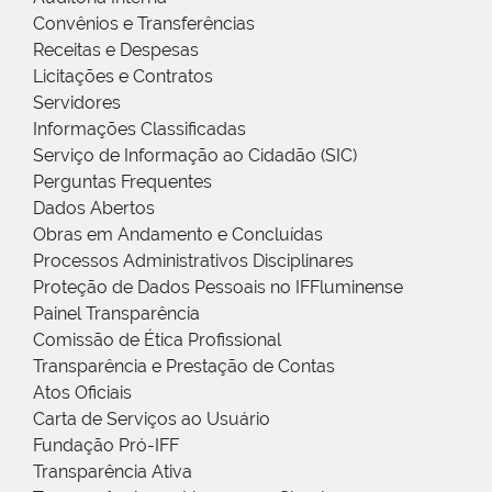
Convênios e Transferências
Receitas e Despesas
Licitações e Contratos
Servidores
Informações Classificadas
Serviço de Informação ao Cidadão (SIC)
Perguntas Frequentes
Dados Abertos
Obras em Andamento e Concluídas
Processos Administrativos Disciplinares
Proteção de Dados Pessoais no IFFluminense
Painel Transparência
Comissão de Ética Profissional
Transparência e Prestação de Contas
Atos Oficiais
Carta de Serviços ao Usuário
Fundação Pró-IFF
Transparência Ativa