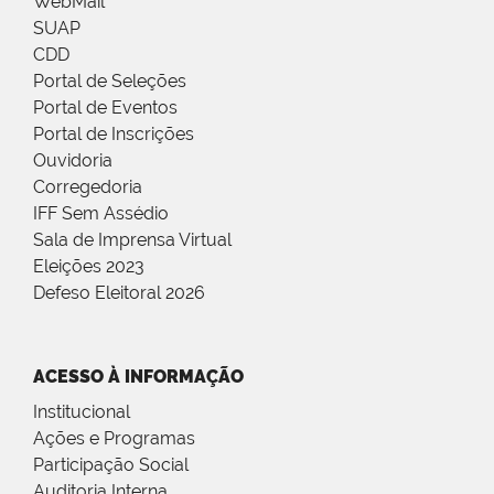
WebMail
SUAP
CDD
Portal de Seleções
Portal de Eventos
Portal de Inscrições
Ouvidoria
Corregedoria
IFF Sem Assédio
Sala de Imprensa Virtual
Eleições 2023
Defeso Eleitoral 2026
ACESSO À INFORMAÇÃO
Institucional
Ações e Programas
Participação Social
Auditoria Interna