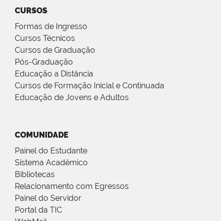
CURSOS
Formas de Ingresso
Cursos Técnicos
Cursos de Graduação
Pós-Graduação
Educação a Distância
Cursos de Formação Inicial e Continuada
Educação de Jovens e Adultos
COMUNIDADE
Painel do Estudante
Sistema Acadêmico
Bibliotecas
Relacionamento com Egressos
Painel do Servidor
Portal da TIC