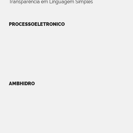
Transparência em Linguagem Simples
PROCESSOELETRONICO
AMBHIDRO