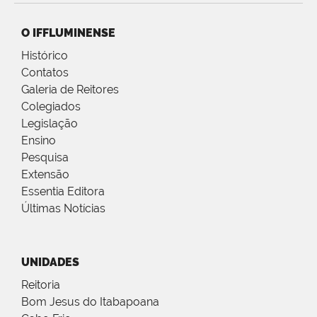
O IFFLUMINENSE
Histórico
Contatos
Galeria de Reitores
Colegiados
Legislação
Ensino
Pesquisa
Extensão
Essentia Editora
Últimas Notícias
UNIDADES
Reitoria
Bom Jesus do Itabapoana