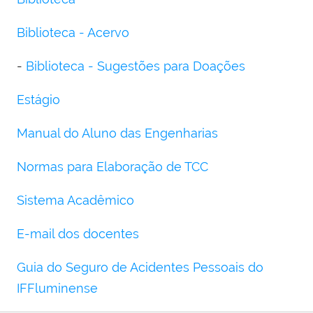
Biblioteca - Acervo
-
Biblioteca - Sugestões para Doações
Estágio
Manual do Aluno das Engenharias
Normas para Elaboração de TCC
Sistema Acadêmico
E-mail dos docentes
Guia do Seguro de Acidentes Pessoais do
IFFluminense