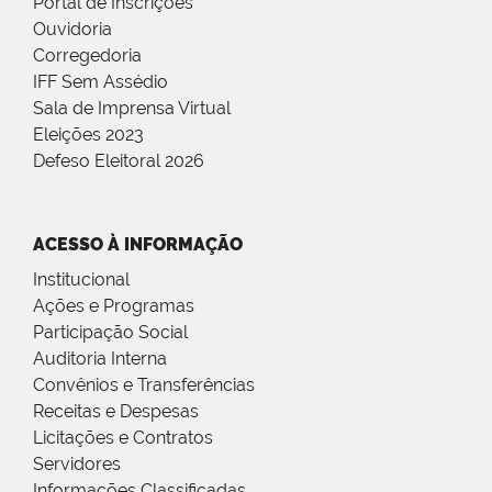
Portal de Inscrições
Ouvidoria
Corregedoria
IFF Sem Assédio
Sala de Imprensa Virtual
Eleições 2023
Defeso Eleitoral 2026
ACESSO À INFORMAÇÃO
Institucional
Ações e Programas
Participação Social
Auditoria Interna
Convênios e Transferências
Receitas e Despesas
Licitações e Contratos
Servidores
Informações Classificadas