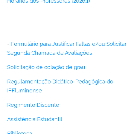
Horários dos Professores (2026.1)
-
Formulário para Justificar Faltas e/ou Solicitar
Segunda Chamada de Avaliações
Solicitação de colação de grau
Regulamentação Didático-Pedagógica do
IFFluminense
Regimento Discente
Assistência Estudantil
Biblioteca