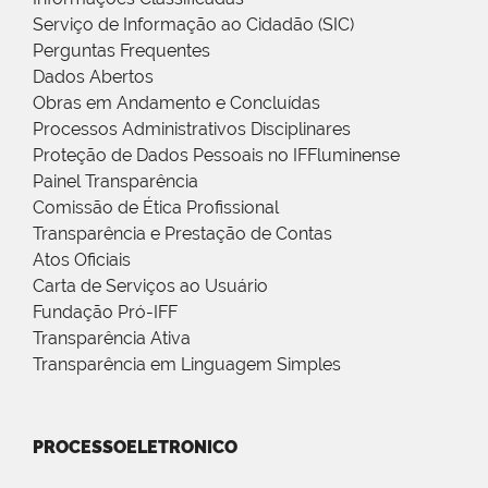
Serviço de Informação ao Cidadão (SIC)
Perguntas Frequentes
Dados Abertos
Obras em Andamento e Concluídas
Processos Administrativos Disciplinares
Proteção de Dados Pessoais no IFFluminense
Painel Transparência
Comissão de Ética Profissional
Transparência e Prestação de Contas
Atos Oficiais
Carta de Serviços ao Usuário
Fundação Pró-IFF
Transparência Ativa
Transparência em Linguagem Simples
PROCESSOELETRONICO