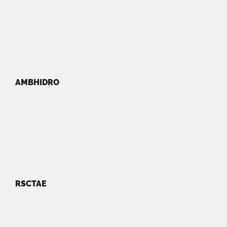
AMBHIDRO
RSCTAE