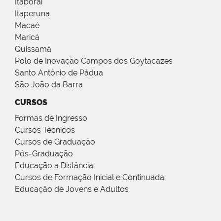
Itaboraí
Itaperuna
Macaé
Maricá
Quissamã
Polo de Inovação Campos dos Goytacazes
Santo Antônio de Pádua
São João da Barra
CURSOS
Formas de Ingresso
Cursos Técnicos
Cursos de Graduação
Pós-Graduação
Educação a Distância
Cursos de Formação Inicial e Continuada
Educação de Jovens e Adultos