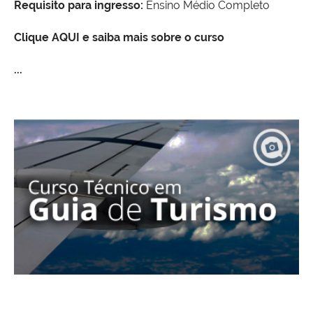
Requisito para ingresso:
Ensino Médio Completo
Clique AQUI e saiba mais sobre o curso
...