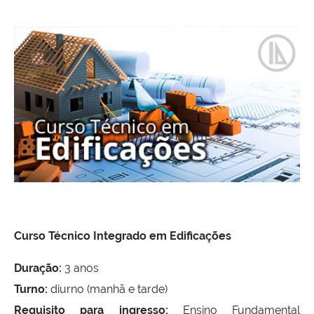
Curso Técnico Integrado em Edificações
Duração:
3 anos
Turno:
diurno (manhã e tarde)
Requisito para ingresso:
Ensino Fundamental