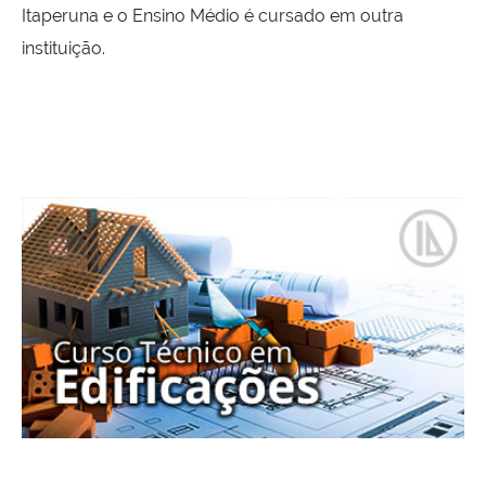
Itaperuna e o Ensino Médio é cursado em outra
instituição.