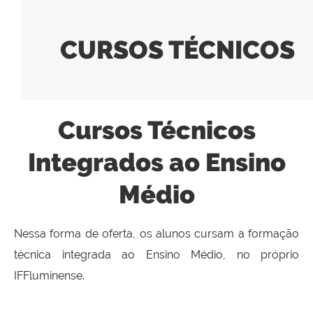
CURSOS TÉCNICOS
Cursos Técnicos
Integrados ao Ensino
Médio
Nessa forma de oferta, os alunos cursam a formação
técnica integrada ao Ensino Médio, no próprio
IFFluminense.