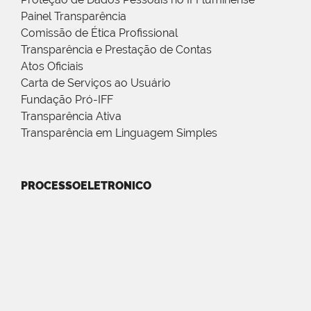
Painel Transparência
Comissão de Ética Profissional
Transparência e Prestação de Contas
Atos Oficiais
Carta de Serviços ao Usuário
Fundação Pró-IFF
Transparência Ativa
Transparência em Linguagem Simples
PROCESSOELETRONICO