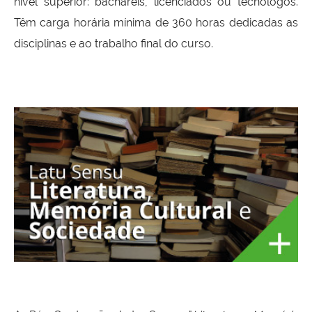
nível superior: bacharéis, licenciados ou tecnólogos.
Têm carga horária mínima de 360 horas dedicadas as
disciplinas e ao trabalho final do curso.