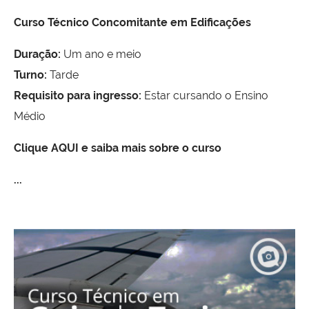
Curso Técnico Concomitante em Edificações
Duração:
Um ano e meio
Turno:
Tarde
Requisito para ingresso:
Estar cursando o Ensino
Médio
Clique AQUI e saiba mais sobre o curso
...