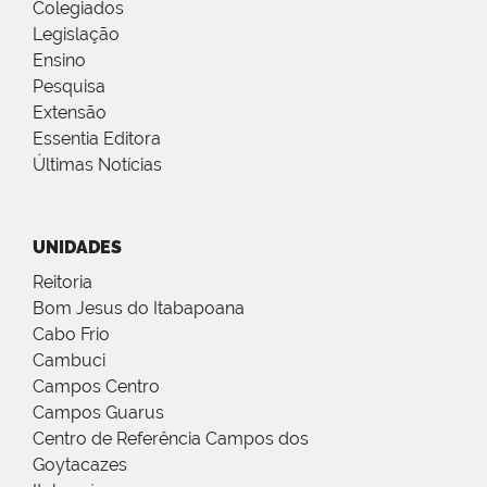
Colegiados
Legislação
Ensino
Pesquisa
Extensão
Essentia Editora
Últimas Notícias
UNIDADES
Reitoria
Bom Jesus do Itabapoana
Cabo Frio
Cambuci
Campos Centro
Campos Guarus
Centro de Referência Campos dos
Goytacazes