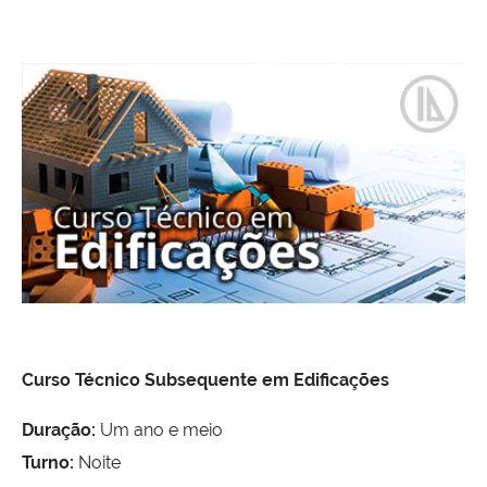
Curso Técnico Subsequente em Edificações
Duração:
Um ano e meio
Turno:
Noite