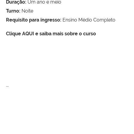
Duração:
Um ano e meio
Turno:
Noite
Requisito para ingresso:
Ensino Médio Completo
Clique AQUI e saiba mais sobre o curso
...