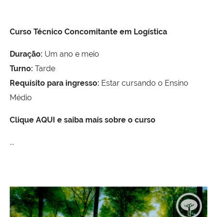
Curso Técnico Concomitante em Logística
Duração:
Um ano e meio
Turno:
Tarde
Requisito para ingresso:
Estar cursando o Ensino
Médio
Clique AQUI e saiba mais sobre o curso
...