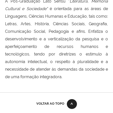
A Pós-Graduação Lato Sensu "
Literatura, Memória
Cultural e Sociedade"
é orientada para as áreas de
Linguagens, Ciências Humanas e Educação, tais como:
Letras, Artes, História, Ciências Sociais, Geografia,
Comunicação Social, Pedagogia e afins. Enfatiza o
desenvolvimento e a verticalização da pesquisa e o
aperfeiçoamento de recursos humanos e
tecnológicos, tendo por diretrizes o estímulo à
autonomia intelectual, o respeito à pluralidade e a
necessidade de atender às demandas da sociedade e
de uma formação integradora.
VOLTAR AO TOPO