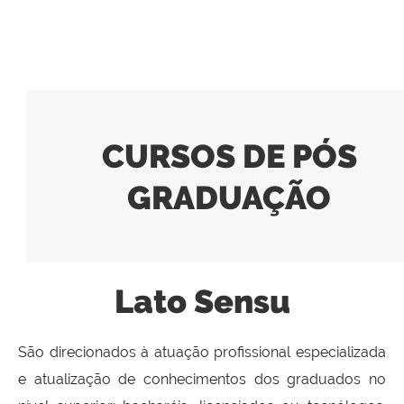
CURSOS DE PÓS
GRADUAÇÃO
Lato Sensu
São direcionados à atuação profissional especializada
e atualização de conhecimentos dos graduados no