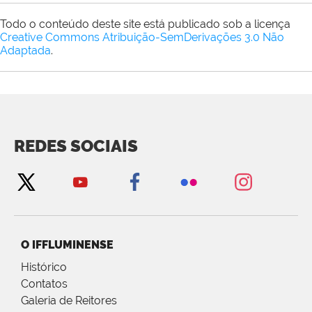
Todo o conteúdo deste site está publicado sob a licença
Creative Commons Atribuição-SemDerivações 3.0 Não
Adaptada
.
REDES SOCIAIS
O IFFLUMINENSE
Histórico
Contatos
Galeria de Reitores