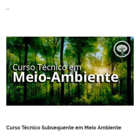
...
Curso Técnico Subsequente em Meio Ambiente