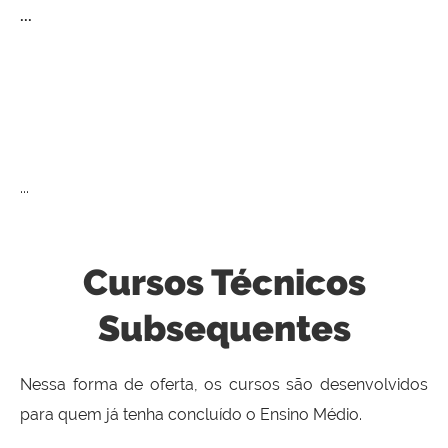
...
...
Cursos Técnicos
Subsequentes
Nessa forma de oferta, os cursos são desenvolvidos
para quem já tenha concluído o Ensino Médio.