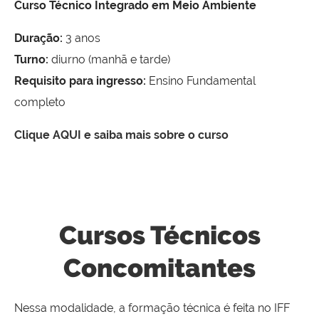
Curso Técnico Integrado em Meio Ambiente
Duração:
3 anos
Turno:
diurno (manhã e tarde)
Requisito para ingresso:
Ensino Fundamental
completo
Clique AQUI e saiba mais sobre o curso
Cursos Técnicos
Concomitantes
Nessa modalidade, a formação técnica é feita no IFF