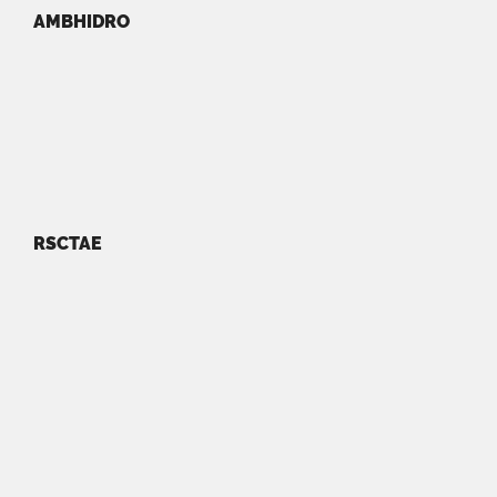
AMBHIDRO
RSCTAE