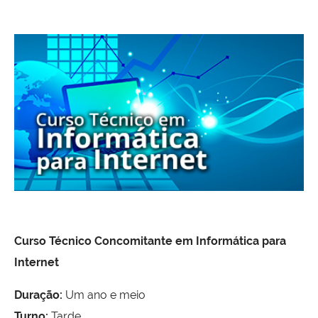
Curso Técnico Concomitante em Informática para
Internet
Duração:
Um ano e meio
Turno:
Tarde