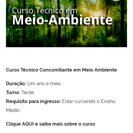
Curso Técnico Concomitante em Meio Ambiente
Duração:
Um ano e meio
Turno:
Tarde
Requisito para ingresso:
Estar cursando o Ensino
Médio
Clique AQUI e saiba mais sobre o curso