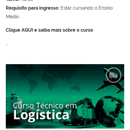
Requisito para ingresso:
Estar cursando o Ensino
Médio
Clique AQUI e saiba mais sobre o curso
...