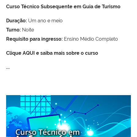
Curso Técnico Subsequente em Guia de Turismo
Duração:
Um ano e meio
Turno:
Noite
Requisito para ingresso:
Ensino Médio Completo
Clique AQUI e saiba mais sobre o curso
...