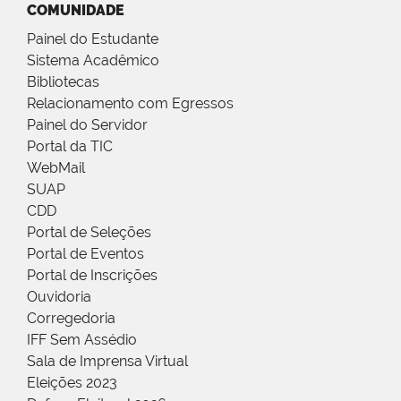
COMUNIDADE
Painel do Estudante
Sistema Acadêmico
Bibliotecas
Relacionamento com Egressos
Painel do Servidor
Portal da TIC
WebMail
SUAP
CDD
Portal de Seleções
Portal de Eventos
Portal de Inscrições
Ouvidoria
Corregedoria
IFF Sem Assédio
Sala de Imprensa Virtual
Eleições 2023