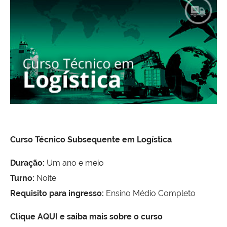
Curso Técnico Subsequente em Logística
Duração:
Um ano e meio
Turno:
Noite
Requisito para ingresso:
Ensino Médio Completo
Clique AQUI e saiba mais sobre o curso