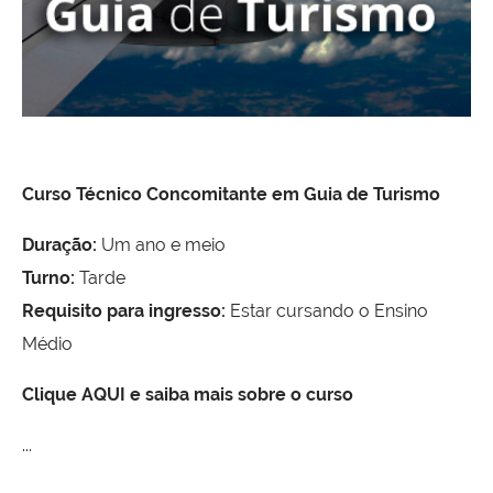
Curso Técnico Concomitante em Guia de Turismo
Duração:
Um ano e meio
Turno:
Tarde
Requisito para ingresso:
Estar cursando o Ensino
Médio
Clique AQUI e saiba mais sobre o curso
...