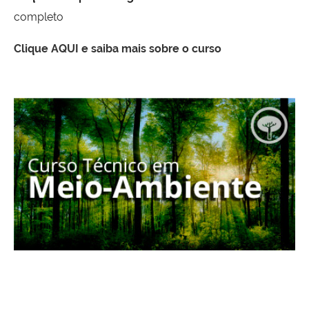
completo
Clique AQUI e saiba mais sobre o curso