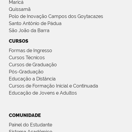
Maricá
Quissamã
Polo de Inovação Campos dos Goytacazes
Santo Antônio de Pádua
São João da Barra
CURSOS
Formas de Ingresso
Cursos Técnicos
Cursos de Graduação
Pós-Graduação
Educação a Distância
Cursos de Formação Inicial e Continuada
Educação de Jovens e Adultos
COMUNIDADE
Painel do Estudante
Sistema Acadêmico