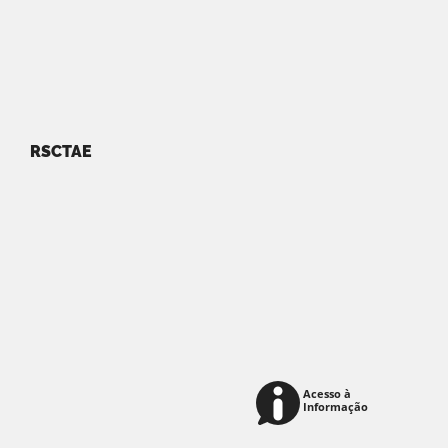
RSCTAE