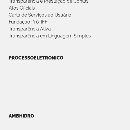
Transparência e Prestação de Contas
Atos Oficiais
Carta de Serviços ao Usuário
Fundação Pró-IFF
Transparência Ativa
Transparência em Linguagem Simples
PROCESSOELETRONICO
AMBHIDRO