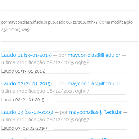
por
maycon.dias@iff.edu.br
publicado
08/12/2015 09h52,
última modificação
23/12/2015 12h51
Laudo 01 (13-01-2015)
—
por
maycon.dias@iff.edu.br
—
última modificação 08/12/2015 09h58
Laudo 01 (13-01-2015)
Laudo 02 (21-01-2015)
—
por
maycon.dias@iff.edu.br
—
última modificação 08/12/2015 09h57
Laudo 02 (21-01-2015)
Laudo 03 (02-02-2015)
—
por
maycon.dias@iff.edu.br
—
última modificação 08/12/2015 09h57
Laudo 03 (02-02-2015)