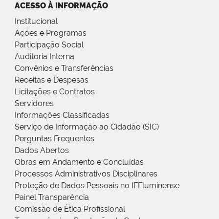
ACESSO À INFORMAÇÃO
Institucional
Ações e Programas
Participação Social
Auditoria Interna
Convênios e Transferências
Receitas e Despesas
Licitações e Contratos
Servidores
Informações Classificadas
Serviço de Informação ao Cidadão (SIC)
Perguntas Frequentes
Dados Abertos
Obras em Andamento e Concluídas
Processos Administrativos Disciplinares
Proteção de Dados Pessoais no IFFluminense
Painel Transparência
Comissão de Ética Profissional