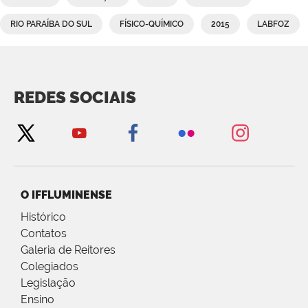
RIO PARAÍBA DO SUL
FÍSICO-QUÍMICO
2015
LABFOZ
REDES SOCIAIS
O IFFLUMINENSE
Histórico
Contatos
Galeria de Reitores
Colegiados
Legislação
Ensino