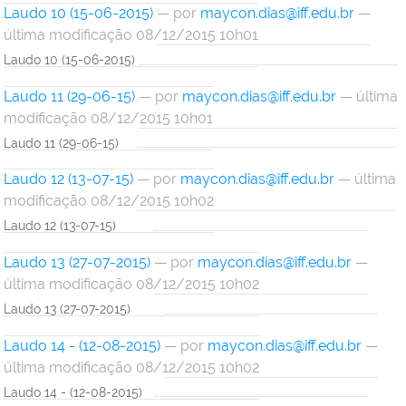
Laudo 10 (15-06-2015)
—
por
maycon.dias@iff.edu.br
—
última modificação 08/12/2015 10h01
Laudo 10 (15-06-2015)
Laudo 11 (29-06-15)
—
por
maycon.dias@iff.edu.br
— última
modificação 08/12/2015 10h01
Laudo 11 (29-06-15)
Laudo 12 (13-07-15)
—
por
maycon.dias@iff.edu.br
— última
modificação 08/12/2015 10h02
Laudo 12 (13-07-15)
Laudo 13 (27-07-2015)
—
por
maycon.dias@iff.edu.br
—
última modificação 08/12/2015 10h02
Laudo 13 (27-07-2015)
Laudo 14 - (12-08-2015)
—
por
maycon.dias@iff.edu.br
—
última modificação 08/12/2015 10h02
Laudo 14 - (12-08-2015)