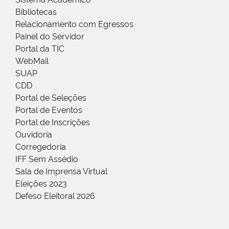
Bibliotecas
Relacionamento com Egressos
Painel do Servidor
Portal da TIC
WebMail
SUAP
CDD
Portal de Seleções
Portal de Eventos
Portal de Inscrições
Ouvidoria
Corregedoria
IFF Sem Assédio
Sala de Imprensa Virtual
Eleições 2023
Defeso Eleitoral 2026