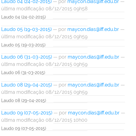
Laudo 04 (24-02-2015)
—
por
maycon.dias@iff.edu.br
—
última modificação 08/12/2015 09h58
Laudo 04 (24-02-2015)
Laudo 05 (19-03-2015)
—
por
maycon.dias@iff.edu.br
—
última modificação 08/12/2015 09h59
Laudo 05 (19-03-2015)
Laudo 06 (31-03-2015)
—
por
maycon.dias@iff.edu.br
—
última modificação 08/12/2015 09h59
Laudo 06 (31-03-2015)
Laudo 08 (29-04-2015)
—
por
maycon.dias@iff.edu.br
—
última modificação 08/12/2015 09h59
Laudo 08 (29-04-2015)
Laudo 09 (07-05-2015)
—
por
maycon.dias@iff.edu.br
—
última modificação 08/12/2015 10h00
Laudo 09 (07-05-2015)