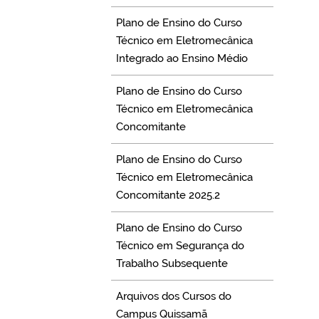
Plano de Ensino do Curso
Técnico em Eletromecânica
Integrado ao Ensino Médio
Plano de Ensino do Curso
Técnico em Eletromecânica
Concomitante
Plano de Ensino do Curso
Técnico em Eletromecânica
Concomitante 2025.2
Plano de Ensino do Curso
Técnico em Segurança do
Trabalho Subsequente
Arquivos dos Cursos do
Campus Quissamã