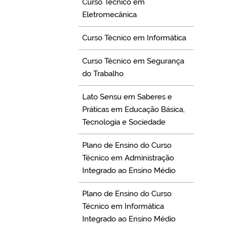
Curso Técnico em
Eletromecânica
Curso Técnico em Informática
Curso Técnico em Segurança
do Trabalho
Lato Sensu em Saberes e
Práticas em Educação Básica,
Tecnologia e Sociedade
Plano de Ensino do Curso
Técnico em Administração
Integrado ao Ensino Médio
Plano de Ensino do Curso
Técnico em Informática
Integrado ao Ensino Médio