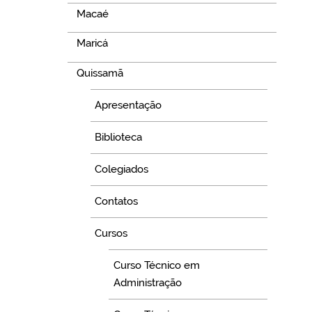
Macaé
Maricá
Quissamã
Apresentação
Biblioteca
Colegiados
Contatos
Cursos
Curso Técnico em
Administração