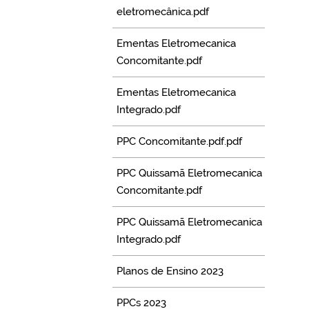
eletromecânica.pdf
Ementas Eletromecanica
Concomitante.pdf
Ementas Eletromecanica
Integrado.pdf
PPC Concomitante.pdf.pdf
PPC Quissamã Eletromecanica
Concomitante.pdf
PPC Quissamã Eletromecanica
Integrado.pdf
Planos de Ensino 2023
PPCs 2023