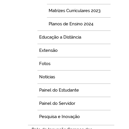
Matrizes Curriculares 2023
Planos de Ensino 2024
Educação a Distância
Extensão
Fotos
Notícias
Painel do Estudante
Painel do Servidor
Pesquisa e Inovação