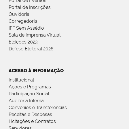
Portal de Eventos
Portal de Inscrições
Ouvidoria
Corregedoria
IFF Sem Assédio
Sala de Imprensa Virtual
Eleições 2023
Defeso Eleitoral 2026
ACESSO À INFORMAÇÃO
Institucional
Ações e Programas
Participação Social
Auditoria Interna
Convênios e Transferências
Receitas e Despesas
Licitações e Contratos
Servidores