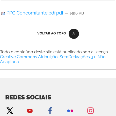
PPC Concomitante.pdf.pdf
— 1496 KB
VOLTAR AO TOPO
Todo o conteúdo deste site está publicado sob a licença
Creative Commons Atribuição-SemDerivações 3.0 Não
Adaptada
.
REDES SOCIAIS