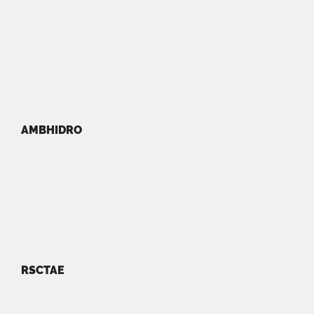
AMBHIDRO
RSCTAE