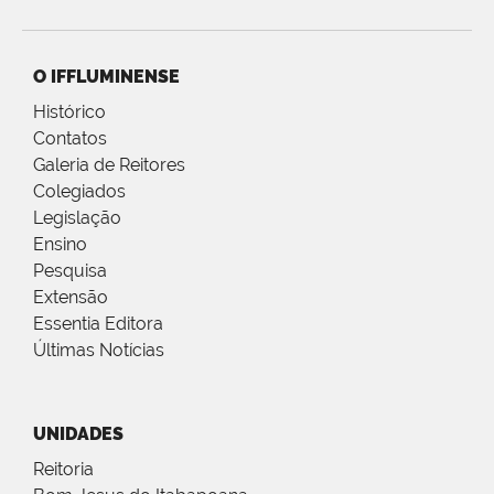
O IFFLUMINENSE
Histórico
Contatos
Galeria de Reitores
Colegiados
Legislação
Ensino
Pesquisa
Extensão
Essentia Editora
Últimas Notícias
UNIDADES
Reitoria