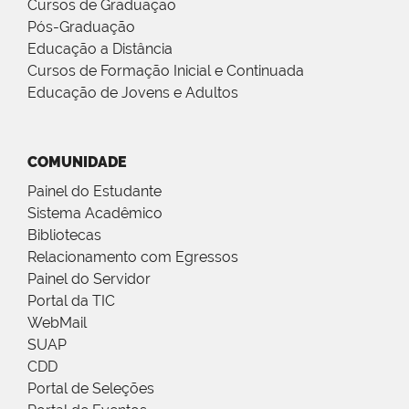
Cursos de Graduação
Pós-Graduação
Educação a Distância
Cursos de Formação Inicial e Continuada
Educação de Jovens e Adultos
COMUNIDADE
Painel do Estudante
Sistema Acadêmico
Bibliotecas
Relacionamento com Egressos
Painel do Servidor
Portal da TIC
WebMail
SUAP
CDD
Portal de Seleções