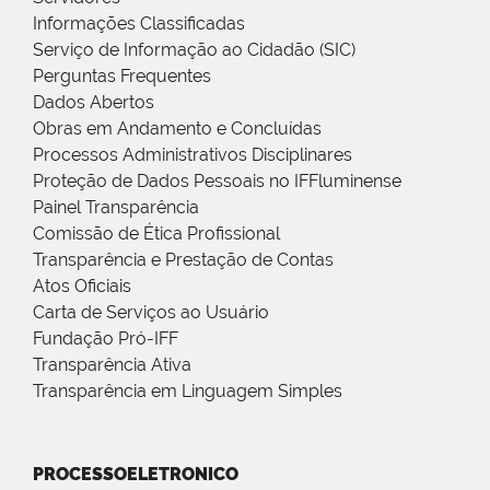
Informações Classificadas
Serviço de Informação ao Cidadão (SIC)
Perguntas Frequentes
Dados Abertos
Obras em Andamento e Concluídas
Processos Administrativos Disciplinares
Proteção de Dados Pessoais no IFFluminense
Painel Transparência
Comissão de Ética Profissional
Transparência e Prestação de Contas
Atos Oficiais
Carta de Serviços ao Usuário
Fundação Pró-IFF
Transparência Ativa
Transparência em Linguagem Simples
PROCESSOELETRONICO