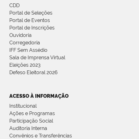
CDD
Portal de Seleções
Portal de Eventos
Portal de Inscrições
Ouvidoria
Corregedoria
IFF Sem Assédio
Sala de Imprensa Virtual
Eleições 2023
Defeso Eleitoral 2026
ACESSO À INFORMAÇÃO
Institucional
Ações e Programas
Participação Social
Auditoria Interna
Convênios e Transferências