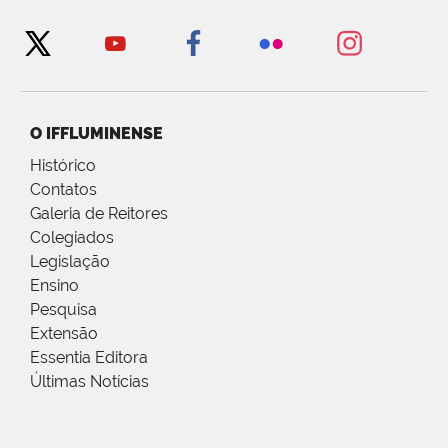
O IFFLUMINENSE
Histórico
Contatos
Galeria de Reitores
Colegiados
Legislação
Ensino
Pesquisa
Extensão
Essentia Editora
Últimas Notícias