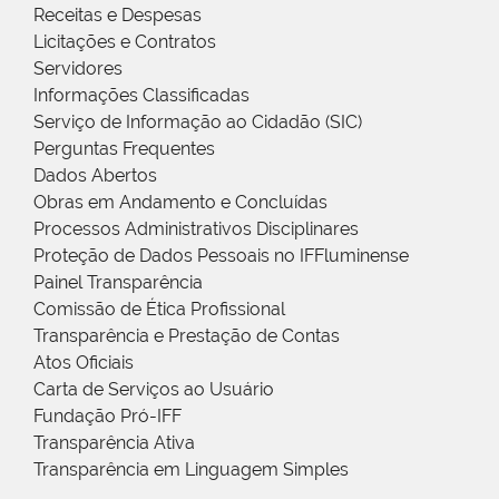
Receitas e Despesas
Licitações e Contratos
Servidores
Informações Classificadas
Serviço de Informação ao Cidadão (SIC)
Perguntas Frequentes
Dados Abertos
Obras em Andamento e Concluídas
Processos Administrativos Disciplinares
Proteção de Dados Pessoais no IFFluminense
Painel Transparência
Comissão de Ética Profissional
Transparência e Prestação de Contas
Atos Oficiais
Carta de Serviços ao Usuário
Fundação Pró-IFF
Transparência Ativa
Transparência em Linguagem Simples