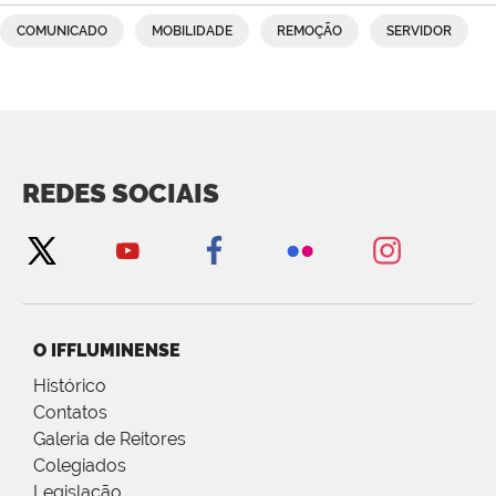
COMUNICADO
MOBILIDADE
REMOÇÃO
SERVIDOR
REDES SOCIAIS
O IFFLUMINENSE
Histórico
Contatos
Galeria de Reitores
Colegiados
Legislação