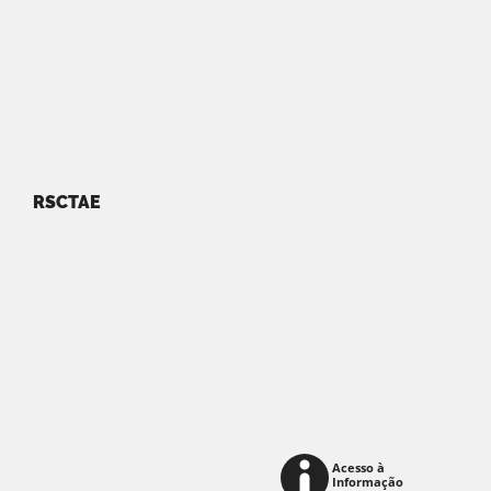
RSCTAE