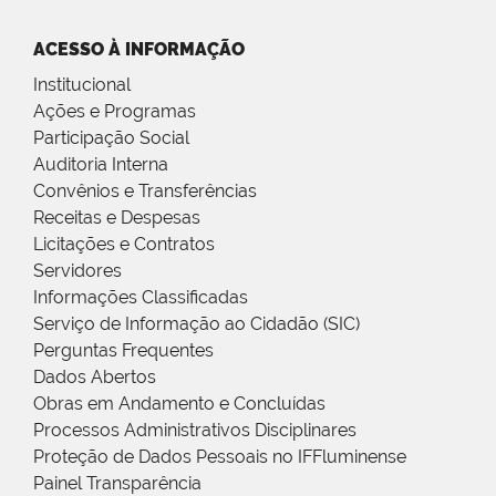
ACESSO À INFORMAÇÃO
Institucional
Ações e Programas
Participação Social
Auditoria Interna
Convênios e Transferências
Receitas e Despesas
Licitações e Contratos
Servidores
Informações Classificadas
Serviço de Informação ao Cidadão (SIC)
Perguntas Frequentes
Dados Abertos
Obras em Andamento e Concluídas
Processos Administrativos Disciplinares
Proteção de Dados Pessoais no IFFluminense
Painel Transparência