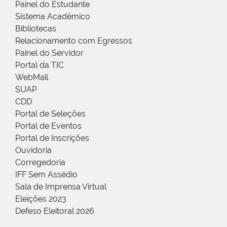
Painel do Estudante
Sistema Acadêmico
Bibliotecas
Relacionamento com Egressos
Painel do Servidor
Portal da TIC
WebMail
SUAP
CDD
Portal de Seleções
Portal de Eventos
Portal de Inscrições
Ouvidoria
Corregedoria
IFF Sem Assédio
Sala de Imprensa Virtual
Eleições 2023
Defeso Eleitoral 2026