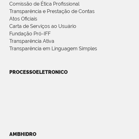
Comissão de Ética Profissional
Transparência e Prestação de Contas
Atos Oficiais
Carta de Serviços ao Usuário
Fundação Pró-IFF
Transparência Ativa
Transparência em Linguagem Simples
PROCESSOELETRONICO
AMBHIDRO