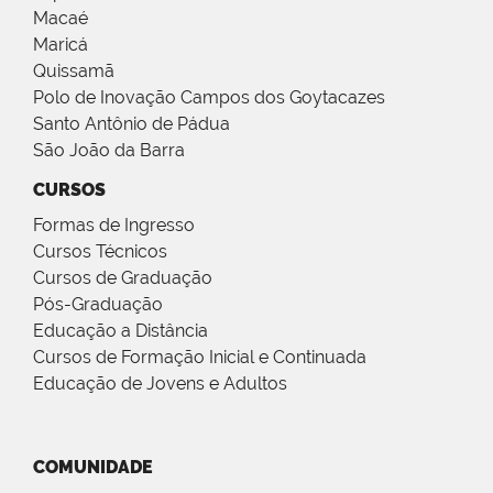
Macaé
Maricá
Quissamã
Polo de Inovação Campos dos Goytacazes
Santo Antônio de Pádua
São João da Barra
CURSOS
Formas de Ingresso
Cursos Técnicos
Cursos de Graduação
Pós-Graduação
Educação a Distância
Cursos de Formação Inicial e Continuada
Educação de Jovens e Adultos
COMUNIDADE