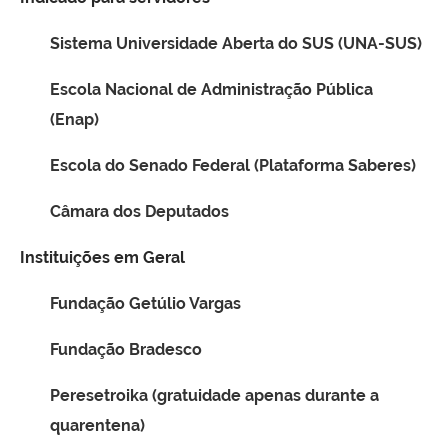
Sistema Universidade Aberta do SUS (UNA-SUS)
Escola Nacional de Administração Pública
(Enap)
Escola do Senado Federal (Plataforma Saberes)
Câmara dos Deputados
Instituições em Geral
Fundação Getúlio Vargas
Fundação Bradesco
Peresetroika (gratuidade apenas durante a
quarentena)