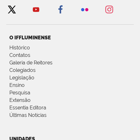
O IFFLUMINENSE
Histórico
Contatos
Galeria de Reitores
Colegiados
Legislação
Ensino
Pesquisa
Extensão
Essentia Editora
Últimas Notícias
UNIDADES