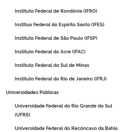
Instituto Federal de Rondônia (IFRO)
Instituo Federal do Espírito Santo (IFES)
Instituto Federal de São Paulo (IFSP)
Instituto Federal do Acre (IFAC)
Instituto Federal do Sul de Minas
Instituto Federal do Rio de Janeiro (IFRJ)
Universidades Públicas
Universidade Federal do Rio Grande do Sul
(UFRS)
Universidade Federal do Recôncavo da Bahia