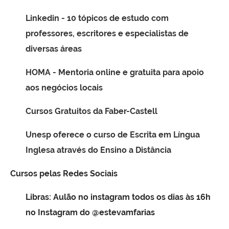
Linkedin - 10 tópicos de estudo com
professores, escritores e especialistas de
diversas áreas
HOMA - Mentoria online e gratuita para apoio
aos negócios locais
Cursos Gratuitos da Faber-Castell
Unesp oferece o curso de Escrita em Língua
Inglesa através do Ensino a Distância
Cursos pelas Redes Sociais
Libras: Aulão no instagram todos os dias às 16h
no Instagram do @estevamfarias