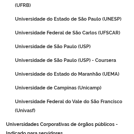
(UFRB)
Universidade do Estado de São Paulo (UNESP)
Universidade Federal de São Carlos (UFSCAR)
Universidade de São Paulo (USP)
Universidade de São Paulo (USP) - Coursera
Universidade do Estado do Maranhão (UEMA)
Universidade de Campinas (Unicamp)
Universidade Federal do Vale do São Francisco
(Univasf)
Universidades Corporativas de órgãos públicos -
Indicado para servidores