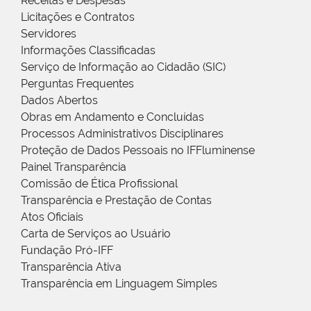
Receitas e Despesas
Licitações e Contratos
Servidores
Informações Classificadas
Serviço de Informação ao Cidadão (SIC)
Perguntas Frequentes
Dados Abertos
Obras em Andamento e Concluídas
Processos Administrativos Disciplinares
Proteção de Dados Pessoais no IFFluminense
Painel Transparência
Comissão de Ética Profissional
Transparência e Prestação de Contas
Atos Oficiais
Carta de Serviços ao Usuário
Fundação Pró-IFF
Transparência Ativa
Transparência em Linguagem Simples