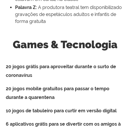
Palavra Z:
A produtora teatral tem disponibilizado
gravações de espetáculos adultos e infantis de
forma gratuita
Games & Tecnologia
20 jogos grátis para aproveitar durante o surto de
coronavírus
20 jogos mobile gratuitos para passar o tempo
durante a quarentena
10 jogos de tabuleiro para curtir em versão digital
6 aplicativos grátis para se divertir com os amigos à