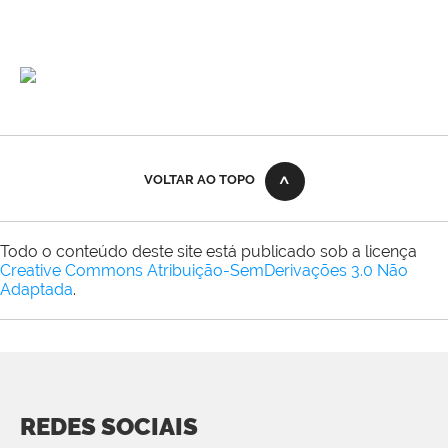
VOLTAR AO TOPO
Todo o conteúdo deste site está publicado sob a licença
Creative Commons Atribuição-SemDerivações 3.0 Não
Adaptada
.
REDES SOCIAIS