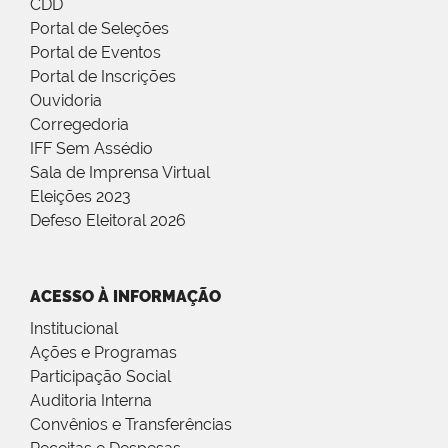
CDD
Portal de Seleções
Portal de Eventos
Portal de Inscrições
Ouvidoria
Corregedoria
IFF Sem Assédio
Sala de Imprensa Virtual
Eleições 2023
Defeso Eleitoral 2026
ACESSO À INFORMAÇÃO
Institucional
Ações e Programas
Participação Social
Auditoria Interna
Convênios e Transferências