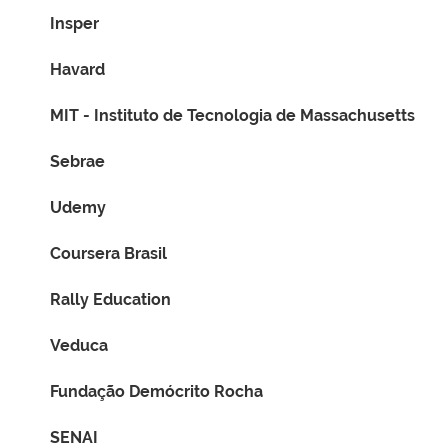
Insper
Havard
MIT - Instituto de Tecnologia de Massachusetts
Sebrae
Udemy
Coursera Brasil
Rally Education
Veduca
Fundação Demócrito Rocha
SENAI