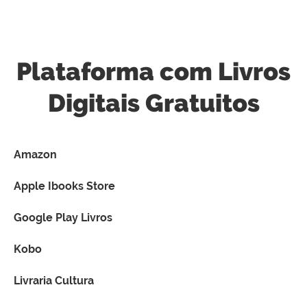
Plataforma com Livros
Digitais Gratuitos
Amazon
Apple Ibooks Store
Google Play Livros
Kobo
Livraria Cultura