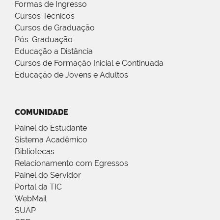
Formas de Ingresso
Cursos Técnicos
Cursos de Graduação
Pós-Graduação
Educação a Distância
Cursos de Formação Inicial e Continuada
Educação de Jovens e Adultos
COMUNIDADE
Painel do Estudante
Sistema Acadêmico
Bibliotecas
Relacionamento com Egressos
Painel do Servidor
Portal da TIC
WebMail
SUAP