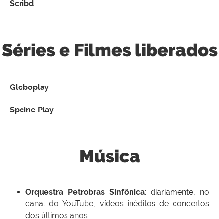
Scribd
Séries e Filmes liberados
Globoplay
Spcine Play
Música
Orquestra Petrobras Sinfônica
:
diariamente, no
canal do YouTube, vídeos inéditos de concertos
dos últimos anos.