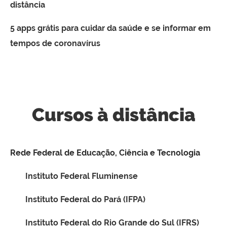
distância
5 apps grátis para cuidar da saúde e se informar em
tempos de coronavírus
Cursos à distância
Rede Federal de Educação, Ciência e Tecnologia
Instituto Federal Fluminense
Instituto Federal do Pará (IFPA)
Instituto Federal do Rio Grande do Sul (IFRS)