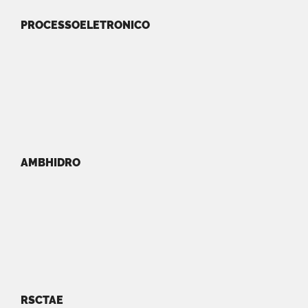
PROCESSOELETRONICO
AMBHIDRO
RSCTAE