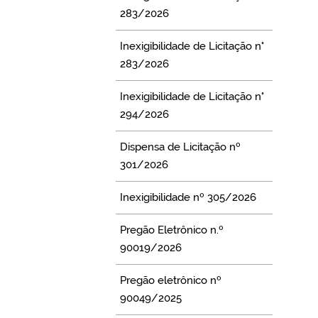
283/2026
Inexigibilidade de Licitação n°
283/2026
Inexigibilidade de Licitação n°
294/2026
Dispensa de Licitação nº
301/2026
Inexigibilidade nº 305/2026
Pregão Eletrônico n.º
90019/2026
Pregão eletrônico nº
90049/2025