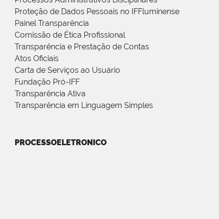
Proteção de Dados Pessoais no IFFluminense
Painel Transparência
Comissão de Ética Profissional
Transparência e Prestação de Contas
Atos Oficiais
Carta de Serviços ao Usuário
Fundação Pró-IFF
Transparência Ativa
Transparência em Linguagem Simples
PROCESSOELETRONICO