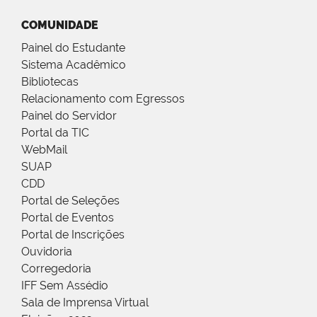
COMUNIDADE
Painel do Estudante
Sistema Acadêmico
Bibliotecas
Relacionamento com Egressos
Painel do Servidor
Portal da TIC
WebMail
SUAP
CDD
Portal de Seleções
Portal de Eventos
Portal de Inscrições
Ouvidoria
Corregedoria
IFF Sem Assédio
Sala de Imprensa Virtual