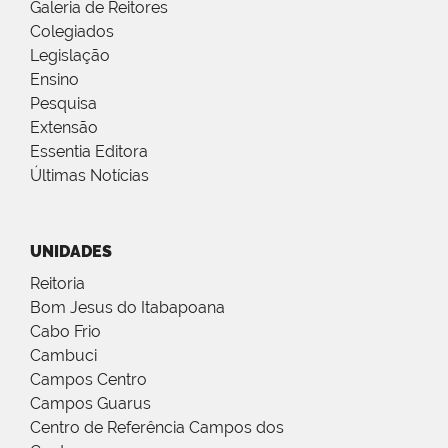
Galeria de Reitores
Colegiados
Legislação
Ensino
Pesquisa
Extensão
Essentia Editora
Últimas Notícias
UNIDADES
Reitoria
Bom Jesus do Itabapoana
Cabo Frio
Cambuci
Campos Centro
Campos Guarus
Centro de Referência Campos dos