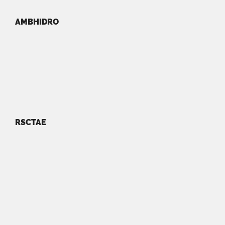
AMBHIDRO
RSCTAE