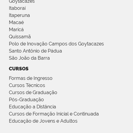
Goytacazes
Itaboraí
Itaperuna
Macaé
Maricá
Quissamã
Polo de Inovação Campos dos Goytacazes
Santo Antônio de Pádua
São João da Barra
CURSOS
Formas de Ingresso
Cursos Técnicos
Cursos de Graduação
Pós-Graduação
Educação a Distância
Cursos de Formação Inicial e Continuada
Educação de Jovens e Adultos