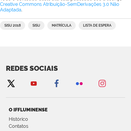
Creative Commons Atribuição-SemDerivações 3.0 Não
Adaptada
.
SISU 2018
SISU
MATRÍCULA
LISTA DE ESPERA
REDES SOCIAIS
O IFFLUMINENSE
Histórico
Contatos