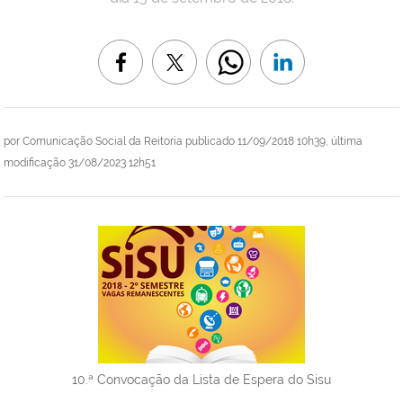
por
Comunicação Social da Reitoria
publicado
11/09/2018 10h39,
última
modificação
31/08/2023 12h51
10.ª Convocação da Lista de Espera do Sisu