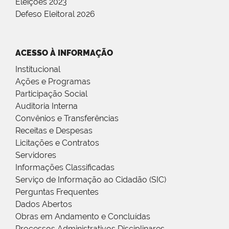
Eleições 2023
Defeso Eleitoral 2026
ACESSO À INFORMAÇÃO
Institucional
Ações e Programas
Participação Social
Auditoria Interna
Convênios e Transferências
Receitas e Despesas
Licitações e Contratos
Servidores
Informações Classificadas
Serviço de Informação ao Cidadão (SIC)
Perguntas Frequentes
Dados Abertos
Obras em Andamento e Concluídas
Processos Administrativos Disciplinares