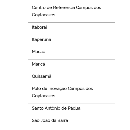
Centro de Referência Campos dos
Goytacazes
Itaboraí
Itaperuna
Macaé
Maricá
Quissamã
Polo de Inovação Campos dos
Goytacazes
Santo Antônio de Pádua
São João da Barra