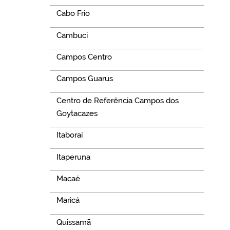
Cabo Frio
Cambuci
Campos Centro
Campos Guarus
Centro de Referência Campos dos
Goytacazes
Itaboraí
Itaperuna
Macaé
Maricá
Quissamã