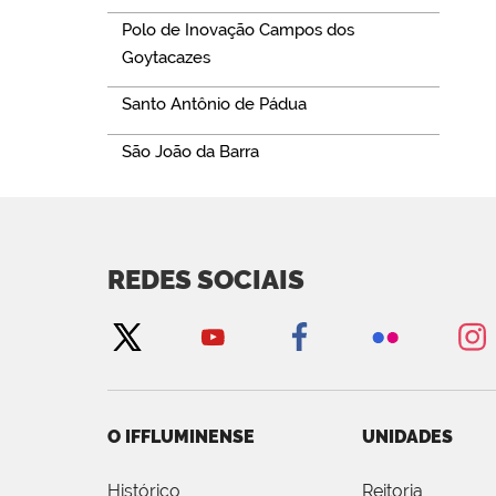
Polo de Inovação Campos dos
Goytacazes
Santo Antônio de Pádua
São João da Barra
REDES SOCIAIS
O IFFLUMINENSE
UNIDADES
Histórico
Reitoria