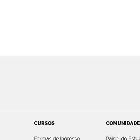
CURSOS
COMUNIDADE
Formas de Ingresso
Painel do Estu