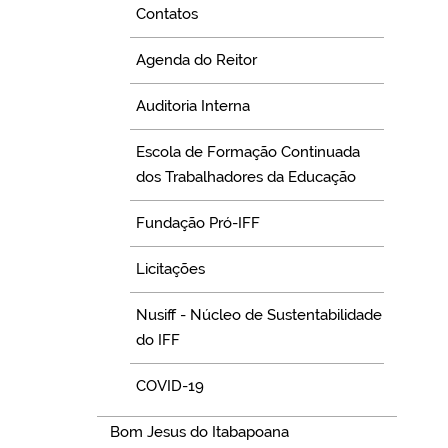
Contatos
Agenda do Reitor
Auditoria Interna
Escola de Formação Continuada
dos Trabalhadores da Educação
Fundação Pró-IFF
Licitações
Nusiff - Núcleo de Sustentabilidade
do IFF
COVID-19
Bom Jesus do Itabapoana