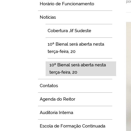
po
Horário de Funcionamento
Notícias
Cobertura Jif Sudeste
10ª Bienal será aberta nesta
terça-feira, 20
10ª Bienal será aberta nesta
terça-feira, 20
Contatos
Agenda do Reitor
Auditoria Interna
Escola de Formação Continuada