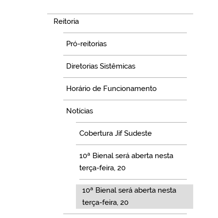
Navegação
Reitoria
Pró-reitorias
Diretorias Sistêmicas
Horário de Funcionamento
Notícias
Cobertura Jif Sudeste
10ª Bienal será aberta nesta
terça-feira, 20
10ª Bienal será aberta nesta
terça-feira, 20