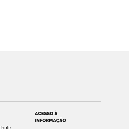
ACESSO À
INFORMAÇÃO
dante