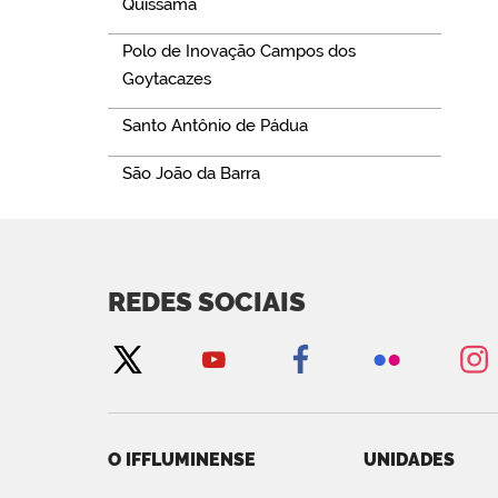
Quissamã
Polo de Inovação Campos dos
Goytacazes
Santo Antônio de Pádua
São João da Barra
REDES SOCIAIS
O IFFLUMINENSE
UNIDADES