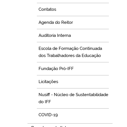
Contatos
Agenda do Reitor
Auditoria Interna
Escola de Formação Continuada
dos Trabalhadores da Educação
Fundação Pró-IFF
Licitações
Nusiff - Núcleo de Sustentabilidade
do IFF
COVID-19