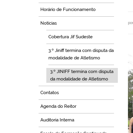
Horário de Funcionamento
Notícias
po
Cobertura Jif Sudeste
3.º Jiniff termina com disputa da
modalidade de Atletismo
3.º JINIFF termina com disputa
da modalidade de Atletismo
Contatos
Agenda do Reitor
Auditoria Interna