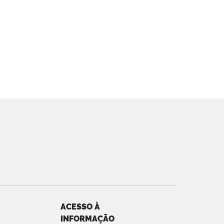
ACESSO À
INFORMAÇÃO