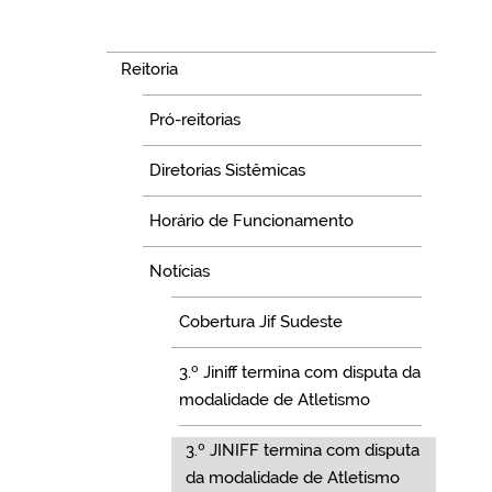
Navegação
Reitoria
Pró-reitorias
Diretorias Sistêmicas
Horário de Funcionamento
Notícias
Cobertura Jif Sudeste
3.º Jiniff termina com disputa da
modalidade de Atletismo
3.º JINIFF termina com disputa
da modalidade de Atletismo