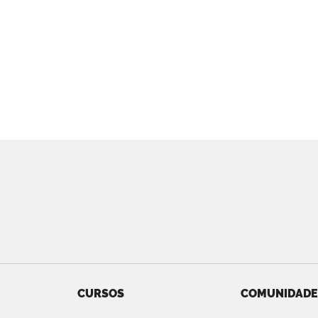
CURSOS
COMUNIDADE