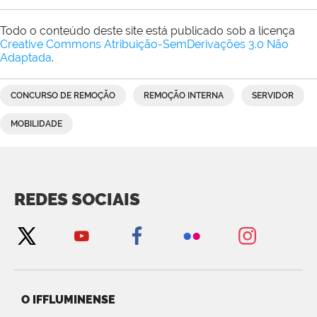
Todo o conteúdo deste site está publicado sob a licença
Creative Commons Atribuição-SemDerivações 3.0 Não
Adaptada
.
CONCURSO DE REMOÇÃO
REMOÇÃO INTERNA
SERVIDOR
MOBILIDADE
REDES SOCIAIS
O IFFLUMINENSE