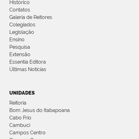
Histórico
Contatos
Galeria de Reitores
Colegiados
Legislação
Ensino
Pesquisa
Extensão
Essentia Editora
Últimas Notícias
UNIDADES
Reitoria
Bom Jesus do Itabapoana
Cabo Frio
Cambuci
Campos Centro