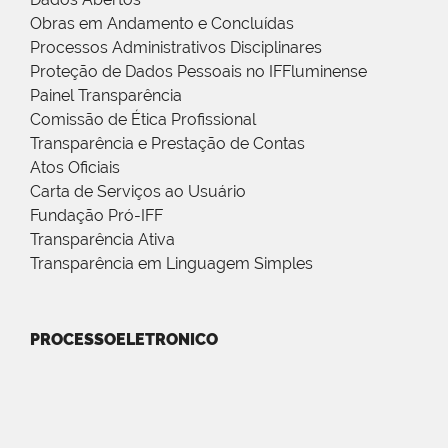
Obras em Andamento e Concluídas
Processos Administrativos Disciplinares
Proteção de Dados Pessoais no IFFluminense
Painel Transparência
Comissão de Ética Profissional
Transparência e Prestação de Contas
Atos Oficiais
Carta de Serviços ao Usuário
Fundação Pró-IFF
Transparência Ativa
Transparência em Linguagem Simples
PROCESSOELETRONICO