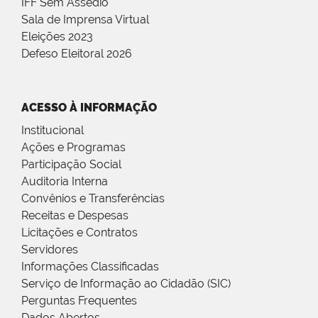
IFF Sem Assédio
Sala de Imprensa Virtual
Eleições 2023
Defeso Eleitoral 2026
ACESSO À INFORMAÇÃO
Institucional
Ações e Programas
Participação Social
Auditoria Interna
Convênios e Transferências
Receitas e Despesas
Licitações e Contratos
Servidores
Informações Classificadas
Serviço de Informação ao Cidadão (SIC)
Perguntas Frequentes
Dados Abertos