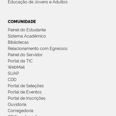
Educação de Jovens e Adultos
COMUNIDADE
Painel do Estudante
Sistema Acadêmico
Bibliotecas
Relacionamento com Egressos
Painel do Servidor
Portal da TIC
WebMail
SUAP
CDD
Portal de Seleções
Portal de Eventos
Portal de Inscrições
Ouvidoria
Corregedoria