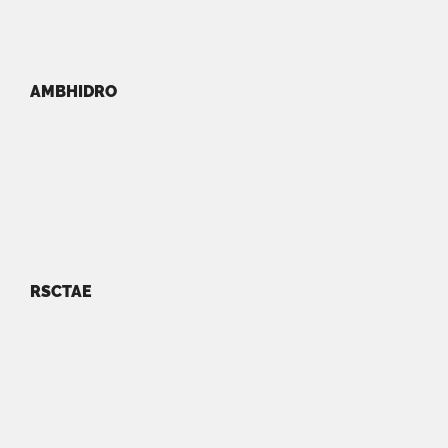
AMBHIDRO
RSCTAE