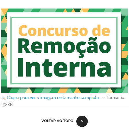
Clique para ver a imagem no tamanho completo…
—
Tamanho
:
198KB
VOLTAR AO TOPO