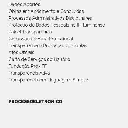
Dados Abertos
Obras em Andamento e Concluídas
Processos Administrativos Disciplinares
Proteção de Dados Pessoais no IFFluminense
Painel Transparência
Comissão de Ética Profissional
Transparência e Prestação de Contas
Atos Oficiais
Carta de Serviços ao Usuário
Fundação Pró-IFF
Transparência Ativa
Transparência em Linguagem Simples
PROCESSOELETRONICO