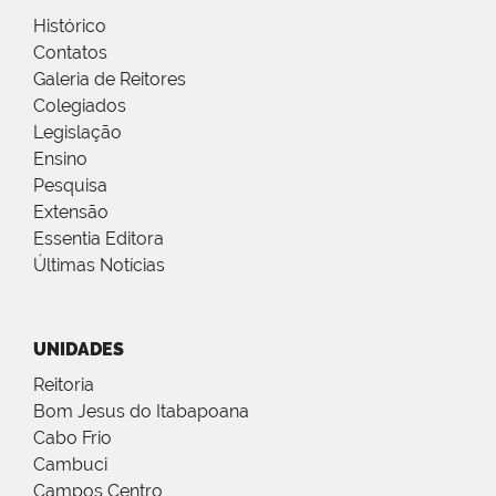
Histórico
Contatos
Galeria de Reitores
Colegiados
Legislação
Ensino
Pesquisa
Extensão
Essentia Editora
Últimas Notícias
UNIDADES
Reitoria
Bom Jesus do Itabapoana
Cabo Frio
Cambuci
Campos Centro