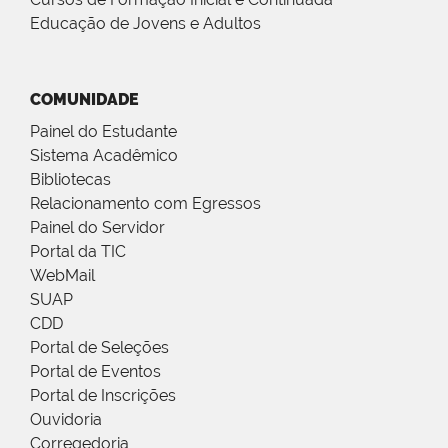
Educação de Jovens e Adultos
COMUNIDADE
Painel do Estudante
Sistema Acadêmico
Bibliotecas
Relacionamento com Egressos
Painel do Servidor
Portal da TIC
WebMail
SUAP
CDD
Portal de Seleções
Portal de Eventos
Portal de Inscrições
Ouvidoria
Corregedoria