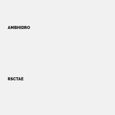
AMBHIDRO
RSCTAE