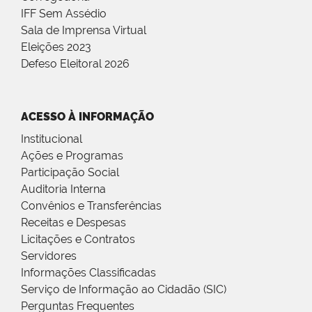
IFF Sem Assédio
Sala de Imprensa Virtual
Eleições 2023
Defeso Eleitoral 2026
ACESSO À INFORMAÇÃO
Institucional
Ações e Programas
Participação Social
Auditoria Interna
Convênios e Transferências
Receitas e Despesas
Licitações e Contratos
Servidores
Informações Classificadas
Serviço de Informação ao Cidadão (SIC)
Perguntas Frequentes