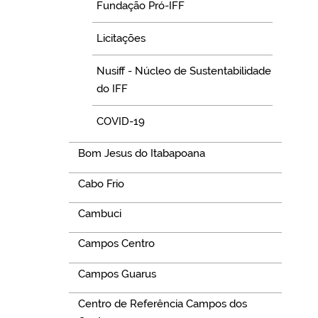
Fundação Pró-IFF
Licitações
Nusiff - Núcleo de Sustentabilidade
do IFF
COVID-19
Bom Jesus do Itabapoana
Cabo Frio
Cambuci
Campos Centro
Campos Guarus
Centro de Referência Campos dos