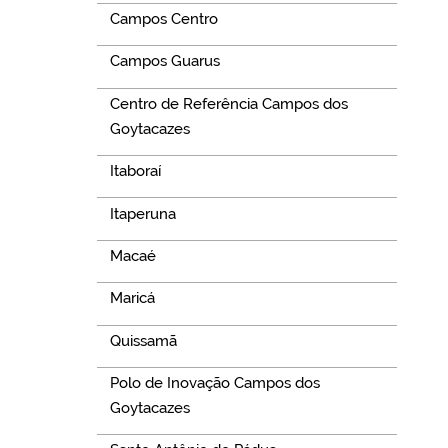
Campos Centro
Campos Guarus
Centro de Referência Campos dos
Goytacazes
Itaboraí
Itaperuna
Macaé
Maricá
Quissamã
Polo de Inovação Campos dos
Goytacazes