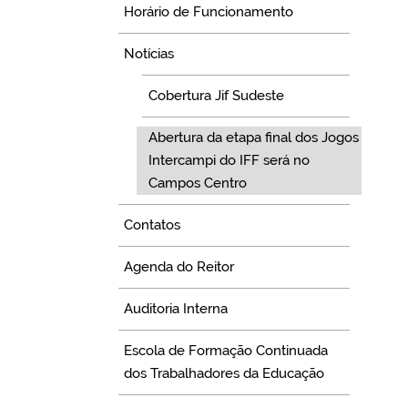
Horário de Funcionamento
Notícias
Cobertura Jif Sudeste
Abertura da etapa final dos Jogos
Intercampi do IFF será no
Campos Centro
Contatos
Agenda do Reitor
Auditoria Interna
Escola de Formação Continuada
dos Trabalhadores da Educação