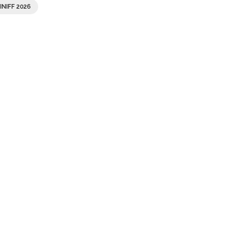
INIFF 2026