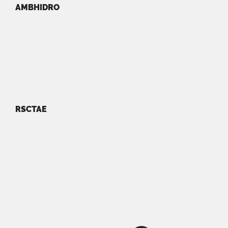
AMBHIDRO
RSCTAE