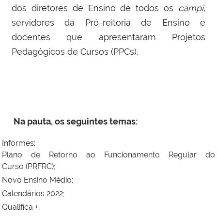
dos diretores de Ensino de todos os
campi
,
servidores da Pró-reitoria de Ensino e
docentes que apresentaram Projetos
Pedagógicos de Cursos (PPCs).
Na pauta, os seguintes temas:
Informes:
Plano de Retorno ao Funcionamento Regular do
Curso
(PRFRC);
Novo Ensino Médio;
Calendários 2022;
Qualifica +;