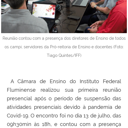
Reunião contou com a presença dos diretores de Ensino de todos
os campi, servidores da Pró-reitoria de Ensino e docentes (Foto:
Tiago Quintes/IFF)
A Câmara de Ensino do
Instituto Federal
Fluminense realizou sua primeira reunião
presencial
após
o período de suspensão das
atividades presenciais devido à pandemia de
Covid-19. O encontro foi no dia 13 de julho, das
09h30min às 18h, e contou com a presença