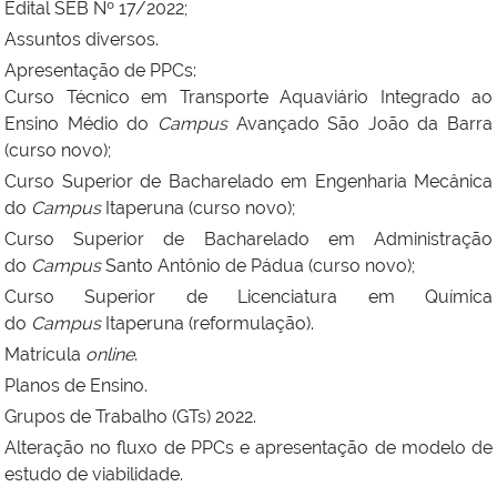
Edital SEB Nº 17/2022;
Assuntos diversos.
Apresentação de PPCs:
Curso Técnico em Transporte Aquaviário Integrado ao
Ensino Médio do
Campus
Avançado São João da Barra
(curso novo);
Curso Superior de Bacharelado em Engenharia Mecânica
do
Campus
Itaperuna (curso novo);
Curso Superior de Bacharelado em Administração
do
Campus
Santo Antônio de Pádua (curso novo);
Curso Superior de Licenciatura em Química
do
Campus
Itaperuna (reformulação).
Matrícula
online
.
Planos de Ensino.
Grupos de Trabalho (GTs) 2022.
Alteração no fluxo de PPCs e apresentação de modelo de
estudo de viabilidade.