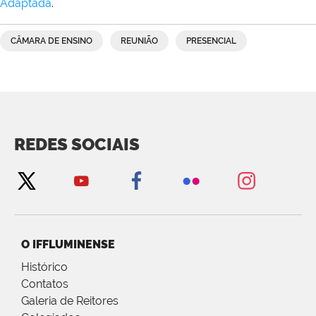
Adaptada
.
CÂMARA DE ENSINO
REUNIÃO
PRESENCIAL
REDES SOCIAIS
O IFFLUMINENSE
Histórico
Contatos
Galeria de Reitores