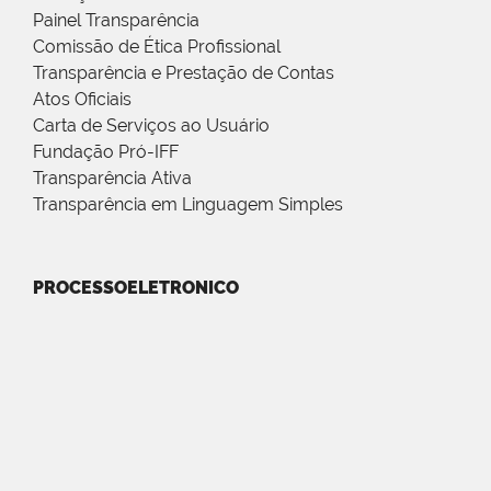
Painel Transparência
Comissão de Ética Profissional
Transparência e Prestação de Contas
Atos Oficiais
Carta de Serviços ao Usuário
Fundação Pró-IFF
Transparência Ativa
Transparência em Linguagem Simples
PROCESSOELETRONICO