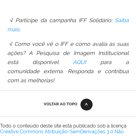
√ Participe da campanha IFF Solidário:
Saiba
mais
.
√ Como você vê o IFF e como avalia as suas
ações? A Pesquisa de Imagem Institucional
está disponível
AQUI
para a
comunidade externa. Responda e contribua
com as melhorias!
VOLTAR AO TOPO
Todo o conteúdo deste site está publicado sob a licença
Creative Commons Atribuição-SemDerivações 3.0 Não