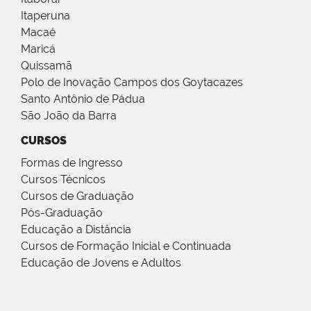
Itaperuna
Macaé
Maricá
Quissamã
Polo de Inovação Campos dos Goytacazes
Santo Antônio de Pádua
São João da Barra
CURSOS
Formas de Ingresso
Cursos Técnicos
Cursos de Graduação
Pós-Graduação
Educação a Distância
Cursos de Formação Inicial e Continuada
Educação de Jovens e Adultos