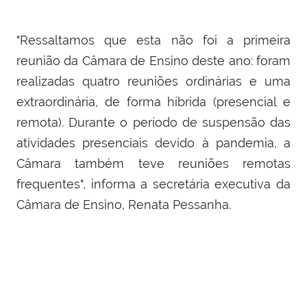
"Ressaltamos que esta não foi a primeira
reunião da Câmara de Ensino deste ano: foram
realizadas quatro reuniões ordinárias e uma
extraordinária, de forma híbrida (presencial e
remota). Durante o período de suspensão das
atividades presenciais devido à pandemia, a
Câmara também teve reuniões remotas
frequentes", informa a secretária executiva da
Câmara de Ensino, Renata Pessanha.