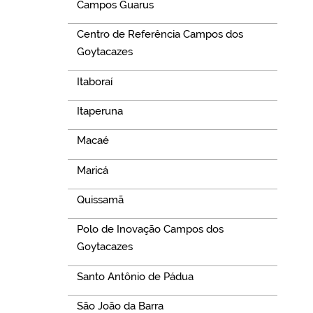
Campos Guarus
Centro de Referência Campos dos
Goytacazes
Itaboraí
Itaperuna
Macaé
Maricá
Quissamã
Polo de Inovação Campos dos
Goytacazes
Santo Antônio de Pádua
São João da Barra