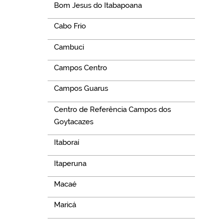
Bom Jesus do Itabapoana
Cabo Frio
Cambuci
Campos Centro
Campos Guarus
Centro de Referência Campos dos
Goytacazes
Itaboraí
Itaperuna
Macaé
Maricá