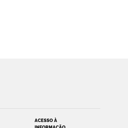
ACESSO À
INFORMAÇÃO