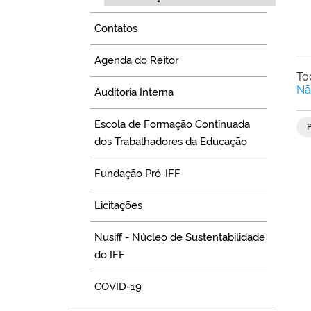
Contatos
Agenda do Reitor
To
Nã
Auditoria Interna
Escola de Formação Continuada
dos Trabalhadores da Educação
Fundação Pró-IFF
Licitações
Nusiff - Núcleo de Sustentabilidade
do IFF
COVID-19