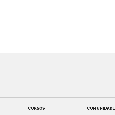
CURSOS
COMUNIDADE