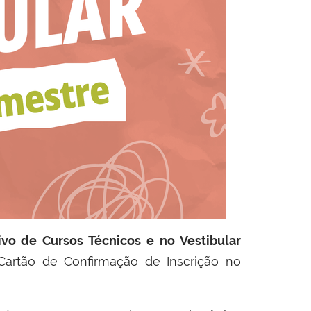
ivo de Cursos Técnicos e no Vestibular
artão de Confirmação de Inscrição no