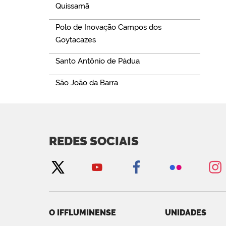
Quissamã
Polo de Inovação Campos dos
Goytacazes
Santo Antônio de Pádua
São João da Barra
REDES SOCIAIS
O IFFLUMINENSE
UNIDADES