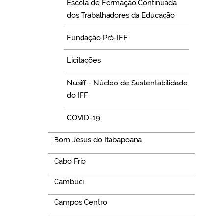
Escola de Formação Continuada
dos Trabalhadores da Educação
Fundação Pró-IFF
Licitações
Nusiff - Núcleo de Sustentabilidade
do IFF
COVID-19
Bom Jesus do Itabapoana
Cabo Frio
Cambuci
Campos Centro