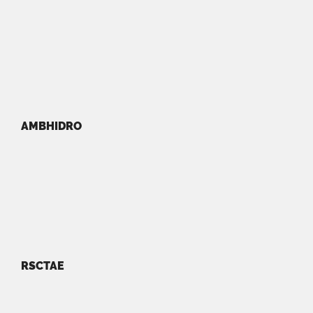
AMBHIDRO
RSCTAE