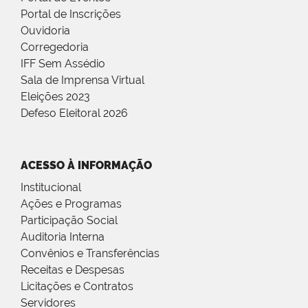
Portal de Inscrições
Ouvidoria
Corregedoria
IFF Sem Assédio
Sala de Imprensa Virtual
Eleições 2023
Defeso Eleitoral 2026
ACESSO À INFORMAÇÃO
Institucional
Ações e Programas
Participação Social
Auditoria Interna
Convênios e Transferências
Receitas e Despesas
Licitações e Contratos
Servidores