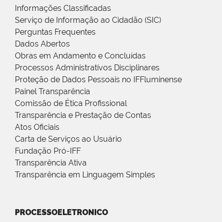
Informações Classificadas
Serviço de Informação ao Cidadão (SIC)
Perguntas Frequentes
Dados Abertos
Obras em Andamento e Concluídas
Processos Administrativos Disciplinares
Proteção de Dados Pessoais no IFFluminense
Painel Transparência
Comissão de Ética Profissional
Transparência e Prestação de Contas
Atos Oficiais
Carta de Serviços ao Usuário
Fundação Pró-IFF
Transparência Ativa
Transparência em Linguagem Simples
PROCESSOELETRONICO