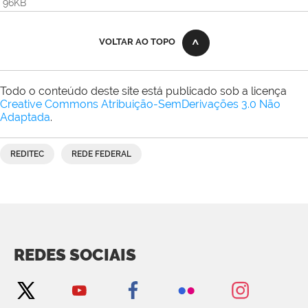
96KB
VOLTAR AO TOPO
Todo o conteúdo deste site está publicado sob a licença
Creative Commons Atribuição-SemDerivações 3.0 Não
Adaptada
.
REDITEC
REDE FEDERAL
REDES SOCIAIS