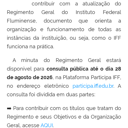
contribuir com a atualização do
Regimento Geral do Instituto Federal
Fluminense, documento que orienta a
organização e funcionamento de todas as
instâncias da instituição, ou seja, como o IFF
funciona na prática.
A minuta do Regimento Geral estará
disponível para
consulta pública até o dia 28
de agosto de 2026
, na Plataforma Participa IFF,
no endereço eletrônico
participa.iff.edu.br
. A
consulta foi dividida em duas partes:
➡️
Para contribuir com os títulos que tratam do
Regimento e seus Objetivos e da Organização
Geral, acesse
AQUI
.