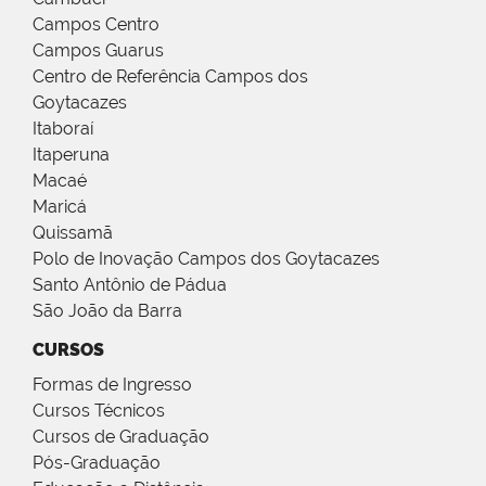
Campos Centro
Campos Guarus
Centro de Referência Campos dos
Goytacazes
Itaboraí
Itaperuna
Macaé
Maricá
Quissamã
Polo de Inovação Campos dos Goytacazes
Santo Antônio de Pádua
São João da Barra
CURSOS
Formas de Ingresso
Cursos Técnicos
Cursos de Graduação
Pós-Graduação