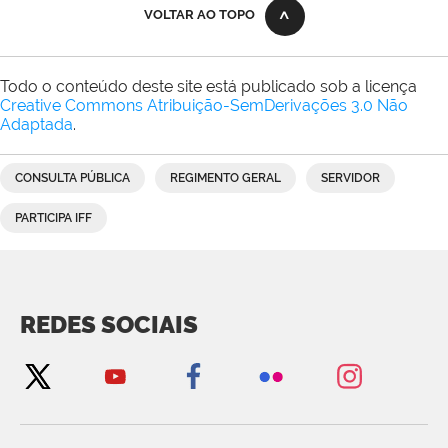
VOLTAR AO TOPO
Todo o conteúdo deste site está publicado sob a licença
Creative Commons Atribuição-SemDerivações 3.0 Não
Adaptada
.
CONSULTA PÚBLICA
REGIMENTO GERAL
SERVIDOR
PARTICIPA IFF
REDES SOCIAIS