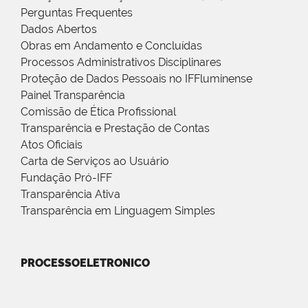
Perguntas Frequentes
Dados Abertos
Obras em Andamento e Concluídas
Processos Administrativos Disciplinares
Proteção de Dados Pessoais no IFFluminense
Painel Transparência
Comissão de Ética Profissional
Transparência e Prestação de Contas
Atos Oficiais
Carta de Serviços ao Usuário
Fundação Pró-IFF
Transparência Ativa
Transparência em Linguagem Simples
PROCESSOELETRONICO