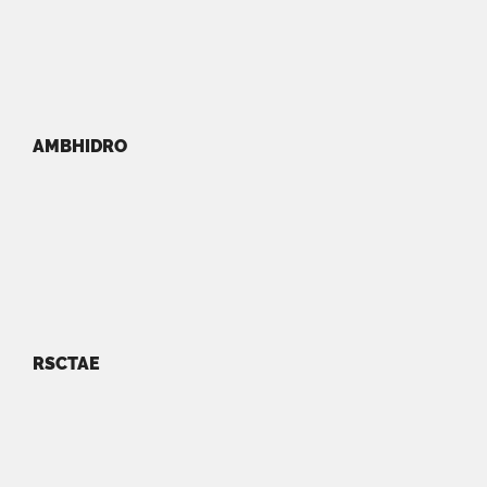
AMBHIDRO
RSCTAE