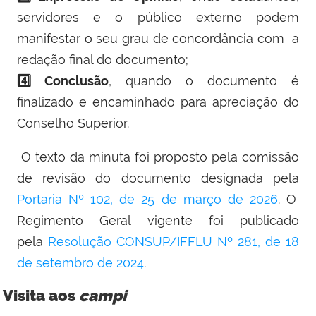
servidores e o público externo podem
manifestar o seu grau de concordância com a
redação final do documento;
4️⃣
Conclusão
, quando o documento é
finalizado e encaminhado para apreciação do
Conselho Superior.
O texto da minuta foi proposto pela comissão
de revisão do documento designada pela
Portaria Nº 102, de 25 de março de 2026
. O
Regimento Geral vigente foi publicado
pela
Resolução CONSUP/IFFLU Nº 281, de 18
de setembro de 2024
.
Visita aos
campi