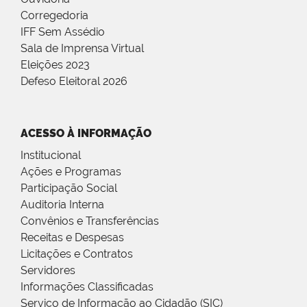
Corregedoria
IFF Sem Assédio
Sala de Imprensa Virtual
Eleições 2023
Defeso Eleitoral 2026
ACESSO À INFORMAÇÃO
Institucional
Ações e Programas
Participação Social
Auditoria Interna
Convênios e Transferências
Receitas e Despesas
Licitações e Contratos
Servidores
Informações Classificadas
Serviço de Informação ao Cidadão (SIC)