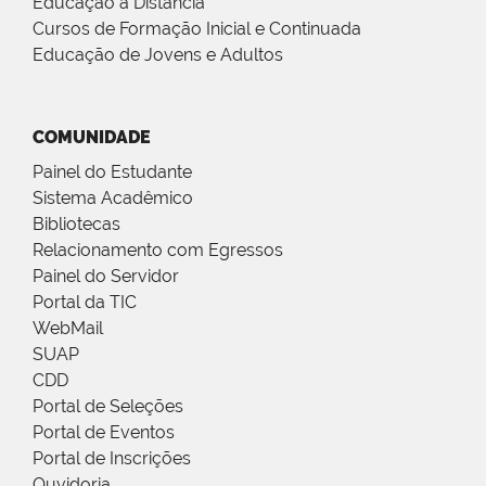
Educação a Distância
Cursos de Formação Inicial e Continuada
Educação de Jovens e Adultos
COMUNIDADE
Painel do Estudante
Sistema Acadêmico
Bibliotecas
Relacionamento com Egressos
Painel do Servidor
Portal da TIC
WebMail
SUAP
CDD
Portal de Seleções
Portal de Eventos
Portal de Inscrições
Ouvidoria