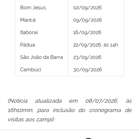
Bom Jesus
02/09/2026
Maricá
09/09/2026
Itaboraí
16/09/2026
Pádua
22/09/2026, às 14h
São João da Barra
23/09/2026
Cambuci
30/09/2026
(Notícia atualizada em 08/07/2026, às
16h10min, para inclusão do cronograma de
visitas aos campi)