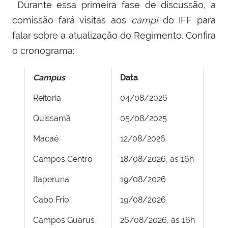
Durante essa primeira fase de discussão, a
comissão fará visitas aos
campi
do IFF para
falar sobre a atualização do Regimento. Confira
o cronograma:
Campus
Data
Reitoria
04/08/2026
Quissamã
05/08/2025
Macaé
12/08/2026
Campos Centro
18/08/2026, às 16h
Itaperuna
19/08/2026
Cabo Frio
19/08/2026
Campos Guarus
26/08/2026, às 16h