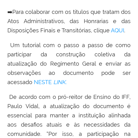
➡️
Para colaborar com os títulos que tratam dos
Atos Administrativos, das Honrarias e das
Disposições Finais e Transitórias, clique
AQUI
.
Um tutorial com o passo a passo de como
participar da construção coletiva da
atualização do Regimento Geral e enviar as
observações ao documento pode ser
acessado
NESTE
LINK.
De acordo com o pró-reitor de Ensino do IFF,
Paulo Vidal, a atualização do documento é
essencial para manter a instituição alinhada
aos desafios atuais e às necessidades da
comunidade. “Por isso, a participação na