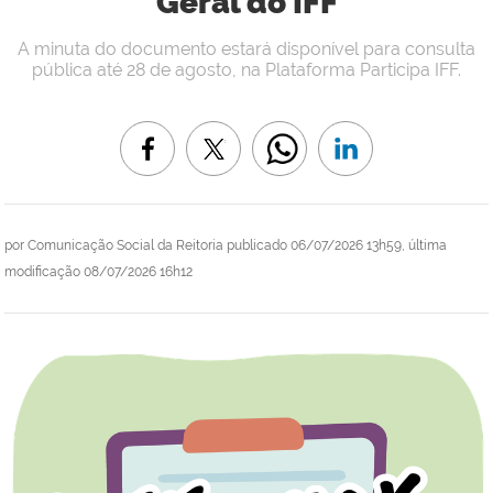
Geral do IFF
A minuta do documento estará disponível para consulta
pública até 28 de agosto, na Plataforma Participa IFF.
por
Comunicação Social da Reitoria
publicado
06/07/2026 13h59,
última
modificação
08/07/2026 16h12