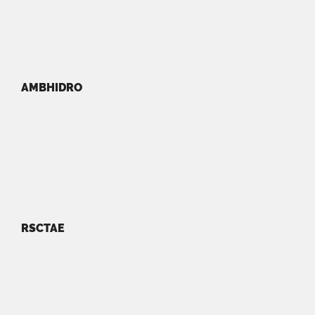
AMBHIDRO
RSCTAE