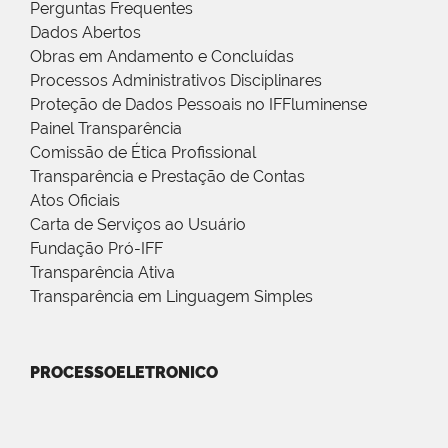
Perguntas Frequentes
Dados Abertos
Obras em Andamento e Concluídas
Processos Administrativos Disciplinares
Proteção de Dados Pessoais no IFFluminense
Painel Transparência
Comissão de Ética Profissional
Transparência e Prestação de Contas
Atos Oficiais
Carta de Serviços ao Usuário
Fundação Pró-IFF
Transparência Ativa
Transparência em Linguagem Simples
PROCESSOELETRONICO