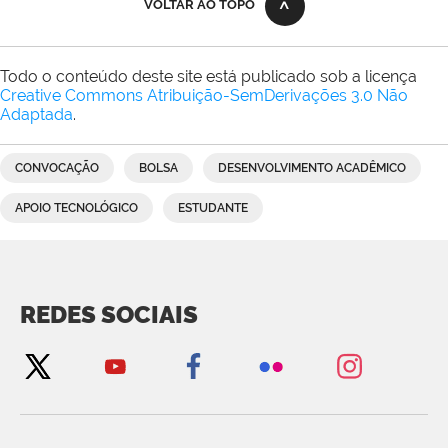
VOLTAR AO TOPO
Todo o conteúdo deste site está publicado sob a licença
Creative Commons Atribuição-SemDerivações 3.0 Não
Adaptada
.
CONVOCAÇÃO
BOLSA
DESENVOLVIMENTO ACADÊMICO
APOIO TECNOLÓGICO
ESTUDANTE
REDES SOCIAIS