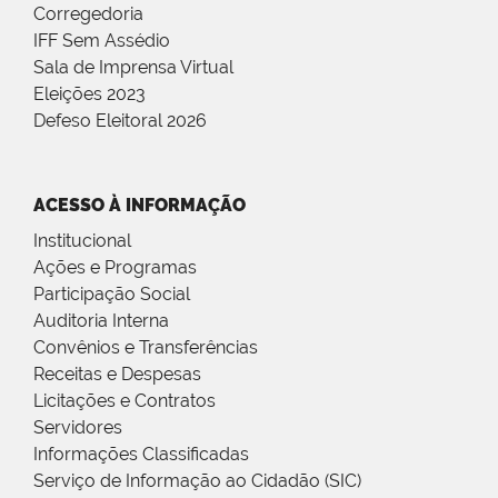
Corregedoria
IFF Sem Assédio
Sala de Imprensa Virtual
Eleições 2023
Defeso Eleitoral 2026
ACESSO À INFORMAÇÃO
Institucional
Ações e Programas
Participação Social
Auditoria Interna
Convênios e Transferências
Receitas e Despesas
Licitações e Contratos
Servidores
Informações Classificadas
Serviço de Informação ao Cidadão (SIC)