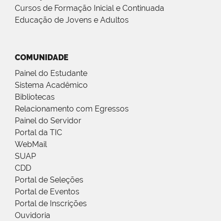
Cursos de Formação Inicial e Continuada
Educação de Jovens e Adultos
COMUNIDADE
Painel do Estudante
Sistema Acadêmico
Bibliotecas
Relacionamento com Egressos
Painel do Servidor
Portal da TIC
WebMail
SUAP
CDD
Portal de Seleções
Portal de Eventos
Portal de Inscrições
Ouvidoria