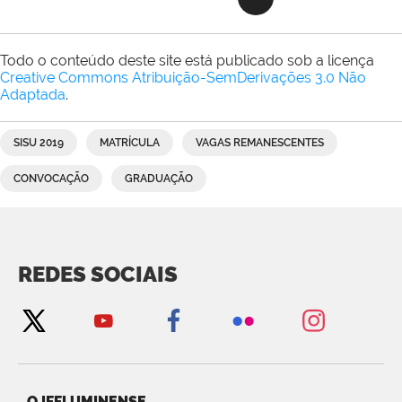
Todo o conteúdo deste site está publicado sob a licença
Creative Commons Atribuição-SemDerivações 3.0 Não
Adaptada
.
SISU 2019
MATRÍCULA
VAGAS REMANESCENTES
CONVOCAÇÃO
GRADUAÇÃO
REDES SOCIAIS
O IFFLUMINENSE