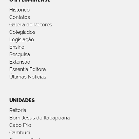
Histórico
Contatos
Galeria de Reitores
Colegiados
Legislação
Ensino
Pesquisa
Extensão
Essentia Editora
Últimas Notícias
UNIDADES
Reitoria
Bom Jesus do Itabapoana
Cabo Frio
Cambuci