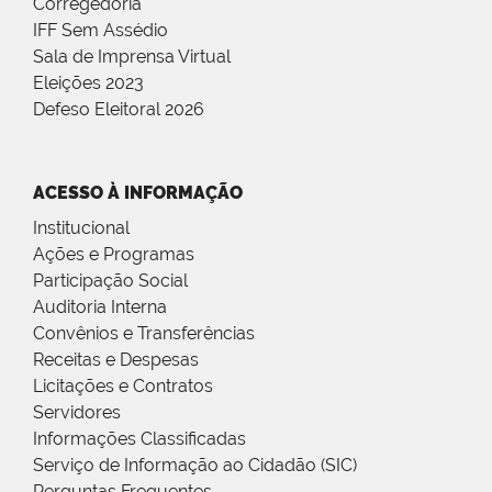
Corregedoria
IFF Sem Assédio
Sala de Imprensa Virtual
Eleições 2023
Defeso Eleitoral 2026
ACESSO À INFORMAÇÃO
Institucional
Ações e Programas
Participação Social
Auditoria Interna
Convênios e Transferências
Receitas e Despesas
Licitações e Contratos
Servidores
Informações Classificadas
Serviço de Informação ao Cidadão (SIC)
Perguntas Frequentes