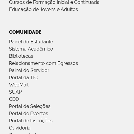
Cursos de Formação Inicial e Continuada
Educação de Jovens e Adultos
COMUNIDADE
Painel do Estudante
Sistema Acadêmico
Bibliotecas
Relacionamento com Egressos
Painel do Servidor
Portal da TIC
WebMail
SUAP
CDD
Portal de Seleções
Portal de Eventos
Portal de Inscrições
Ouvidoria