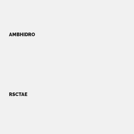
AMBHIDRO
RSCTAE