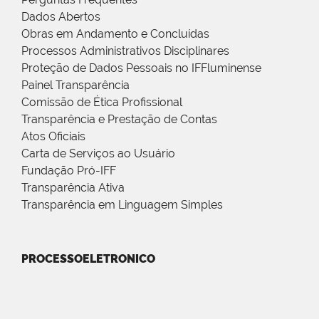
Dados Abertos
Obras em Andamento e Concluídas
Processos Administrativos Disciplinares
Proteção de Dados Pessoais no IFFluminense
Painel Transparência
Comissão de Ética Profissional
Transparência e Prestação de Contas
Atos Oficiais
Carta de Serviços ao Usuário
Fundação Pró-IFF
Transparência Ativa
Transparência em Linguagem Simples
PROCESSOELETRONICO