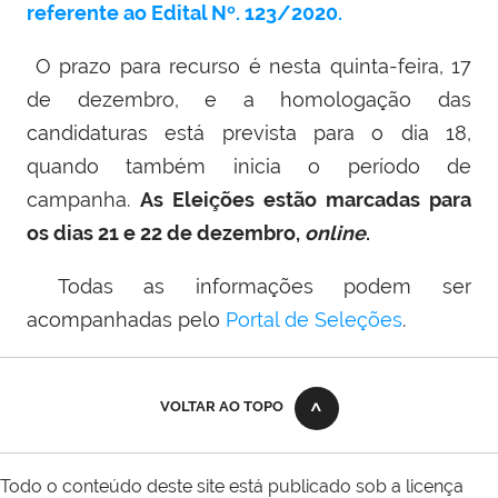
referente ao Edital Nº. 123/2020.
O prazo para recurso é nesta quinta-feira, 17
de dezembro, e a homologação das
candidaturas está prevista para o dia 18,
quando também inicia o período de
campanha.
As Eleições estão marcadas para
os dias 21 e 22 de dezembro,
online
.
Todas as informações podem ser
acompanhadas pelo
Portal de Seleções
.
VOLTAR AO TOPO
Todo o conteúdo deste site está publicado sob a licença