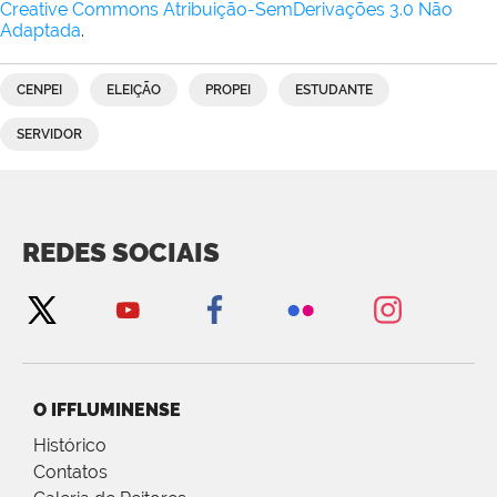
Creative Commons Atribuição-SemDerivações 3.0 Não
Adaptada
.
CENPEI
ELEIÇÃO
PROPEI
ESTUDANTE
SERVIDOR
REDES SOCIAIS
O IFFLUMINENSE
Histórico
Contatos