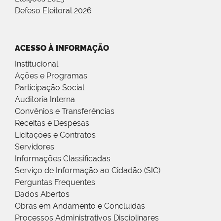
Defeso Eleitoral 2026
ACESSO À INFORMAÇÃO
Institucional
Ações e Programas
Participação Social
Auditoria Interna
Convênios e Transferências
Receitas e Despesas
Licitações e Contratos
Servidores
Informações Classificadas
Serviço de Informação ao Cidadão (SIC)
Perguntas Frequentes
Dados Abertos
Obras em Andamento e Concluídas
Processos Administrativos Disciplinares