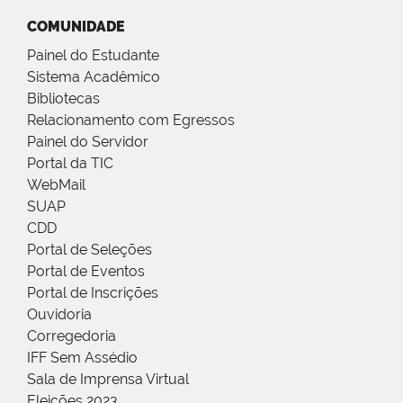
COMUNIDADE
Painel do Estudante
Sistema Acadêmico
Bibliotecas
Relacionamento com Egressos
Painel do Servidor
Portal da TIC
WebMail
SUAP
CDD
Portal de Seleções
Portal de Eventos
Portal de Inscrições
Ouvidoria
Corregedoria
IFF Sem Assédio
Sala de Imprensa Virtual
Eleições 2023