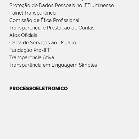
Proteção de Dados Pessoais no IFFluminense
Painel Transparência
Comissão de Ética Profissional
Transparência e Prestação de Contas
Atos Oficiais
Carta de Serviços ao Usuário
Fundação Pró-IFF
Transparência Ativa
Transparência em Linguagem Simples
PROCESSOELETRONICO