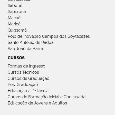
Itaboraí
Itaperuna
Macaé
Maricá
Quissamã
Polo de Inovação Campos dos Goytacazes
Santo Antônio de Pádua
São João da Barra
CURSOS
Formas de Ingresso
Cursos Técnicos
Cursos de Graduação
Pós-Graduação
Educação a Distância
Cursos de Formação Inicial e Continuada
Educação de Jovens e Adultos