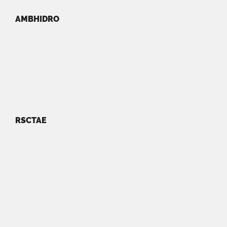
AMBHIDRO
RSCTAE