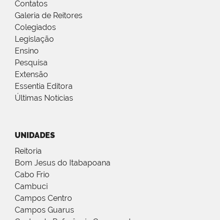
Contatos
Galeria de Reitores
Colegiados
Legislação
Ensino
Pesquisa
Extensão
Essentia Editora
Últimas Notícias
UNIDADES
Reitoria
Bom Jesus do Itabapoana
Cabo Frio
Cambuci
Campos Centro
Campos Guarus