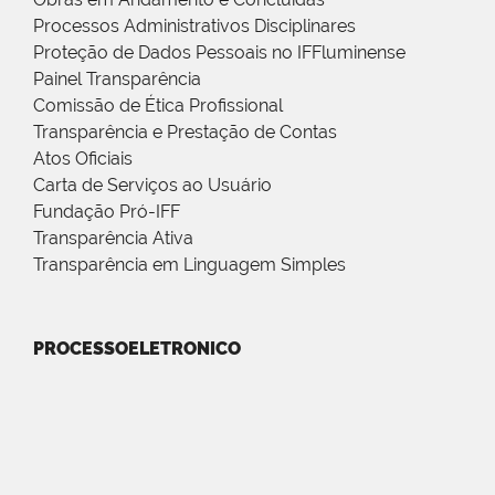
Processos Administrativos Disciplinares
Proteção de Dados Pessoais no IFFluminense
Painel Transparência
Comissão de Ética Profissional
Transparência e Prestação de Contas
Atos Oficiais
Carta de Serviços ao Usuário
Fundação Pró-IFF
Transparência Ativa
Transparência em Linguagem Simples
PROCESSOELETRONICO