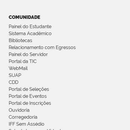
COMUNIDADE
Painel do Estudante
Sistema Acadêmico
Bibliotecas
Relacionamento com Egressos
Painel do Servidor
Portal da TIC
WebMail
SUAP
CDD
Portal de Seleções
Portal de Eventos
Portal de Inscrições
Ouvidoria
Corregedoria
IFF Sem Assédio