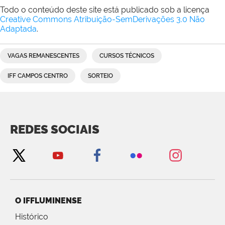
Todo o conteúdo deste site está publicado sob a licença
Creative Commons Atribuição-SemDerivações 3.0 Não
Adaptada
.
VAGAS REMANESCENTES
CURSOS TÉCNICOS
IFF CAMPOS CENTRO
SORTEIO
REDES SOCIAIS
O IFFLUMINENSE
Histórico