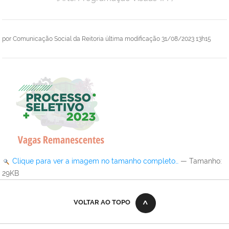
por
Comunicação Social da Reitoria
última modificação
31/08/2023 13h15
Clique para ver a imagem no tamanho completo…
—
Tamanho
:
29KB
VOLTAR AO TOPO