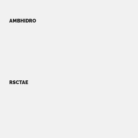
AMBHIDRO
RSCTAE