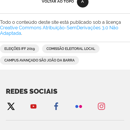
VOLTAR AO TOPO
Todo o conteúdo deste site está publicado sob a licença
Creative Commons Atribuição-SemDerivações 3.0 Não
Adaptada
.
ELEIÇÕES IFF 2019
COMISSÃO ELEITORAL LOCAL
CAMPUS AVANÇADO SÃO JOÃO DA BARRA
REDES SOCIAIS