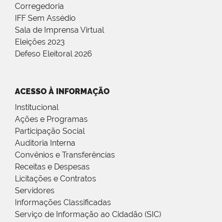
Corregedoria
IFF Sem Assédio
Sala de Imprensa Virtual
Eleições 2023
Defeso Eleitoral 2026
ACESSO À INFORMAÇÃO
Institucional
Ações e Programas
Participação Social
Auditoria Interna
Convênios e Transferências
Receitas e Despesas
Licitações e Contratos
Servidores
Informações Classificadas
Serviço de Informação ao Cidadão (SIC)