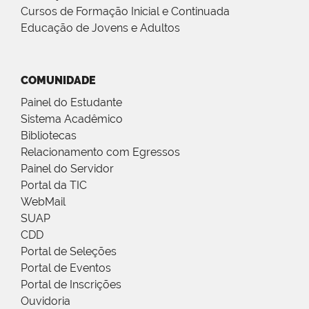
Cursos de Formação Inicial e Continuada
Educação de Jovens e Adultos
COMUNIDADE
Painel do Estudante
Sistema Acadêmico
Bibliotecas
Relacionamento com Egressos
Painel do Servidor
Portal da TIC
WebMail
SUAP
CDD
Portal de Seleções
Portal de Eventos
Portal de Inscrições
Ouvidoria