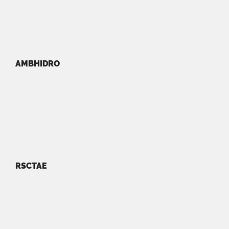
AMBHIDRO
RSCTAE