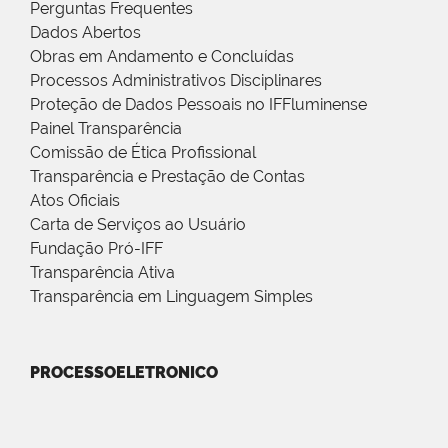
Perguntas Frequentes
Dados Abertos
Obras em Andamento e Concluídas
Processos Administrativos Disciplinares
Proteção de Dados Pessoais no IFFluminense
Painel Transparência
Comissão de Ética Profissional
Transparência e Prestação de Contas
Atos Oficiais
Carta de Serviços ao Usuário
Fundação Pró-IFF
Transparência Ativa
Transparência em Linguagem Simples
PROCESSOELETRONICO