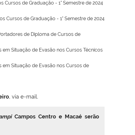
 os Cursos de Graduação - 1° Semestre de 2024
 os Cursos de Graduação - 1° Semestre de 2024
Portadores de Diploma de Cursos de
es em Situação de Evasão nos Cursos Técnicos
es em Situação de Evasão nos Cursos de
eiro
, via e-mail.
ampi
Campos Centro e Macaé serão