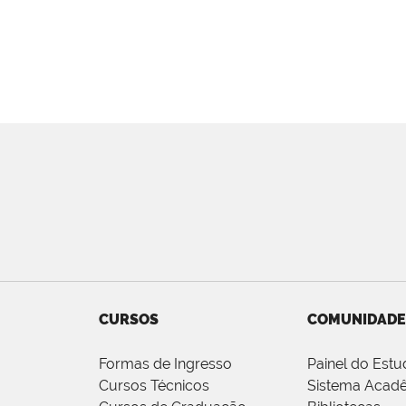
CURSOS
COMUNIDADE
Formas de Ingresso
Painel do Estu
Cursos Técnicos
Sistema Acad