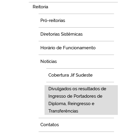
Reitoria
Pró-reitorias
Diretorias Sistêmicas
Horário de Funcionamento
Notícias
Cobertura Jif Sudeste
Divulgados os resultados de
Ingresso de Portadores de
Diploma, Reingresso e
Transferências
Contatos