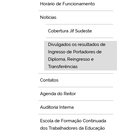
Horário de Funcionamento
Notícias
Cobertura Jif Sudeste
Divulgados os resultados de
Ingresso de Portadores de
Diploma, Reingresso e
Transferências
Contatos
Agenda do Reitor
Auditoria Interna
Escola de Formação Continuada
dos Trabalhadores da Educação