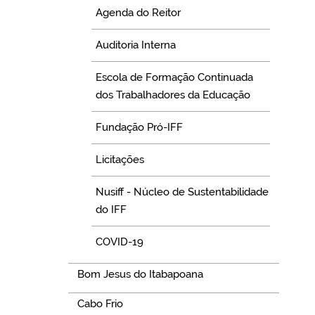
Agenda do Reitor
Auditoria Interna
Escola de Formação Continuada
dos Trabalhadores da Educação
Fundação Pró-IFF
Licitações
Nusiff - Núcleo de Sustentabilidade
do IFF
COVID-19
Bom Jesus do Itabapoana
Cabo Frio