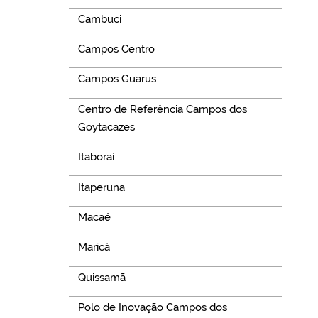
Cambuci
Campos Centro
Campos Guarus
Centro de Referência Campos dos
Goytacazes
Itaboraí
Itaperuna
Macaé
Maricá
Quissamã
Polo de Inovação Campos dos