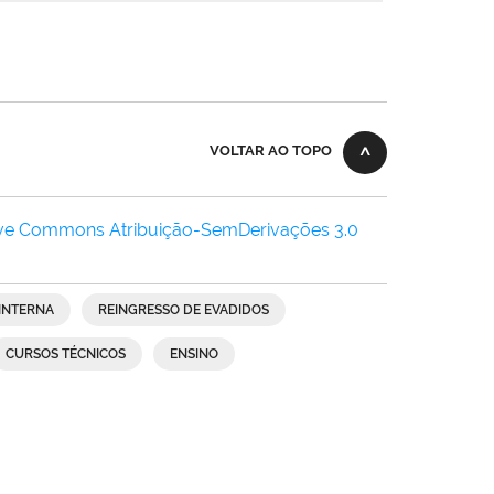
VOLTAR AO TOPO
ive Commons Atribuição-SemDerivações 3.0
INTERNA
REINGRESSO DE EVADIDOS
CURSOS TÉCNICOS
ENSINO