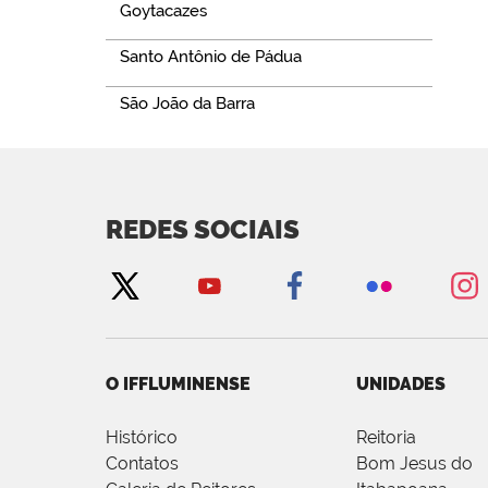
Goytacazes
Santo Antônio de Pádua
São João da Barra
REDES SOCIAIS
O IFFLUMINENSE
UNIDADES
Histórico
Reitoria
Contatos
Bom Jesus do