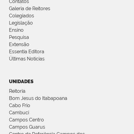
Contatos
Galeria de Reitores
Colegiados
Legislação
Ensino
Pesquisa
Extensão
Essentia Editora
Últimas Notícias
UNIDADES
Reitoria
Bom Jesus do Itabapoana
Cabo Frio
Cambuci
Campos Centro
Campos Guarus