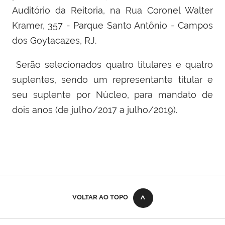
Auditório da Reitoria, na Rua Coronel Walter
Kramer, 357 - Parque Santo Antônio - Campos
dos Goytacazes, RJ.
Serão selecionados quatro titulares e quatro
suplentes, sendo um representante titular e
seu suplente por Núcleo, para mandato de
dois anos (de julho/2017 a julho/2019).
VOLTAR AO TOPO