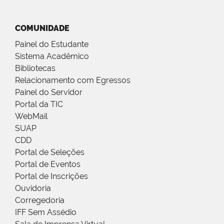
COMUNIDADE
Painel do Estudante
Sistema Acadêmico
Bibliotecas
Relacionamento com Egressos
Painel do Servidor
Portal da TIC
WebMail
SUAP
CDD
Portal de Seleções
Portal de Eventos
Portal de Inscrições
Ouvidoria
Corregedoria
IFF Sem Assédio