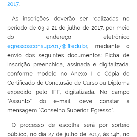
2017
.
As inscrições deverão ser realizadas no
período de 03 a 21 de julho de 2017, por meio
do endereço eletrônico
egressosconsup2017@iff.edu.br
, mediante o
envio dos seguintes documentos: Ficha de
inscrição preenchida, assinada e digitalizada,
conforme modelo no Anexo I; e Cópia do
Certificado de Conclusão de Curso ou Diploma
expedido pelo IFF, digitalizada. No campo
“Assunto” do e-mail, deve constar a
mensagem “Conselho Superior: Egresso”.
O processo de escolha será por sorteio
público, no dia 27 de julho de 2017, às 14h, no