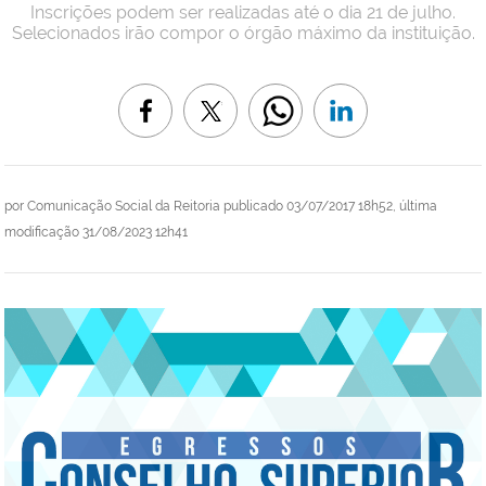
Inscrições podem ser realizadas até o dia 21 de julho.
Selecionados irão compor o órgão máximo da instituição.
por
Comunicação Social da Reitoria
publicado
03/07/2017 18h52,
última
modificação
31/08/2023 12h41