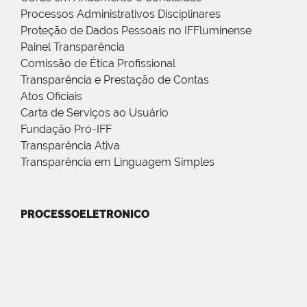
Processos Administrativos Disciplinares
Proteção de Dados Pessoais no IFFluminense
Painel Transparência
Comissão de Ética Profissional
Transparência e Prestação de Contas
Atos Oficiais
Carta de Serviços ao Usuário
Fundação Pró-IFF
Transparência Ativa
Transparência em Linguagem Simples
PROCESSOELETRONICO