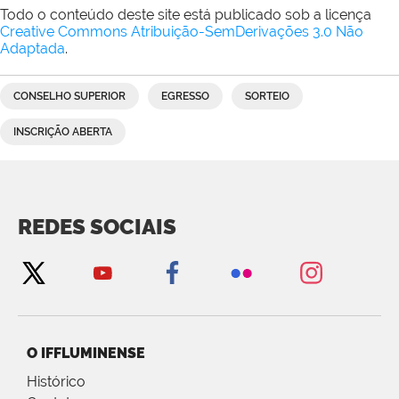
Todo o conteúdo deste site está publicado sob a licença
Creative Commons Atribuição-SemDerivações 3.0 Não
Adaptada
.
CONSELHO SUPERIOR
EGRESSO
SORTEIO
INSCRIÇÃO ABERTA
REDES SOCIAIS
O IFFLUMINENSE
Histórico