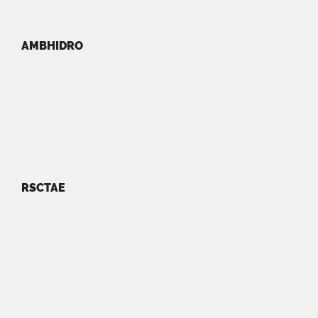
AMBHIDRO
RSCTAE