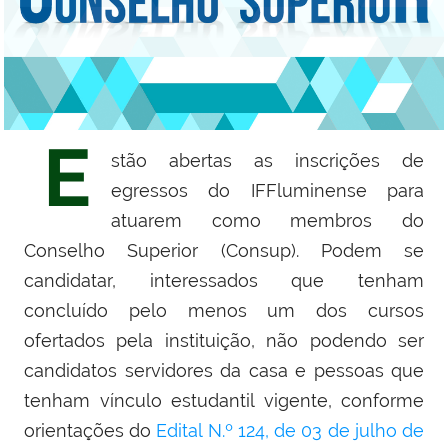
E
stão abertas as inscrições de
egressos do IFFluminense para
atuarem como membros do
Conselho Superior (Consup). Podem se
candidatar, interessados que tenham
concluído pelo menos um dos cursos
ofertados pela instituição, não podendo ser
candidatos servidores da casa e pessoas que
tenham vínculo estudantil vigente, conforme
orientações do
Edital N.º 124, de 03 de julho de