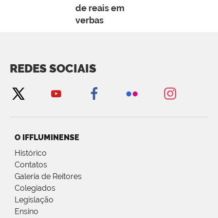
de reais em
verbas
REDES SOCIAIS
O IFFLUMINENSE
Histórico
Contatos
Galeria de Reitores
Colegiados
Legislação
Ensino