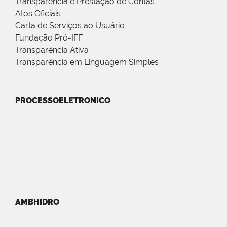
Transparência e Prestação de Contas
Atos Oficiais
Carta de Serviços ao Usuário
Fundação Pró-IFF
Transparência Ativa
Transparência em Linguagem Simples
PROCESSOELETRONICO
AMBHIDRO