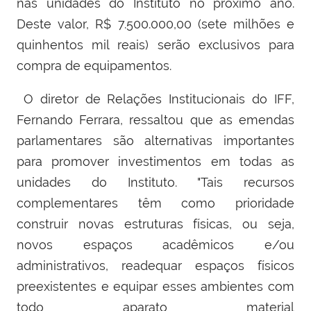
nas unidades do Instituto no próximo ano.
Deste valor, R$ 7.500.000,00 (sete milhões e
quinhentos mil reais) serão exclusivos para
compra de equipamentos.
O diretor de Relações Institucionais do IFF,
Fernando Ferrara, ressaltou que as emendas
parlamentares são alternativas importantes
para promover investimentos em todas as
unidades do Instituto. "Tais recursos
complementares têm como prioridade
construir novas estruturas físicas, ou seja,
novos espaços acadêmicos e/ou
administrativos, readequar espaços físicos
preexistentes e equipar esses ambientes com
todo aparato material