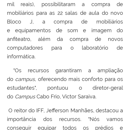
mil reais), possibilitaram a compra de
mobiliários para as 22 salas de aula do novo
Bloco J, a compra de mobiliários
e equipamentos de som e imagem do
anfiteatro, além da compra de novos
computadores para o laboratório de
informática.
"Os recursos garantiram a ampliação
do
campus,
oferecendo mais conforto para os
estudantes", pontuou o diretor-geral
do
Campus
Cabo Frio, Victor Saraiva.
O reitor do IFF, Jefferson Manhães, destacou a
importância dos recursos. "Nós vamos
conseguir equipar todos os prédios e