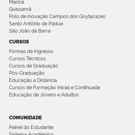
Maricá
Quissamã
Polo de Inovação Campos dos Goytacazes
Santo Antônio de Pádua
São João da Barra
CURSOS
Formas de Ingresso
Cursos Técnicos
Cursos de Graduação
Pós-Graduação
Educação a Distância
Cursos de Formação Inicial e Continuada
Educação de Jovens e Adultos
COMUNIDADE
Painel do Estudante
Sistema Acadêmico