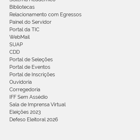
Bibliotecas
Relacionamento com Egressos
Painel do Servidor
Portal da TIC
WebMail
SUAP
CDD
Portal de Seleções
Portal de Eventos
Portal de Inscrições
Ouvidoria
Corregedoria
IFF Sem Assédio
Sala de Imprensa Virtual
Eleições 2023
Defeso Eleitoral 2026