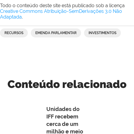
Todo o conteúdo deste site está publicado sob a licença
Creative Commons Atribuição-SemDerivações 3.0 Não
Adaptada
.
RECURSOS
EMENDA PARLAMENTAR
INVESTIMENTOS
Conteúdo relacionado
Unidades do
IFF recebem
cerca de um
milhão e meio