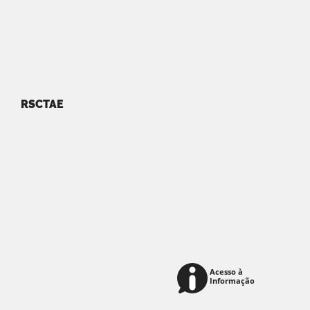
RSCTAE