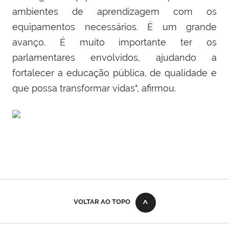
ambientes de aprendizagem com os
equipamentos necessários. É um grande
avanço. É muito importante ter os
parlamentares envolvidos, ajudando a
fortalecer a educação pública, de qualidade e
que possa transformar vidas", afirmou.
VOLTAR AO TOPO