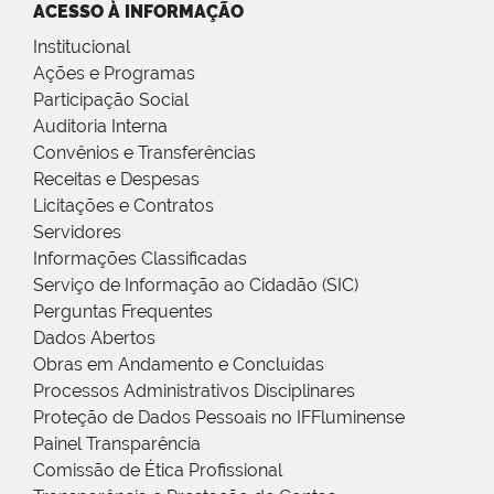
ACESSO À INFORMAÇÃO
Institucional
Ações e Programas
Participação Social
Auditoria Interna
Convênios e Transferências
Receitas e Despesas
Licitações e Contratos
Servidores
Informações Classificadas
Serviço de Informação ao Cidadão (SIC)
Perguntas Frequentes
Dados Abertos
Obras em Andamento e Concluídas
Processos Administrativos Disciplinares
Proteção de Dados Pessoais no IFFluminense
Painel Transparência
Comissão de Ética Profissional